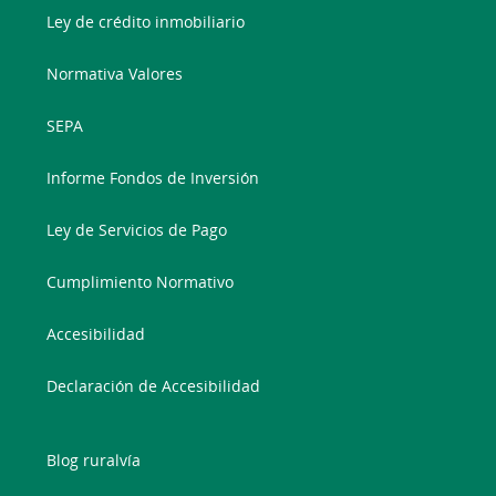
Ley de crédito inmobiliario
Normativa Valores
SEPA
Informe Fondos de Inversión
Ley de Servicios de Pago
Cumplimiento Normativo
Accesibilidad
Declaración de Accesibilidad
Blog ruralvía