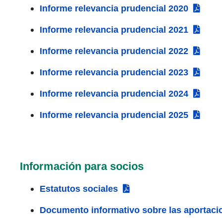
Informe relevancia prudencial 2020
Informe relevancia prudencial 2021
Informe relevancia prudencial 2022
Informe relevancia prudencial 2023
Informe relevancia prudencial 2024
Informe relevancia prudencial 2025
Información para socios
Estatutos sociales
Documento informativo sobre las aportacio