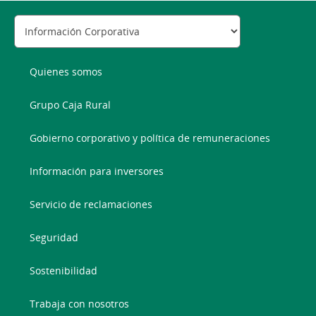
Quienes somos
Grupo Caja Rural
Gobierno corporativo y política de remuneraciones
Información para inversores
Servicio de reclamaciones
Seguridad
Sostenibilidad
Trabaja con nosotros