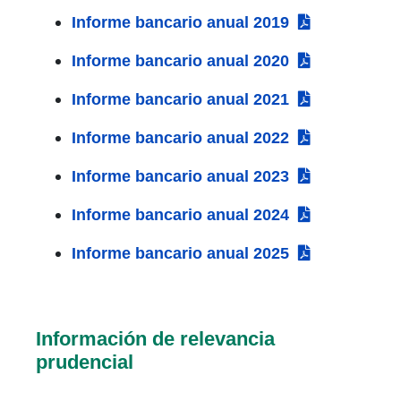
Informe bancario anual 2019
Informe bancario anual 2020
Informe bancario anual 2021
Informe bancario anual 2022
Informe bancario anual 2023
Informe bancario anual 2024
Informe bancario anual 2025
Información de relevancia
prudencial