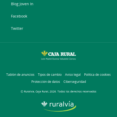
Blog Joven In
Facebook
Twitter
Tablón de anuncios
Tipos de cambio
Aviso legal
Política de cookies
Protección de datos
Ciberseguridad
Ⓒ Ruralvía, Caja Rural, 2026. Todos los derechos reservados