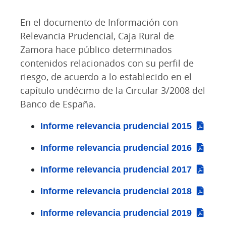
En el documento de Información con
Relevancia Prudencial, Caja Rural de
Zamora hace público determinados
contenidos relacionados con su perfil de
riesgo, de acuerdo a lo establecido en el
capítulo undécimo de la Circular 3/2008 del
Banco de España.
Informe relevancia prudencial 2015
Informe relevancia prudencial 2016
Informe relevancia prudencial 2017
Informe relevancia prudencial 2018
Informe relevancia prudencial 2019