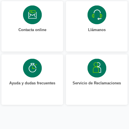
Contacta online
Llámanos
Ayuda y dudas frecuentes
Servicio de Reclamaciones