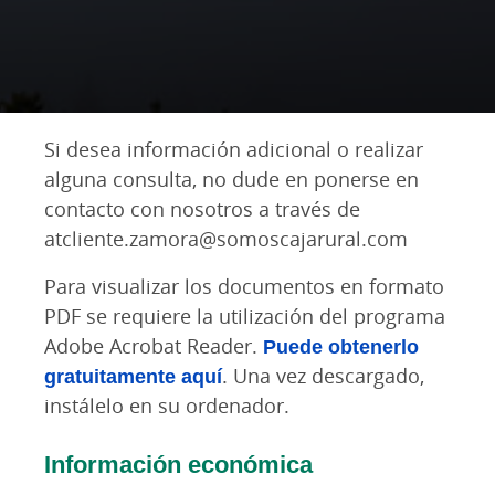
Si desea información adicional o realizar
alguna consulta, no dude en ponerse en
contacto con nosotros a través de
atcliente.zamora@somoscajarural.com
Para visualizar los documentos en formato
PDF se requiere la utilización del programa
Adobe Acrobat Reader.
Puede obtenerlo
gratuitamente aquí
. Una vez descargado,
instálelo en su ordenador.
Información económica