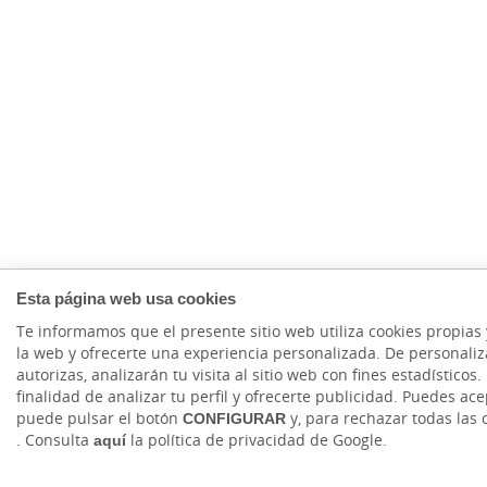
Esta página web usa cookies
Te informamos que el presente sitio web utiliza cookies propias
la web y ofrecerte una experiencia personalizada. De personalizac
autorizas, analizarán tu visita al sitio web con fines estadístico
finalidad de analizar tu perfil y ofrecerte publicidad. Puedes ac
puede pulsar el botón
CONFIGURAR
y, para rechazar todas las
. Consulta
aquí
la política de privacidad de Google.