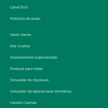
Canal Ético
Protocolo de acoso
Hazte cliente
Alta ruralvía
Asesoramiento especializado
Finanzas para todos
Simulador de Hipotecas
Simulador de Aportaciones Periódicas
Cambio Cuentas