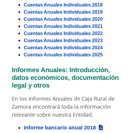
Cuentas Anuales Individuales 2018
Cuentas Anuales Individuales 2019
Cuentas Anuales Individuales 2020
Cuentas Anuales Individuales 2021
Cuentas Anuales Individuales 2022
Cuentas Anuales Individuales 2023
Cuentas Anuales Individuales 2024
Cuentas Anuales Individuales 2025
Informes Anuales: Introducción,
datos económicos, documentación
legal y otros
En los Informes Anuales de Caja Rural de
Zamora encontrará toda la información
relevante sobre nuestra Entidad.
Informe bancario anual 2018