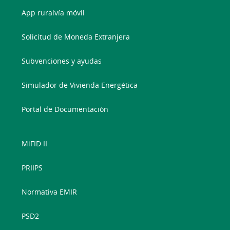
App ruralvía móvil
Solicitud de Moneda Extranjera
Subvenciones y ayudas
Simulador de Vivienda Energética
Portal de Documentación
MiFID II
PRIIPS
Normativa EMIR
PSD2