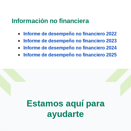
Información no financiera
Informe de desempeño no financiero 2022
Informe de desempeño no financiero 2023
Informe de desempeño no financiero 2024
Informe de desempeño no financiero 2025
Estamos aquí para
ayudarte