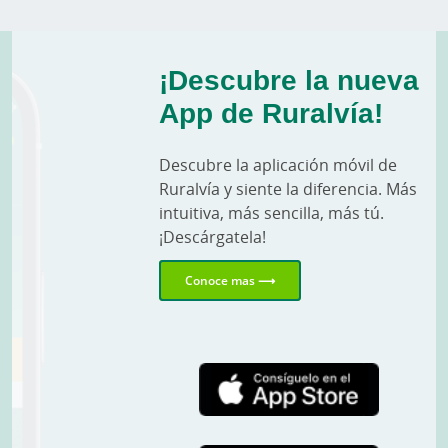
¡Descubre la nueva
App de Ruralvía!
Descubre la aplicación móvil de
Ruralvía y siente la diferencia. Más
intuitiva, más sencilla, más tú.
¡Descárgatela!
Conoce mas