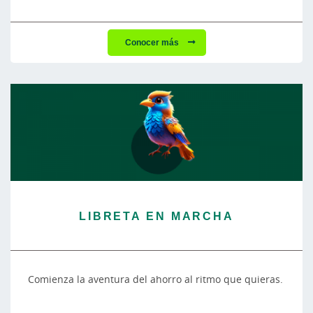
Conocer más
LIBRETA EN MARCHA
Comienza la aventura del ahorro al ritmo que quieras.