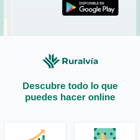
Descubre todo lo que
puedes hacer online