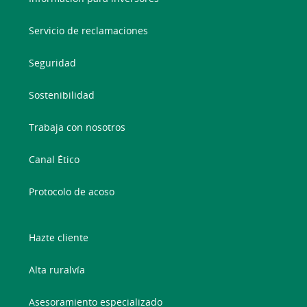
Servicio de reclamaciones
Seguridad
Sostenibilidad
Trabaja con nosotros
Canal Ético
Protocolo de acoso
Hazte cliente
Alta ruralvía
Asesoramiento especializado