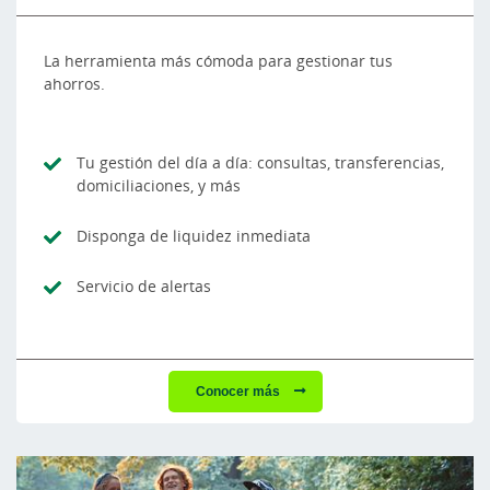
La herramienta más cómoda para gestionar tus
ahorros.
Tu gestión del día a día: consultas, transferencias,
domiciliaciones, y más
Disponga de liquidez inmediata
Servicio de alertas
Conocer más