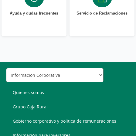
Ayuda y dudas frecuentes
Servicio de Reclamaciones
Quienes somos
Grupo Caja Rural
Gobierno corporativo y política de remuneraciones
Información para inversores