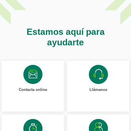
Estamos aquí para
ayudarte
Contacta online
Llámanos