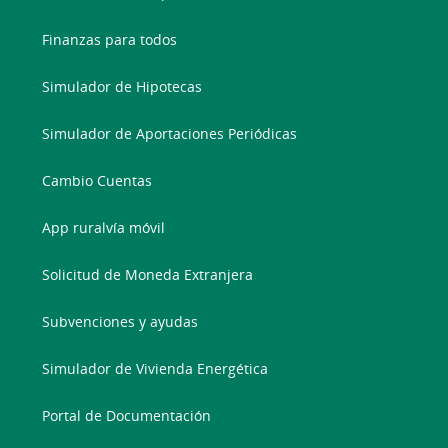
Finanzas para todos
Simulador de Hipotecas
Simulador de Aportaciones Periódicas
Cambio Cuentas
App ruralvía móvil
Solicitud de Moneda Extranjera
Subvenciones y ayudas
Simulador de Vivienda Energética
Portal de Documentación