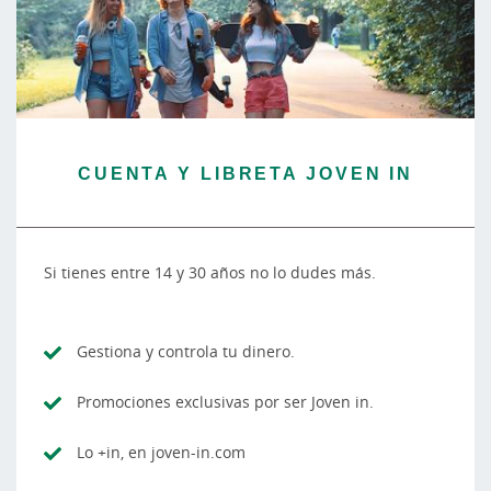
CUENTA Y LIBRETA JOVEN IN
Si tienes entre 14 y 30 años no lo dudes más.
Gestiona y controla tu dinero.
Promociones exclusivas por ser Joven in.
Lo +in, en joven-in.com