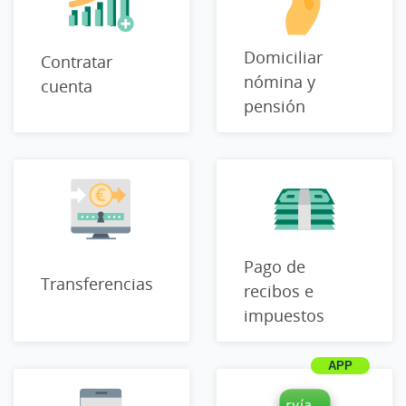
Domiciliar
Contratar
nómina y
cuenta
pensión
Pago de
Transferencias
recibos e
impuestos