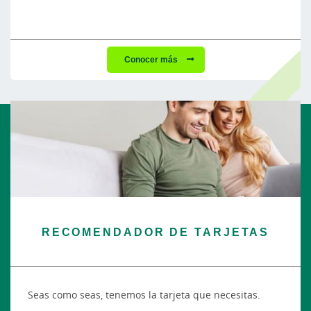
Conocer más
RECOMENDADOR DE TARJETAS
Seas como seas, tenemos la tarjeta que necesitas.