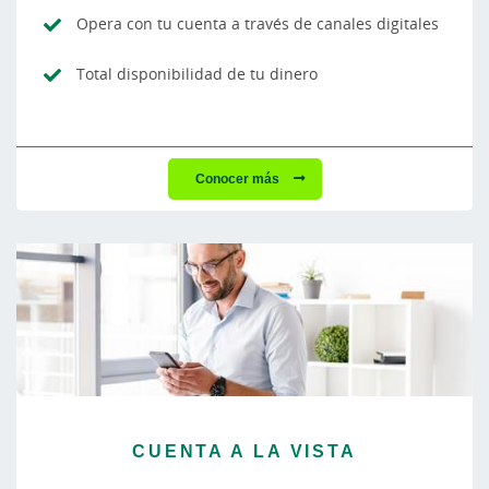
Opera con tu cuenta a través de canales digitales
Total disponibilidad de tu dinero
Conocer más
CUENTA A LA VISTA