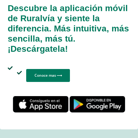
Descubre la aplicación móvil
de Ruralvía y siente la
diferencia. Más intuitiva, más
sencilla, más tú.
¡Descárgatela!
Conoce mas