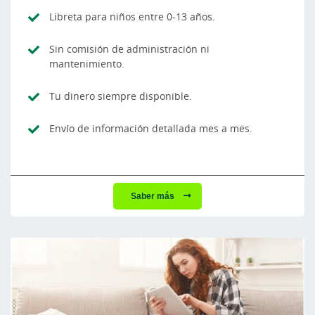
Libreta para niños entre 0-13 años.
Sin comisión de administración ni
mantenimiento.
Tu dinero siempre disponible.
Envío de información detallada mes a mes.
Saber más