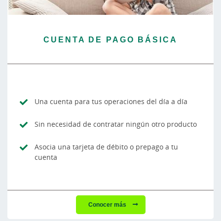
CUENTA DE PAGO BÁSICA
Una cuenta para tus operaciones del día a día
Sin necesidad de contratar ningún otro producto
Asocia una tarjeta de débito o prepago a tu
cuenta
Conocer más