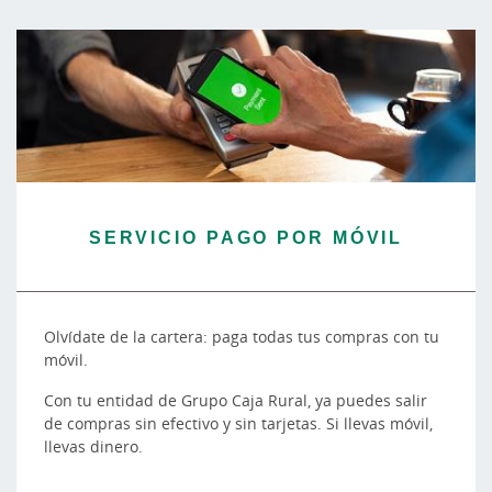
SERVICIO PAGO POR MÓVIL
Olvídate de la cartera: paga todas tus compras con tu
móvil.
Con tu entidad de Grupo Caja Rural, ya puedes salir
de compras sin efectivo y sin tarjetas. Si llevas móvil,
llevas dinero.