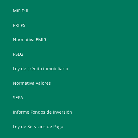
MiFID II
PRIIPS
Normativa EMIR
PSD2
Ley de crédito inmobiliario
Normativa Valores
SEPA
Informe Fondos de Inversión
Ley de Servicios de Pago