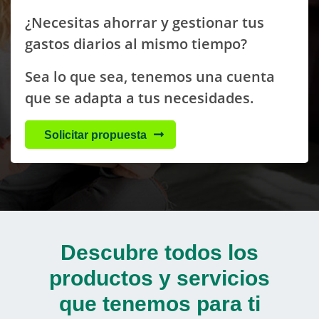
¿Necesitas ahorrar y gestionar tus
gastos diarios al mismo tiempo?
Sea lo que sea, tenemos una cuenta
que se adapta a tus necesidades.
Solicitar propuesta
Descubre todos los
productos y servicios
que tenemos para ti