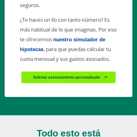
seguros.
¿Te haces un lío con tanto número? Es
más habitual de lo que imaginas. Por eso
te ofrecemos
nuestro simulador de
hipotecas
, para que puedas calcular tu
cuota mensual y sus gastos asociados.
Solicitar asesoramiento personalizado
Todo esto está