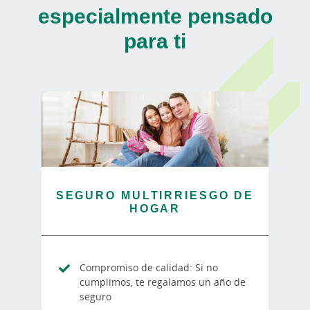
especialmente pensado
para ti
SEGURO MULTIRRIESGO DE
HOGAR
Compromiso de calidad: Si no
cumplimos, te regalamos un año de
seguro