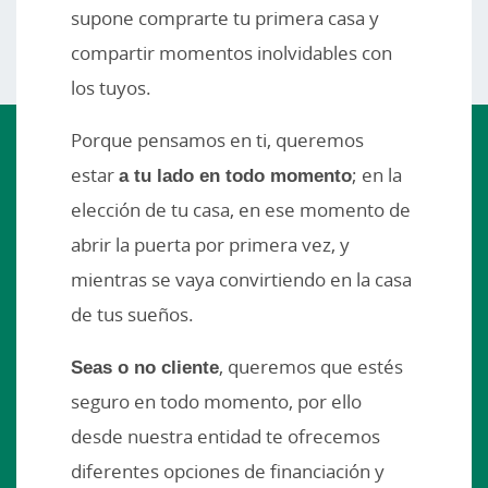
supone comprarte tu primera casa y
compartir momentos inolvidables con
los tuyos.
Porque pensamos en ti, queremos
estar
a tu lado en todo momento
; en la
elección de tu casa, en ese momento de
abrir la puerta por primera vez, y
mientras se vaya convirtiendo en la casa
de tus sueños.
Seas o no cliente
, queremos que estés
seguro en todo momento, por ello
desde nuestra entidad te ofrecemos
diferentes opciones de financiación y