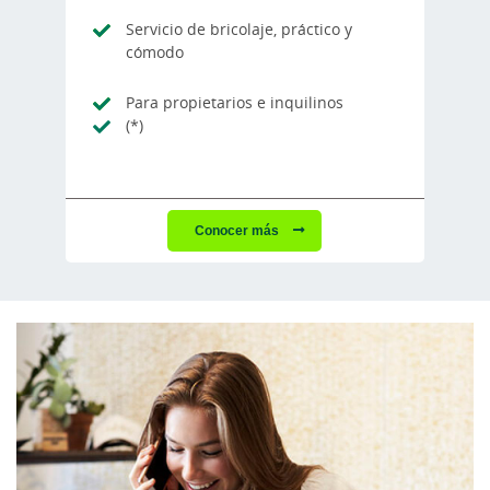
Servicio de bricolaje, práctico y
cómodo
Para propietarios e inquilinos
(*)
Conocer más