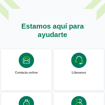
Estamos aquí para
ayudarte
Contacta online
Llámanos