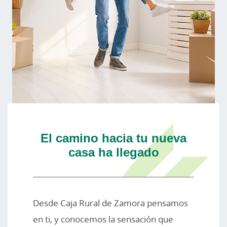
El camino hacia tu nueva
casa ha llegado
Desde Caja Rural de Zamora pensamos
en ti, y conocemos la sensación que