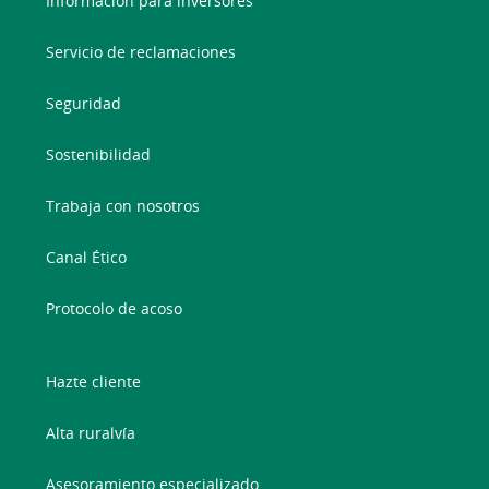
Información para inversores
Servicio de reclamaciones
Seguridad
Sostenibilidad
Trabaja con nosotros
Canal Ético
Protocolo de acoso
Hazte cliente
Alta ruralvía
Asesoramiento especializado