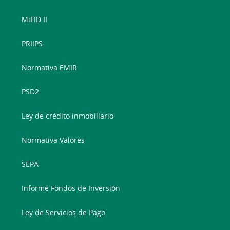
MiFID II
PRIIPS
Normativa EMIR
PSD2
Ley de crédito inmobiliario
Normativa Valores
SEPA
Informe Fondos de Inversión
Ley de Servicios de Pago