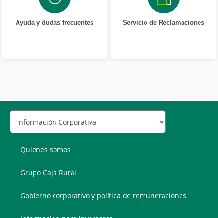
Ayuda y dudas frecuentes
Servicio de Reclamaciones
Quienes somos
Grupo Caja Rural
Gobierno corporativo y política de remuneraciones