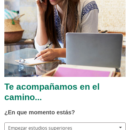
Te acompañamos en el
camino...
¿En que momento estás?
Empezar estudios superiores