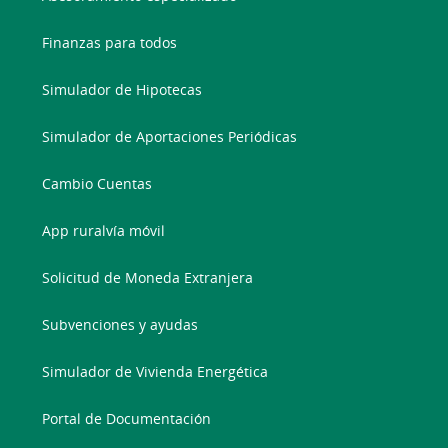
Finanzas para todos
Simulador de Hipotecas
Simulador de Aportaciones Periódicas
Cambio Cuentas
App ruralvía móvil
Solicitud de Moneda Extranjera
Subvenciones y ayudas
Simulador de Vivienda Energética
Portal de Documentación