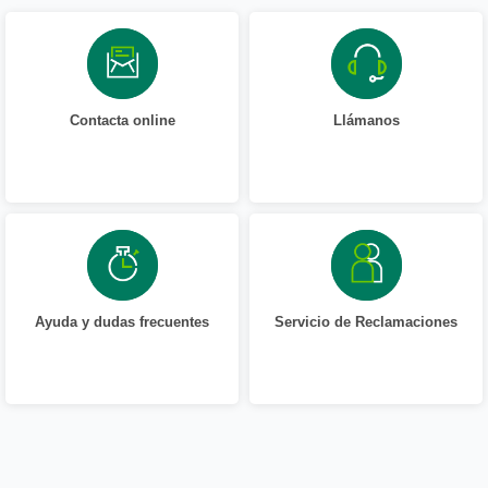
Contacta online
Llámanos
Ayuda y dudas frecuentes
Servicio de Reclamaciones