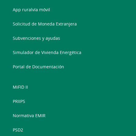
App ruralvía móvil
Solicitud de Moneda Extranjera
Subvenciones y ayudas
Simulador de Vivienda Energética
Portal de Documentación
MiFID II
PRIIPS
Normativa EMIR
PSD2