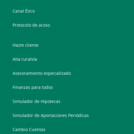
Canal Ético
Protocolo de acoso
Hazte cliente
Alta ruralvía
Asesoramiento especializado
Finanzas para todos
Simulador de Hipotecas
Simulador de Aportaciones Periódicas
Cambio Cuentas