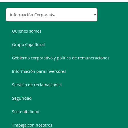
Quienes somos
Grupo Caja Rural
Gobierno corporativo y política de remuneraciones
Información para inversores
Servicio de reclamaciones
Seguridad
Sostenibilidad
Trabaja con nosotros