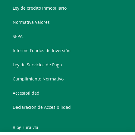
Ley de crédito inmobiliario
Normativa Valores
SEPA
Informe Fondos de Inversión
Ley de Servicios de Pago
Cumplimiento Normativo
Accesibilidad
Declaración de Accesibilidad
Blog ruralvía