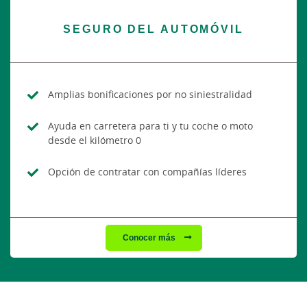
SEGURO DEL AUTOMÓVIL
Amplias bonificaciones por no siniestralidad
Ayuda en carretera para ti y tu coche o moto
desde el kilómetro 0
Opción de contratar con compañías líderes
Conocer más