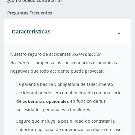
¿Cómo puedo contratarlo?
Preguntas Frecuentes
Características
Nuestro seguro de accidentes
RGAProtección
Accidentes
compensa las consecuencias económicas
negativas que todo accidente puede provocar:
La garantía básica y obligatoria de fallecimiento
accidental puede ser complementada con una serie
de
coberturas opcionales
en función de tus
necesidades personales o familiares.
Seguro que incluye la posibilidad de contratar la
cobertura opcional de indemnización diaria en caso