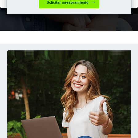
Solicitar asesoramiento