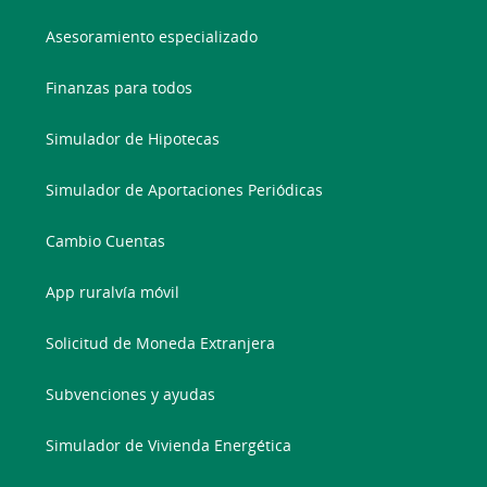
Asesoramiento especializado
Finanzas para todos
Simulador de Hipotecas
Simulador de Aportaciones Periódicas
Cambio Cuentas
App ruralvía móvil
Solicitud de Moneda Extranjera
Subvenciones y ayudas
Simulador de Vivienda Energética