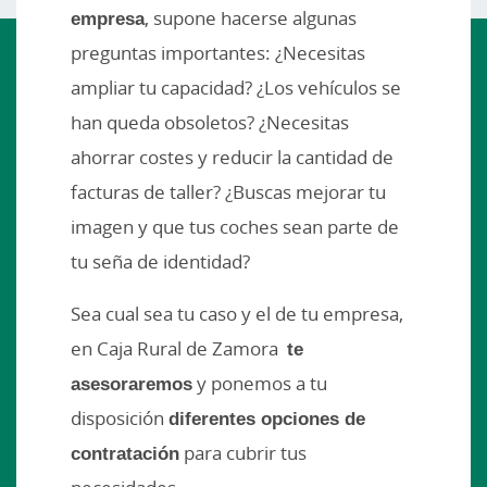
empresa
, supone hacerse algunas
preguntas importantes: ¿Necesitas
ampliar tu capacidad? ¿Los vehículos se
han queda obsoletos? ¿Necesitas
ahorrar costes y reducir la cantidad de
facturas de taller? ¿Buscas mejorar tu
imagen y que tus coches sean parte de
tu seña de identidad?
Sea cual sea tu caso y el de tu empresa,
en Caja Rural de Zamora
te
asesoraremos
y ponemos a tu
disposición
diferentes opciones de
contratación
para cubrir tus