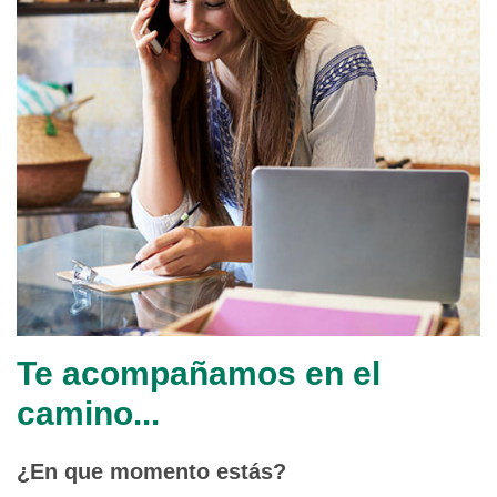
Te acompañamos en el
camino...
¿En que momento estás?