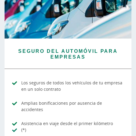
SEGURO DEL AUTOMÓVIL PARA
EMPRESAS
Los seguros de todos los vehículos de tu empresa
en un solo contrato
Amplias bonificaciones por ausencia de
accidentes
Asistencia en viaje desde el primer kilómetro
(*)