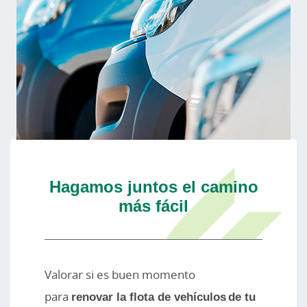
Hagamos juntos el camino
más fácil
Valorar si es buen momento
para
renovar la flota de vehículos de tu