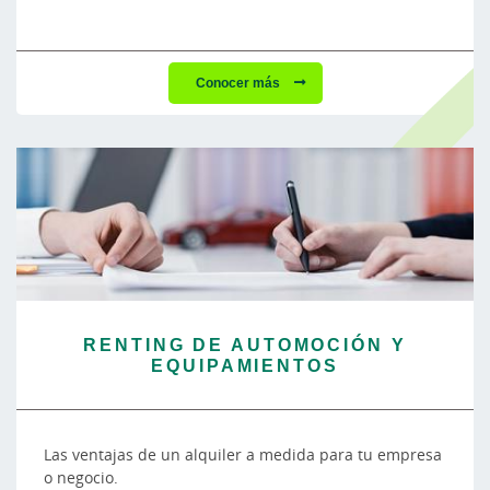
Conocer más
RENTING DE AUTOMOCIÓN Y
EQUIPAMIENTOS
Las ventajas de un alquiler a medida para tu empresa
o negocio.