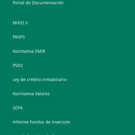
Portal de Documentación
MiFID II
PRIIPS
Normativa EMIR
PSD2
Ley de crédito inmobiliario
Normativa Valores
SEPA
Informe Fondos de Inversión