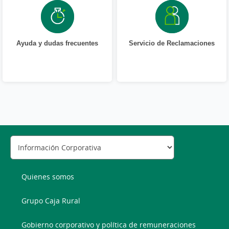
Ayuda y dudas frecuentes
Servicio de Reclamaciones
Quienes somos
Grupo Caja Rural
Gobierno corporativo y política de remuneraciones