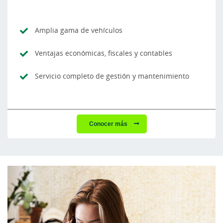
Amplia gama de vehículos
Ventajas económicas, fiscales y contables
Servicio completo de gestión y mantenimiento
Conocer más