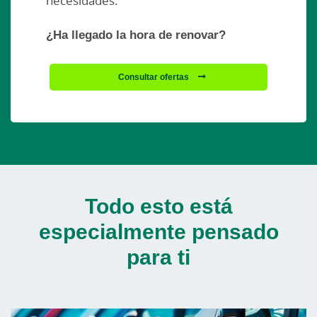
necesidades.
¿Ha llegado la hora de renovar?
Consultar ofertas
Todo esto está
especialmente pensado
para ti