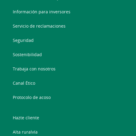
Información para inversores
Servicio de reclamaciones
Seguridad
Sostenibilidad
Trabaja con nosotros
Canal Ético
Protocolo de acoso
Hazte cliente
Alta ruralvía