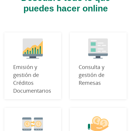
puedes hacer online
Emisión y
Consulta y
gestión de
gestión de
Créditos
Remesas
Documentarios