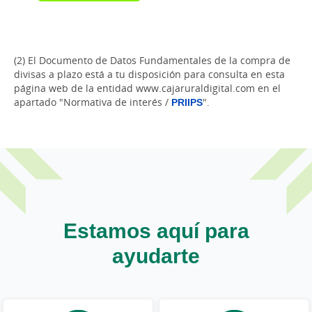
(2) El Documento de Datos Fundamentales de la compra de
divisas a plazo está a tu disposición para consulta en esta
página web de la entidad www.cajaruraldigital.com en el
apartado "Normativa de interés /
PRIIPS
".
Estamos aquí para
ayudarte