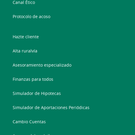
Canal Ético
Protocolo de acoso
Hazte cliente
Alta ruralvía
Asesoramiento especializado
Finanzas para todos
Simulador de Hipotecas
Simulador de Aportaciones Periódicas
Cambio Cuentas