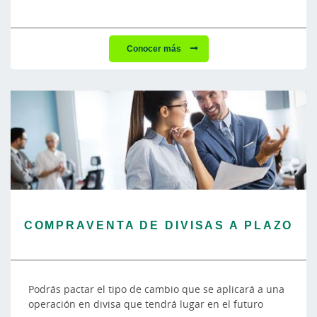
Conocer más
COMPRAVENTA DE DIVISAS A PLAZO
Podrás pactar el tipo de cambio que se aplicará a una
operación en divisa que tendrá lugar en el futuro