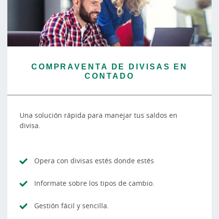
COMPRAVENTA DE DIVISAS EN
CONTADO
Una solución rápida para manejar tus saldos en
divisa.
Opera con divisas estés donde estés
Informate sobre los tipos de cambio.
Gestión fácil y sencilla.