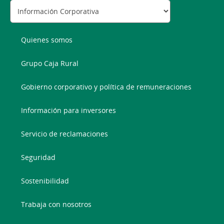
Quienes somos
Grupo Caja Rural
Gobierno corporativo y política de remuneraciones
Información para inversores
Servicio de reclamaciones
Seguridad
Sostenibilidad
Trabaja con nosotros