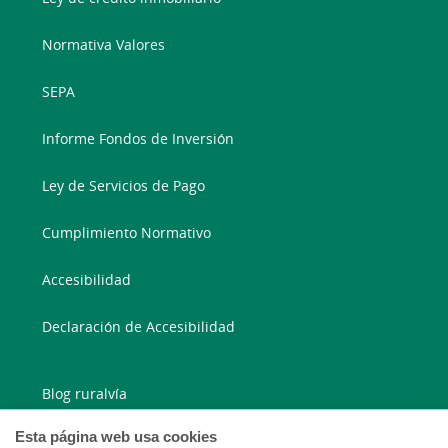
Normativa Valores
SEPA
Informe Fondos de Inversión
Ley de Servicios de Pago
Cumplimiento Normativo
Accesibilidad
Declaración de Accesibilidad
Blog ruralvía
Esta página web usa cookies
Blog Joven In