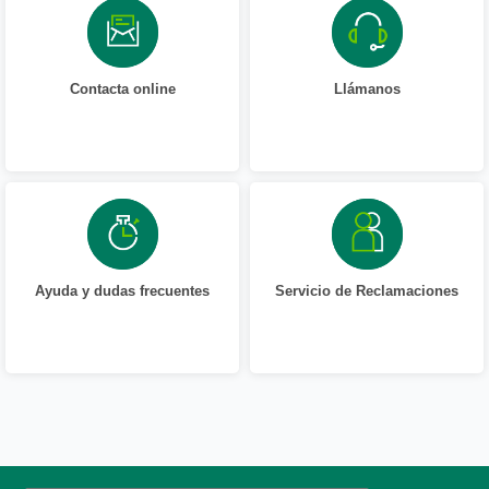
Contacta online
Llámanos
Ayuda y dudas frecuentes
Servicio de Reclamaciones