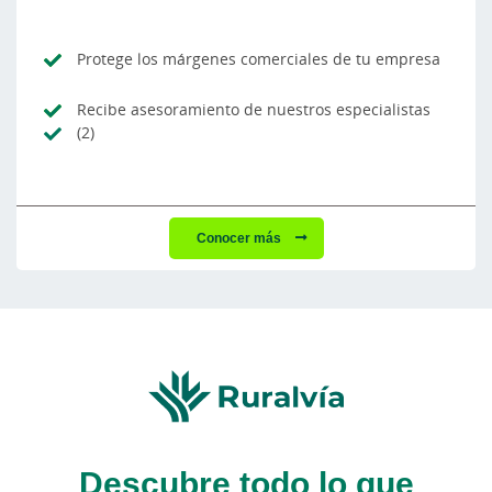
Protege los márgenes comerciales de tu empresa
Recibe asesoramiento de nuestros especialistas
(2)
Conocer más
Descubre todo lo que