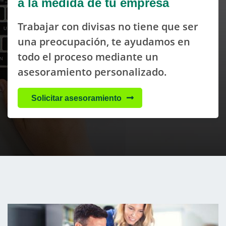
a la medida de tu empresa
Trabajar con divisas no tiene que ser
una preocupación, te ayudamos en
todo el proceso mediante un
asesoramiento personalizado.
Solicitar asesoramiento