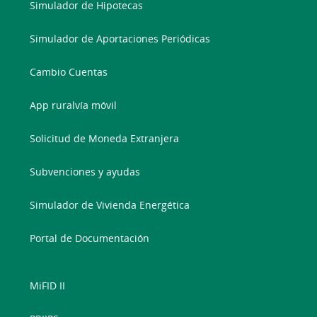
Simulador de Hipotecas
Simulador de Aportaciones Periódicas
Cambio Cuentas
App ruralvía móvil
Solicitud de Moneda Extranjera
Subvenciones y ayudas
Simulador de Vivienda Energética
Portal de Documentación
MiFID II