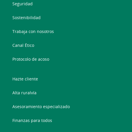
Seguridad
Sostenibilidad
Trabaja con nosotros
Canal Ético
Protocolo de acoso
Hazte cliente
Alta ruralvía
Asesoramiento especializado
Finanzas para todos