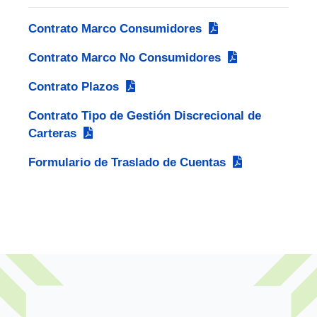
Contrato Marco Consumidores
Contrato Marco No Consumidores
Contrato Plazos
Contrato Tipo de Gestión Discrecional de
Carteras
Formulario de Traslado de Cuentas