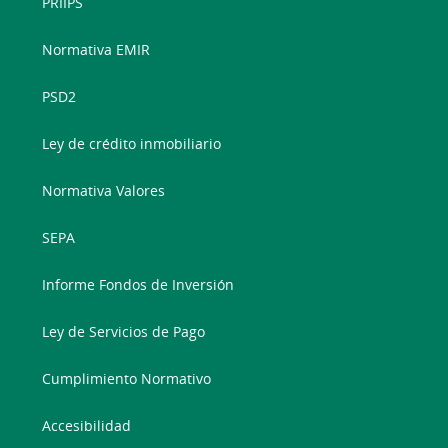
PRIIPS
Normativa EMIR
PSD2
Ley de crédito inmobiliario
Normativa Valores
SEPA
Informe Fondos de Inversión
Ley de Servicios de Pago
Cumplimiento Normativo
Accesibilidad