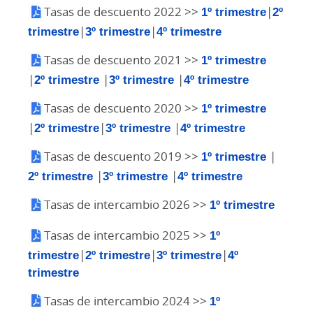
Tasas de descuento 2022 >>
1º trimestre
|
2º
trimestre
|
3º trimestre
|
4º trimestre
Tasas de descuento 2021 >>
1º trimestre
|
2º trimestre
|
3º trimestre
|
4º trimestre
Tasas de descuento 2020 >>
1º trimestre
|
2º trimestre
|
3º trimestre
|
4º trimestre
Tasas de descuento 2019 >>
1º trimestre
|
2º trimestre
|
3º trimestre
|
4º trimestre
Tasas de intercambio 2026 >>
1º trimestre
Tasas de intercambio 2025 >>
1º
trimestre
|
2º trimestre
|
3º trimestre
|
4º
trimestre
Tasas de intercambio 2024 >>
1º