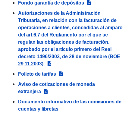
Fondo garantía de depósitos
Autorizaciones de la Administración
Tributaria, en relación con la facturación de
operaciones a clientes, concedidas al amparo
del art.6.7 del Reglamento por el que se
regulan las obligaciones de facturación,
aprobado por el artículo primero del Real
decreto 1496/2003, de 28 de noviembre (BOE
29.11.2003).
Folleto de tarifas
Aviso de cotizaciones de moneda
extranjera
Documento informativo de las comisiones de
cuentas y libretas