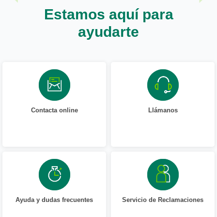
Estamos aquí para
ayudarte
Contacta online
Llámanos
Ayuda y dudas frecuentes
Servicio de Reclamaciones