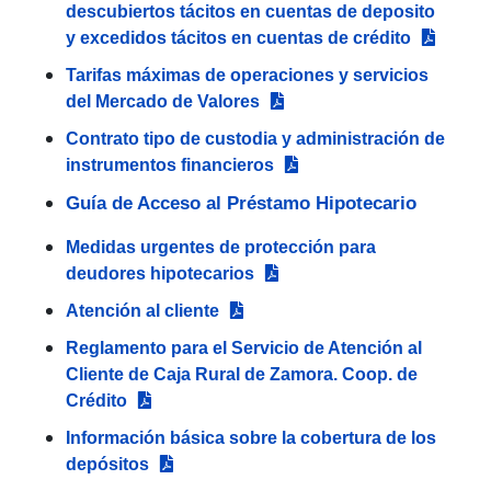
descubiertos tácitos en cuentas de deposito
y excedidos tácitos en cuentas de crédito
Tarifas máximas de operaciones y servicios
del Mercado de Valores
Contrato tipo de custodia y administración de
instrumentos financieros
Guía de Acceso al Préstamo Hipotecario
Medidas urgentes de protección para
deudores hipotecarios
Atención al cliente
Reglamento para el Servicio de Atención al
Cliente de Caja Rural de Zamora. Coop. de
Crédito
Información básica sobre la cobertura de los
depósitos