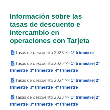
Información sobre las
tasas de descuento e
intercambio en
operaciones con Tarjeta
Tasas de descuento 2026 >>
1º trimestre
Tasas de descuento 2025 >>
1º trimestre
|
2º
trimestre
|
3º trimestre
|
4º trimestre
Tasas de descuento 2024 >>
1º trimestre
|
2º
trimestre
|
3º trimestre
|
4º trimestre
Tasas de descuento 2023 >>
1º trimestre
|
2º
trimestre
|
3º trimestre
|
4º trimestre