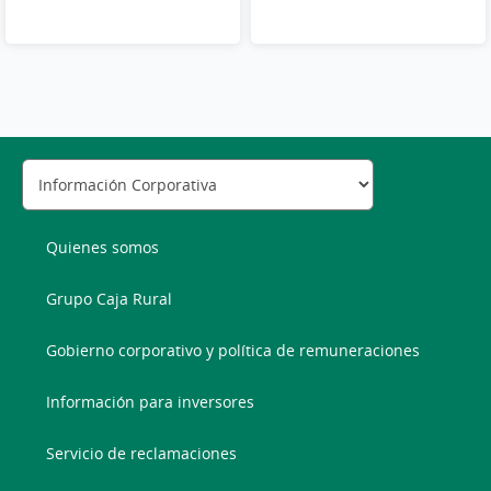
Quienes somos
Grupo Caja Rural
Gobierno corporativo y política de remuneraciones
Información para inversores
Servicio de reclamaciones