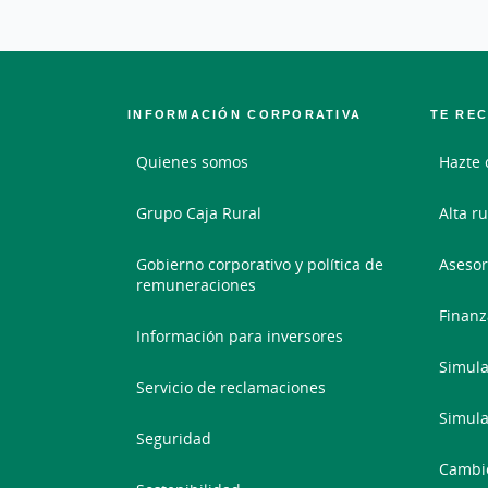
INFORMACIÓN CORPORATIVA
TE RE
Quienes somos
Hazte 
Grupo Caja Rural
Alta ru
Gobierno corporativo y política de
Asesor
remuneraciones
Finanz
Información para inversores
Simula
Servicio de reclamaciones
Simula
Seguridad
Cambi