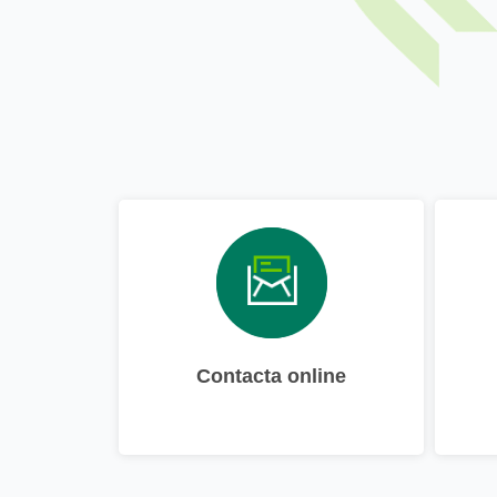
Contacta online