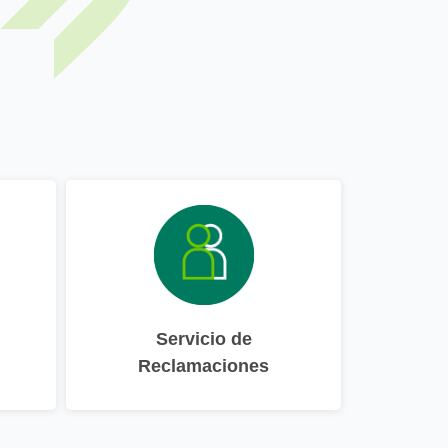
Servicio de
Reclamaciones