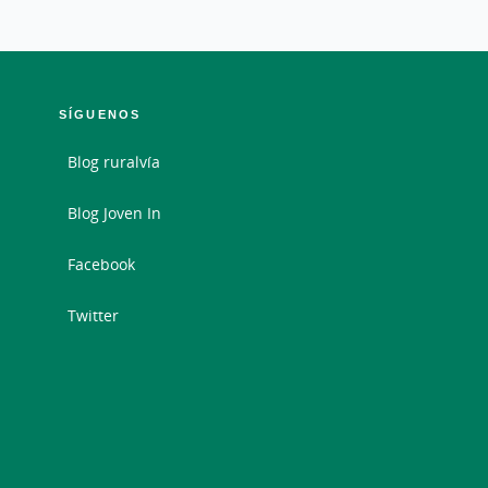
SÍGUENOS
Blog ruralvía
Blog Joven In
Facebook
Twitter