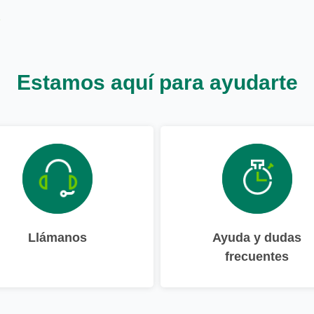
Estamos aquí para ayudarte
Llámanos
Ayuda y dudas
frecuentes