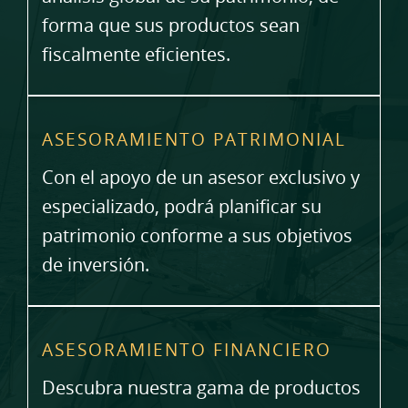
forma que sus productos sean
fiscalmente eficientes.
ASESORAMIENTO PATRIMONIAL
Con el apoyo de un asesor exclusivo y
especializado, podrá planificar su
patrimonio conforme a sus objetivos
de inversión.
ASESORAMIENTO FINANCIERO
Descubra nuestra gama de productos