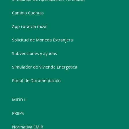
Cambio Cuentas
App ruralvía móvil
Solicitud de Moneda Extranjera
Subvenciones y ayudas
Simulador de Vivienda Energética
Portal de Documentación
MiFID II
PRIIPS
Normativa EMIR