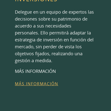
Delegue en un equipo de expertos las
decisiones sobre su patrimonio de
acuerdo a sus necesidades
personales. Ello permitirá adaptar la
estrategia de inversión en función del
mercado, sin perder de vista los
objetivos fijados, realizando una
gestión a medida.
MÁS INFORMACIÓN
MÁS INFORMACIÓN