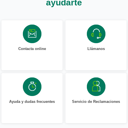
ayudarte
Contacta online
Llámanos
Ayuda y dudas frecuentes
Servicio de Reclamaciones