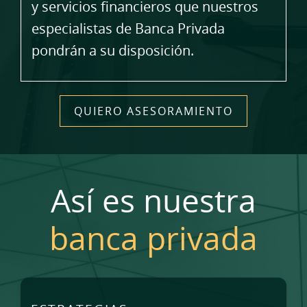
y servicios financieros que nuestros
especialistas de Banca Privada
pondrán a su disposición.
QUIERO ASESORAMIENTO
Así es nuestra
banca privada