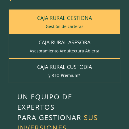
CAJA RURAL GESTIONA
Gestión de carteras
CAJA RURAL ASESORA
Asesoramiento Arquitectura Abierta
CAJA RURAL CUSTODIA
y RTO Premium*
UN EQUIPO DE
EXPERTOS
PARA GESTIONAR
SUS
INVERSIONES