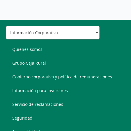
Quienes somos
Grupo Caja Rural
Gobierno corporativo y política de remuneraciones
Información para inversores
Servicio de reclamaciones
Seguridad