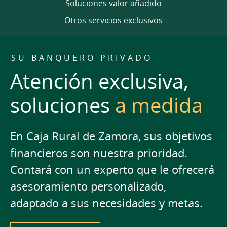
Soluciones valor añadido
Otros servicios exclusivos
SU BANQUERO PRIVADO
Atención exclusiva,
soluciones
a medida
En Caja Rural de Zamora, sus objetivos
financieros son nuestra prioridad.
Contará con un experto que le ofrecerá
asesoramiento personalizado,
adaptado a sus necesidades y metas.