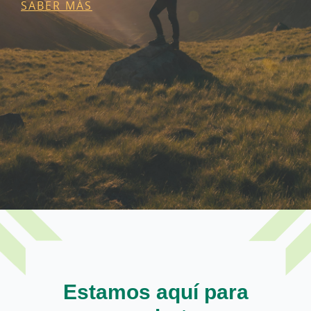
SABER MÁS
Estamos aquí para