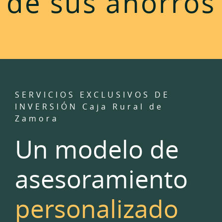
de sus ahorros
SERVICIOS EXCLUSIVOS DE
INVERSIÓN Caja Rural de
Zamora
Un modelo de
asesoramiento
personalizado