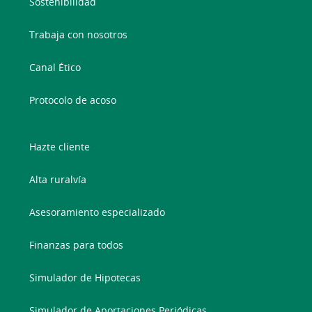
Sostenibilidad
Trabaja con nosotros
Canal Ético
Protocolo de acoso
Hazte cliente
Alta ruralvía
Asesoramiento especializado
Finanzas para todos
Simulador de Hipotecas
Simulador de Aportaciones Periódicas