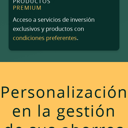
PRODUCTOS
PREMIUM
Acceso a servicios de inversión
exclusivos y productos con
condiciones preferentes
.
Personalización
en la gestión