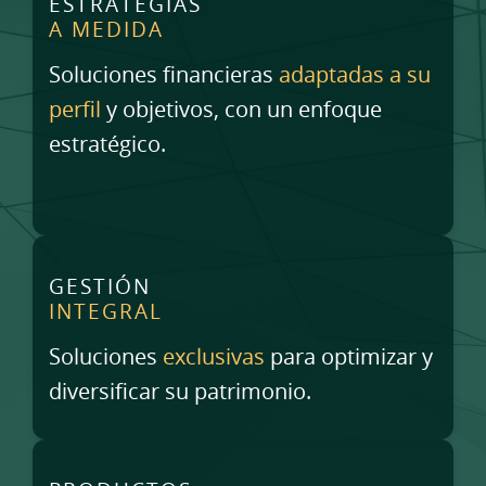
ESTRATEGIAS
A MEDIDA
Soluciones financieras
adaptadas a su
perfil
y objetivos, con un enfoque
estratégico.
GESTIÓN
INTEGRAL
Soluciones
exclusivas
para optimizar y
diversificar su patrimonio.