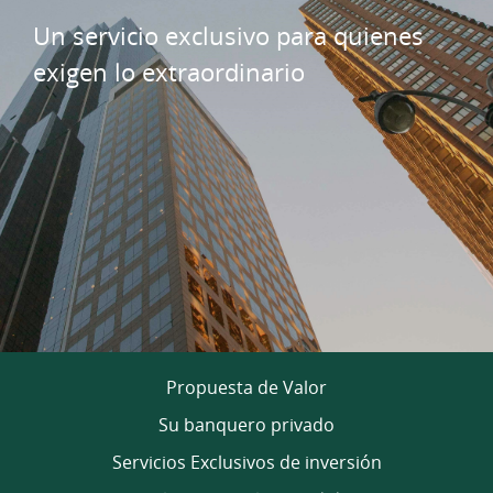
Un servicio exclusivo para quienes
exigen lo extraordinario
Propuesta de Valor
Su banquero privado
Servicios Exclusivos de inversión