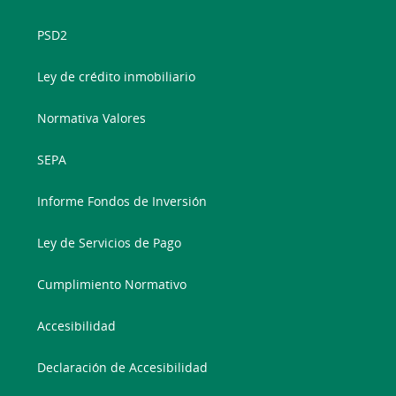
PSD2
Ley de crédito inmobiliario
Normativa Valores
SEPA
Informe Fondos de Inversión
Ley de Servicios de Pago
Cumplimiento Normativo
Accesibilidad
Declaración de Accesibilidad