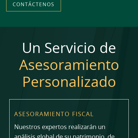
CONTÁCTENOS
Un Servicio de
Asesoramiento
Personalizado
ASESORAMIENTO FISCAL
Nuestros expertos realizarán un
análisis global de su patrimonio, de