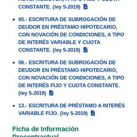
CONSTANTE. (ley 5-2019)
05.- ESCRITURA DE SUBROGACIÓN DE
DEUDOR EN PRÉSTAMO HIPOTECARIO,
CON NOVACIÓN DE CONDICIONES, A TIPO
DE INTERÉS VARIABLE Y CUOTA
CONSTANTE. (ley 5-2019)
06.- ESCRITURA DE SUBROGACIÓN DE
DEUDOR EN PRÉSTAMO HIPOTECARIO,
CON NOVACIÓN DE CONDICIONES, A TIPO
DE INTERÉS FIJO Y CUOTA CONSTANTE.
(ley 5-2019)
13.- ESCRITURA DE PRÉSTAMO A INTERÉS
VARIABLE FIJO. (ley 5-2019)
Ficha de Información
Precontractual