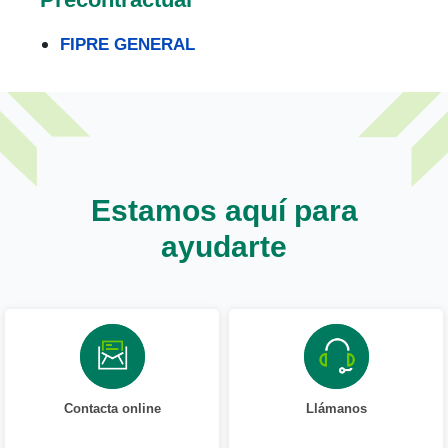
FIPRE GENERAL
Estamos aquí para
ayudarte
Contacta online
Llámanos