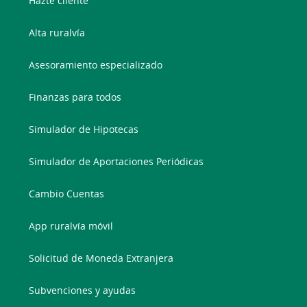
Hazte cliente
Alta ruralvía
Asesoramiento especializado
Finanzas para todos
Simulador de Hipotecas
Simulador de Aportaciones Periódicas
Cambio Cuentas
App ruralvía móvil
Solicitud de Moneda Extranjera
Subvenciones y ayudas