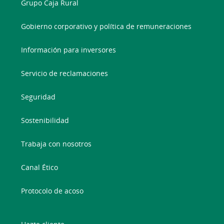
Grupo Caja Rural
Gobierno corporativo y política de remuneraciones
Información para inversores
Servicio de reclamaciones
Seguridad
Sostenibilidad
Trabaja con nosotros
Canal Ético
Protocolo de acoso