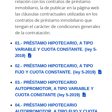
relación con los contratos de préstamo
inmobiliario, la de publicar en la página web
las cláusulas contractuales utilizadas en los
contratos de préstamo inmobiliario que
tengan el carácter de condiciones generales
de la contratación.
01.- PRÉSTAMO HIPOTECARIO, A TIPO
VARIABLE Y CUOTA CONSTANTE. (ley 5-
2019)
02.- PRÉSTAMO HIPOTECARIO, A TIPO
FIJO Y CUOTA CONSTANTE. (ley 5-2019)
03.- PRÉSTAMO HIPOTECARIO
AUTOPROMOTOR, A TIPO VARIABLE Y
CUOTA CONSTANTE (ley 5-2019)
04.- PRÉSTAMO HIPOTECARIO
AUTOPROMOTOR, A TIPO FIJO Y CUOTA