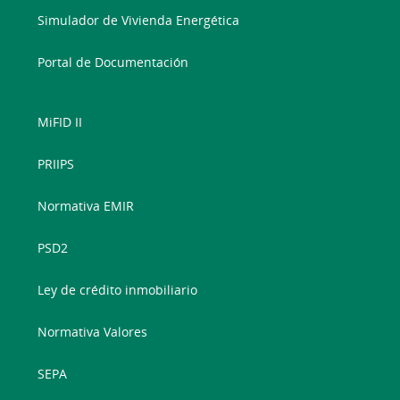
Simulador de Vivienda Energética
Portal de Documentación
MiFID II
PRIIPS
Normativa EMIR
PSD2
Ley de crédito inmobiliario
Normativa Valores
SEPA