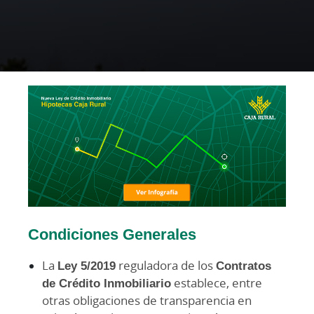
Condiciones Generales
La
Ley 5/2019
reguladora de los
Contratos
de Crédito Inmobiliario
establece, entre
otras obligaciones de transparencia en