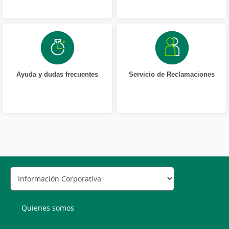
Ayuda y dudas frecuentes
Servicio de Reclamaciones
Quienes somos