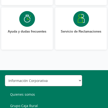
Ayuda y dudas frecuentes
Servicio de Reclamaciones
Quienes somos
Grupo Caja Rural