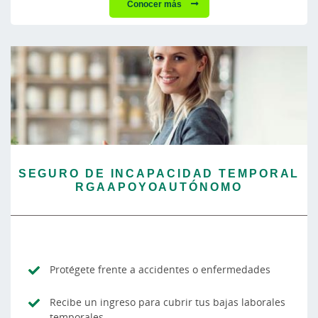
Conocer más
SEGURO DE INCAPACIDAD TEMPORAL
RGAAPOYOAUTÓNOMO
Protégete frente a accidentes o enfermedades
Recibe un ingreso para cubrir tus bajas laborales
temporales