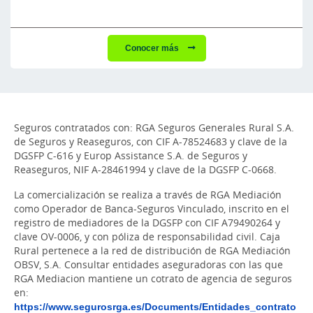
Conocer más
Seguros contratados con: RGA Seguros Generales Rural S.A.
de Seguros y Reaseguros, con CIF A-78524683 y clave de la
DGSFP C-616 y Europ Assistance S.A. de Seguros y
Reaseguros, NIF A-28461994 y clave de la DGSFP C-0668.
La comercialización se realiza a través de RGA Mediación
como Operador de Banca-Seguros Vinculado, inscrito en el
registro de mediadores de la DGSFP con CIF A79490264 y
clave OV-0006, y con póliza de responsabilidad civil. Caja
Rural pertenece a la red de distribución de RGA Mediación
OBSV, S.A. Consultar entidades aseguradoras con las que
RGA Mediacion mantiene un cotrato de agencia de seguros
en:
https://www.segurosrga.es/Documents/Entidades_contrato