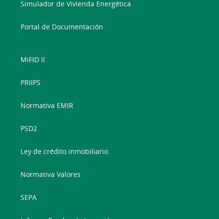
Simulador de Vivienda Energética
Portal de Documentación
MiFID II
PRIIPS
Normativa EMIR
PSD2
Ley de crédito inmobiliario
Normativa Valores
SEPA