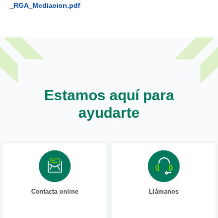
_RGA_Mediacion.pdf
Estamos aquí para
ayudarte
Contacta online
Llámanos