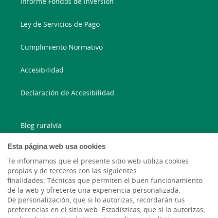
Informe Fondos de Inversión
Ley de Servicios de Pago
Cumplimiento Normativo
Accesibilidad
Declaración de Accesibilidad
Blog ruralvía
Esta página web usa cookies
Blog Joven In
Te informamos que el presente sitio web utiliza cookies
Facebook
propias y de terceros con las siguientes
finalidades: Técnicas que permiten el buen funcionamiento
de la web y ofrecerte una experiencia personalizada.
Twitter
De personalización, que si lo autorizas, recordarán tus
preferencias en el sitio web. Estadísticas, que si lo autorizas,