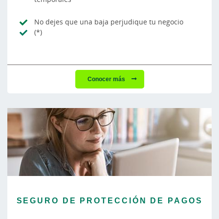
No dejes que una baja perjudique tu negocio
(*)
Conocer más
SEGURO DE PROTECCIÓN DE PAGOS