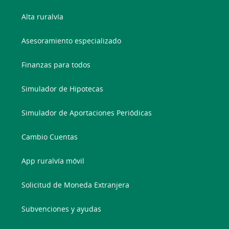
Alta ruralvía
Asesoramiento especializado
Finanzas para todos
Simulador de Hipotecas
Simulador de Aportaciones Periódicas
Cambio Cuentas
App ruralvía móvil
Solicitud de Moneda Extranjera
Subvenciones y ayudas