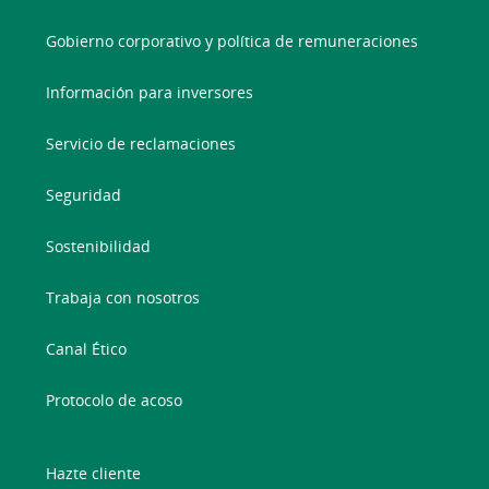
Gobierno corporativo y política de remuneraciones
Información para inversores
Servicio de reclamaciones
Seguridad
Sostenibilidad
Trabaja con nosotros
Canal Ético
Protocolo de acoso
Hazte cliente