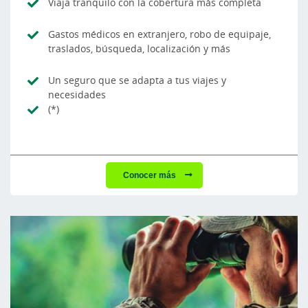
Viaja tranquilo con la cobertura más completa
Gastos médicos en extranjero, robo de equipaje,
traslados, búsqueda, localización y más
Un seguro que se adapta a tus viajes y
necesidades
(*)
Conocer más