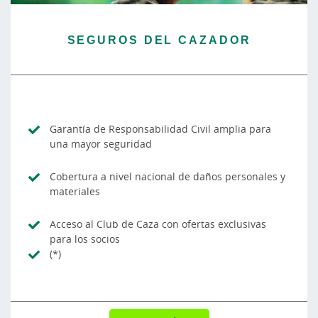
SEGUROS DEL CAZADOR
Garantía de Responsabilidad Civil amplia para
una mayor seguridad
Cobertura a nivel nacional de daños personales y
materiales
Acceso al Club de Caza con ofertas exclusivas
para los socios
(*)