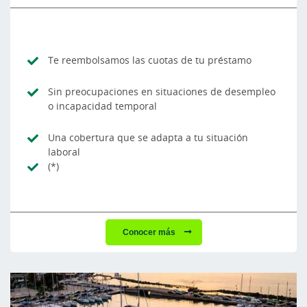
Te reembolsamos las cuotas de tu préstamo
Sin preocupaciones en situaciones de desempleo
o incapacidad temporal
Una cobertura que se adapta a tu situación
laboral
(*)
Conocer más