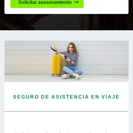
Solicitar asesoramiento
SEGURO DE ASISTENCIA EN VIAJE