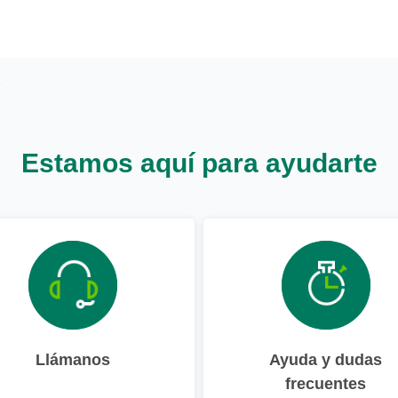
Estamos aquí para ayudarte
Llámanos
Ayuda y dudas
frecuentes