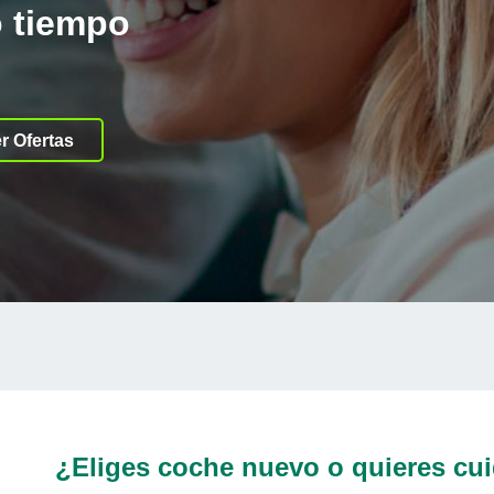
o tiempo
r Ofertas
¿Eliges coche nuevo o quieres cui