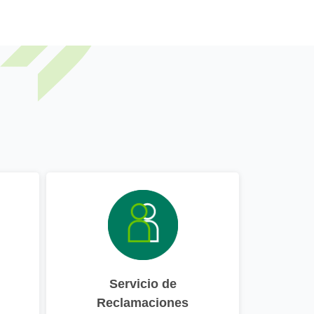
Servicio de
Reclamaciones