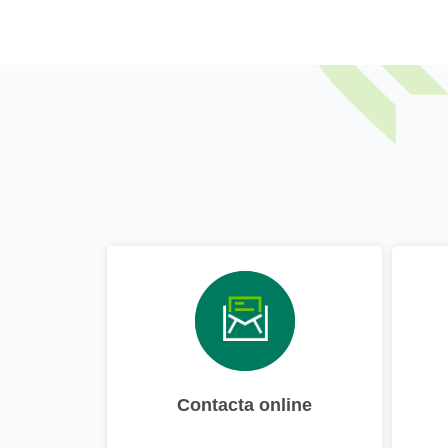
Contacta online