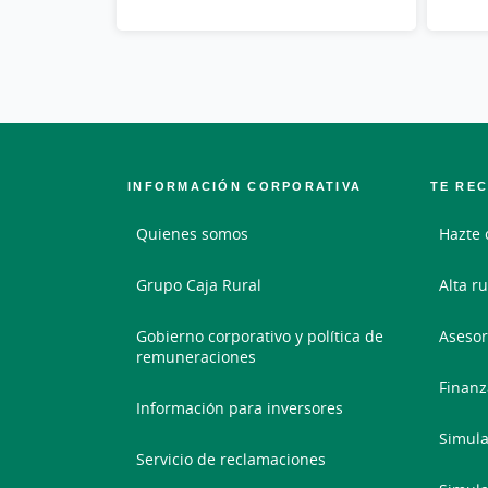
INFORMACIÓN CORPORATIVA
TE RE
Quienes somos
Hazte 
Grupo Caja Rural
Alta ru
Gobierno corporativo y política de
Asesor
remuneraciones
Finanz
Información para inversores
Simula
Servicio de reclamaciones