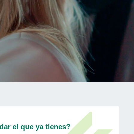
dar el que ya tienes?