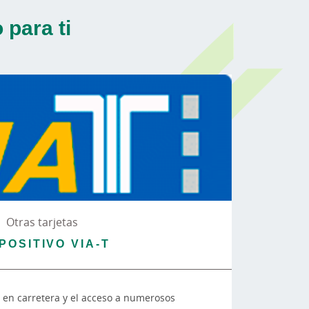
para ti
Otras tarjetas
POSITIVO VIA-T
s en carretera y el acceso a numerosos