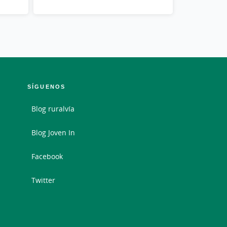
SÍGUENOS
Blog ruralvía
Blog Joven In
Facebook
Twitter