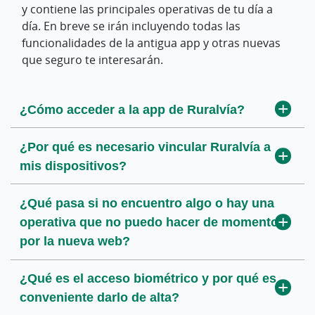
y contiene las principales operativas de tu día a
día. En breve se irán incluyendo todas las
funcionalidades de la antigua app y otras nuevas
que seguro te interesarán.
¿Cómo acceder a la app de Ruralvía?
¿Por qué es necesario vincular Ruralvía a
mis dispositivos?
¿Qué pasa si no encuentro algo o hay una
operativa que no puedo hacer de momento
por la nueva web?
¿Qué es el acceso biométrico y por qué es
conveniente darlo de alta?