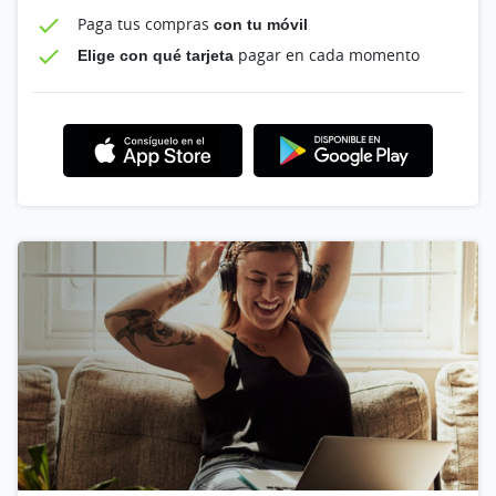
Paga tus compras
con tu móvil
Elige con qué tarjeta
pagar en cada momento