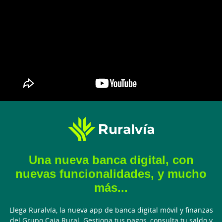
Una nueva banca digital, con
nuevas funcionalidades, y mucho
más...
Llega Ruralvía, la nueva app de banca digital móvil y finanzas
del Grupo Caja Rural. Gestiona tus pagos, consulta tu saldo y