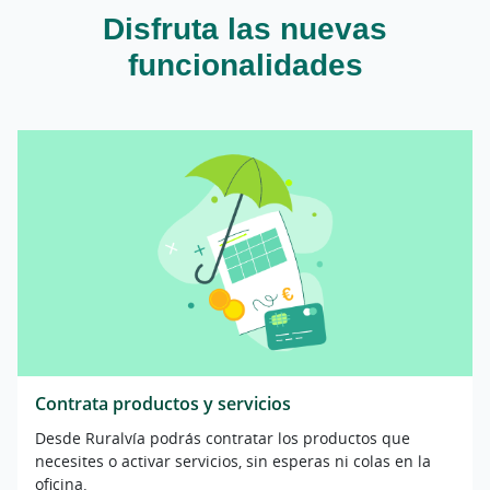
Disfruta las nuevas
funcionalidades
Contrata productos y servicios
Desde Ruralvía podrás contratar los productos que
necesites o activar servicios, sin esperas ni colas en la
oficina.