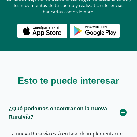
los movimientos de tu cuenta y realiza transferencias
bancarias como siempre.
Esto te puede interesar
¿Qué podemos encontrar en la nueva
Ruralvía?
La nueva Ruralvía está en fase de implementación