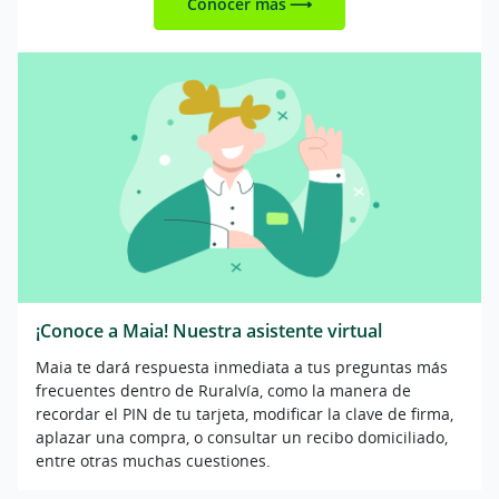
Conocer más
¡Conoce a Maia! Nuestra asistente virtual
Maia te dará respuesta inmediata a tus preguntas más
frecuentes dentro de Ruralvía, como la manera de
recordar el PIN de tu tarjeta, modificar la clave de firma,
aplazar una compra, o consultar un recibo domiciliado,
entre otras muchas cuestiones.