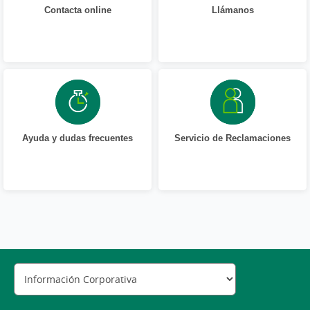
Contacta online
Llámanos
Ayuda y dudas frecuentes
Servicio de Reclamaciones