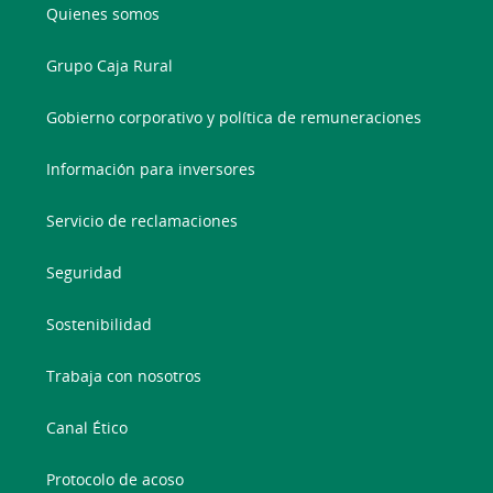
Quienes somos
Grupo Caja Rural
Gobierno corporativo y política de remuneraciones
Información para inversores
Servicio de reclamaciones
Seguridad
Sostenibilidad
Trabaja con nosotros
Canal Ético
Protocolo de acoso