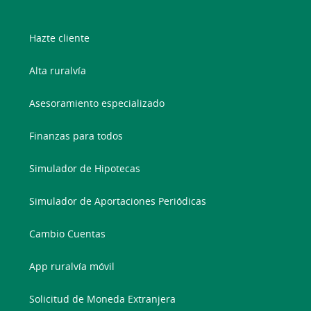
Hazte cliente
Alta ruralvía
Asesoramiento especializado
Finanzas para todos
Simulador de Hipotecas
Simulador de Aportaciones Periódicas
Cambio Cuentas
App ruralvía móvil
Solicitud de Moneda Extranjera