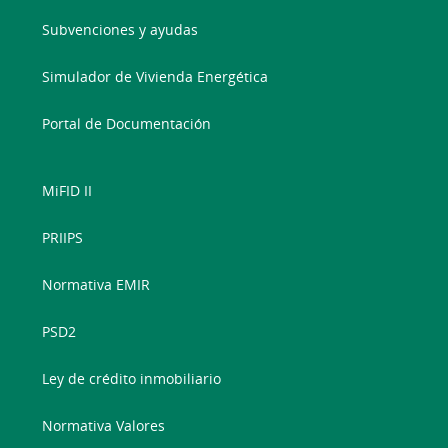
Subvenciones y ayudas
Simulador de Vivienda Energética
Portal de Documentación
MiFID II
PRIIPS
Normativa EMIR
PSD2
Ley de crédito inmobiliario
Normativa Valores