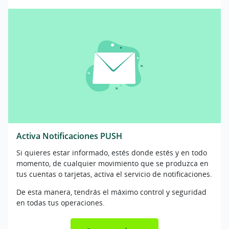
Activa Notificaciones PUSH
Si quieres estar informado, estés donde estés y en todo
momento, de cualquier movimiento que se produzca en
tus cuentas o tarjetas, activa el servicio de notificaciones.
De esta manera, tendrás el máximo control y seguridad
en todas tus operaciones.