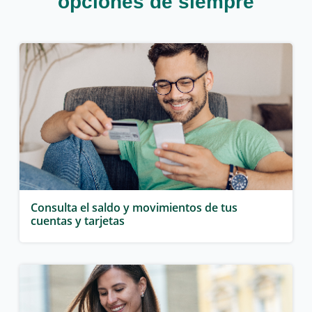
opciones de siempre
Consulta el saldo y movimientos de tus
cuentas y tarjetas