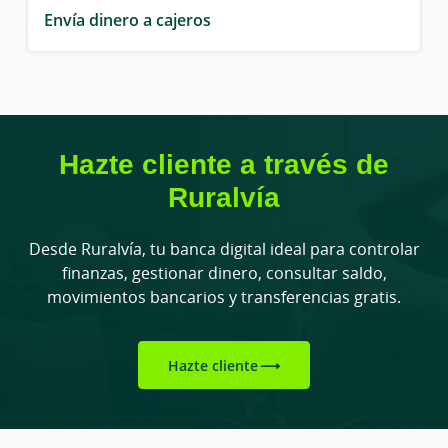
Envía dinero a cajeros
Hazte cliente a través de
Ruralvía
Desde Ruralvía, tu banca digital ideal para controlar
finanzas, gestionar dinero, consultar saldo,
movimientos bancarios y transferencias gratis.
Hazte cliente