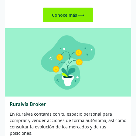
Conoce más
Ruralvía Broker
En Ruralvía contarás con tu espacio personal para
comprar y vender acciones de forma autónoma, así como
consultar la evolución de los mercados y de tus
posiciones.