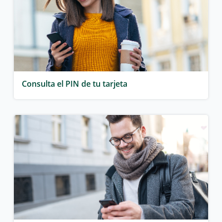
Consulta el PIN de tu tarjeta