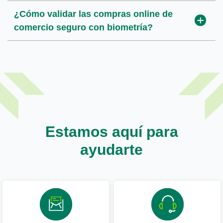
¿Cómo validar las compras online de
comercio seguro con biometría?
Estamos aquí para
ayudarte