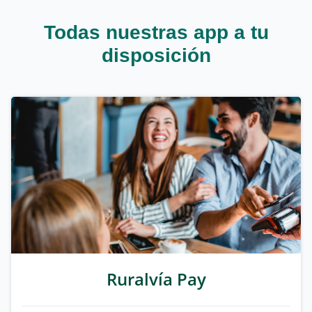
Todas nuestras app a tu
disposición
Ruralvía Pay