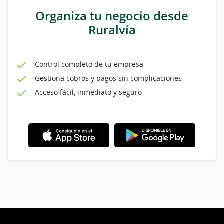
Organiza tu negocio desde
Ruralvía
Control completo de tu empresa
Gestiona cobros y pagos sin complicaciones
Acceso fácil, inmediato y seguro