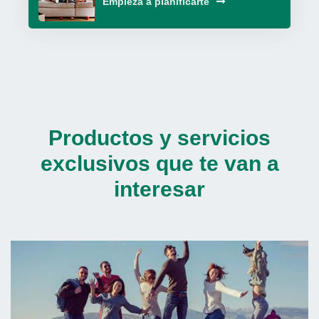
Empieza a planificarte
Productos y servicios
exclusivos que te van a
interesar