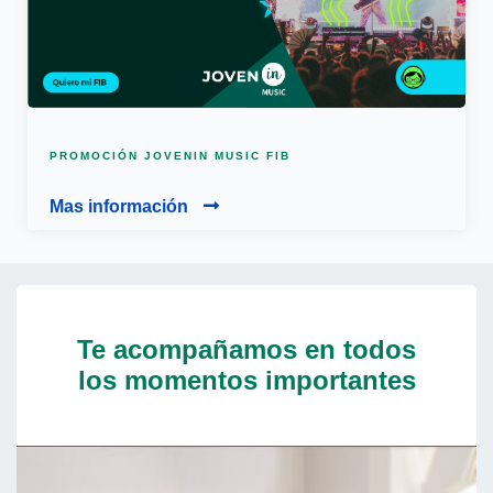
PROMOCIÓN JOVENIN MUSIC FIB
Mas información
Te acompañamos en todos
los momentos importantes