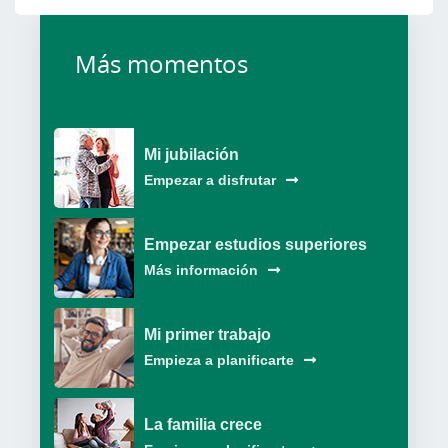
Más momentos
Mi jubilación
Empezar a disfrutar
Empezar estudios superiores
Más información
Mi primer trabajo
Empieza a planificarte
La familia crece