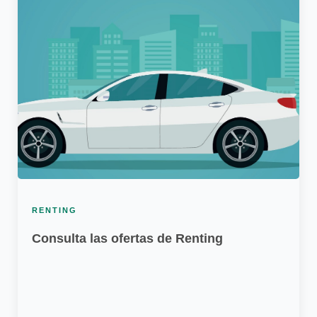
RENTING
Consulta las ofertas de Renting