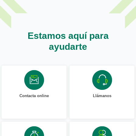
Estamos aquí para
ayudarte
Contacta online
Llámanos