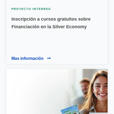
PROYECTO INTERREG
Inscripción a cursos gratuitos sobre
Financiación en la Silver Economy
Mas información