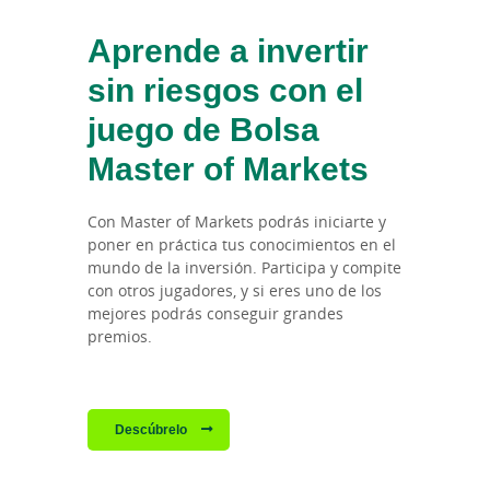
Aprende a invertir
sin riesgos con el
juego de Bolsa
Master of Markets
Con Master of Markets podrás iniciarte y
poner en práctica tus conocimientos en el
mundo de la inversión. Participa y compite
con otros jugadores, y si eres uno de los
mejores podrás conseguir grandes
premios.
Descúbrelo