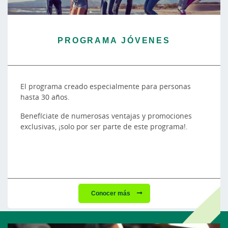
PROGRAMA JÓVENES
El programa creado especialmente para personas
hasta 30 años.
Benefíciate de numerosas ventajas y promociones
exclusivas, ¡solo por ser parte de este programa!.
Conocer más