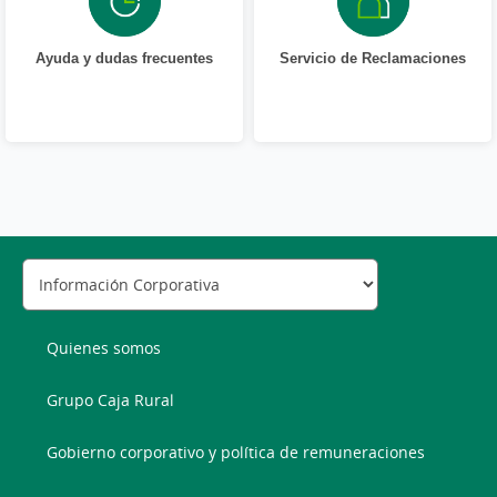
Ayuda y dudas frecuentes
Servicio de Reclamaciones
Quienes somos
Grupo Caja Rural
Gobierno corporativo y política de remuneraciones