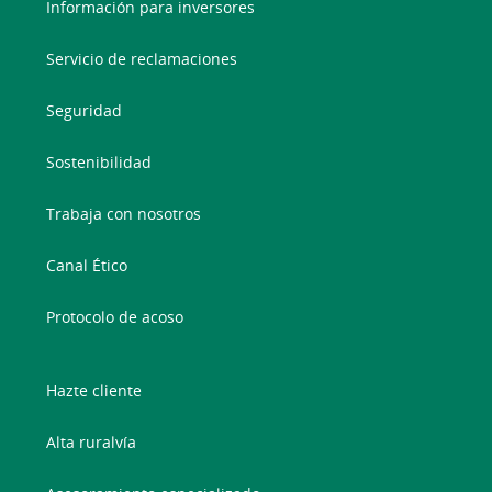
Información para inversores
Servicio de reclamaciones
Seguridad
Sostenibilidad
Trabaja con nosotros
Canal Ético
Protocolo de acoso
Hazte cliente
Alta ruralvía