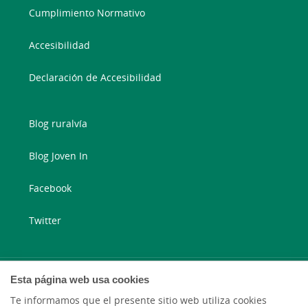
Cumplimiento Normativo
Accesibilidad
Declaración de Accesibilidad
Blog ruralvía
Blog Joven In
Facebook
Twitter
Esta página web usa cookies
Te informamos que el presente sitio web utiliza cookies