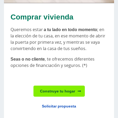
Comprar vivienda
Queremos estar
a tu lado en todo momento
; en
la elección de tu casa, en ese momento de abrir
la puerta por primera vez, y mientras se vaya
convirtiendo en la casa de tus sueños.
Seas o no cliente
, te ofrecemos diferentes
opciones de financiación y seguros. (*)
Construye tu hogar
Solicitar propuesta