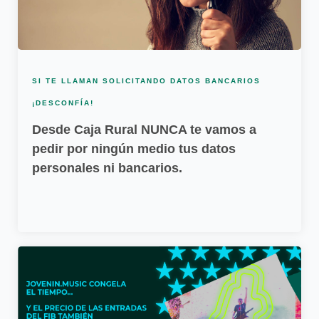
SI TE LLAMAN SOLICITANDO DATOS BANCARIOS
¡DESCONFÍA!
Desde Caja Rural NUNCA te vamos a
pedir por ningún medio tus datos
personales ni bancarios.