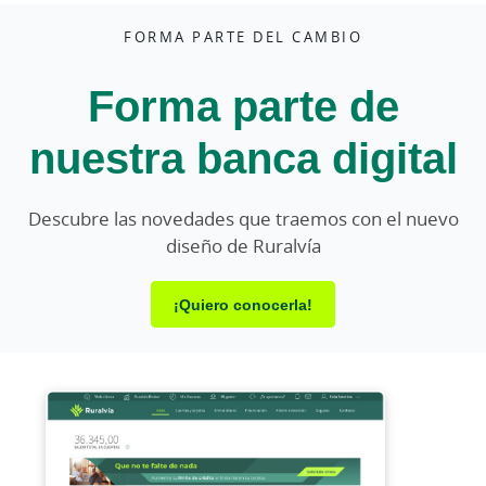
FORMA PARTE DEL CAMBIO
Forma parte de
nuestra banca digital
Descubre las novedades que traemos con el nuevo
diseño de Ruralvía
¡Quiero conocerla!