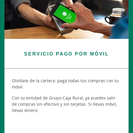
SERVICIO PAGO POR MÓVIL
Olvídate de la cartera: paga todas tus compras con tu
móvil.
Con tu entidad de Grupo Caja Rural, ya puedes salir
de compras sin efectivo y sin tarjetas. Si llevas móvil,
llevas dinero.