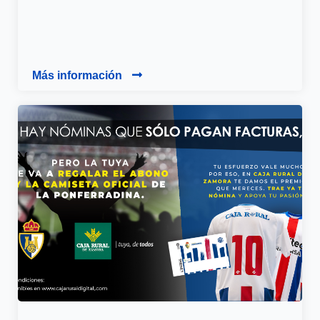
Más información