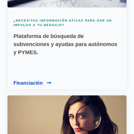
¿NECESITAS INFORMACIÓN EFICAZ PARA DAR UN
IMPULSO A TU NEGOCIO?
Plataforma de búsqueda de
subvenciones y ayudas para autónomos
y PYMES.
Financiación