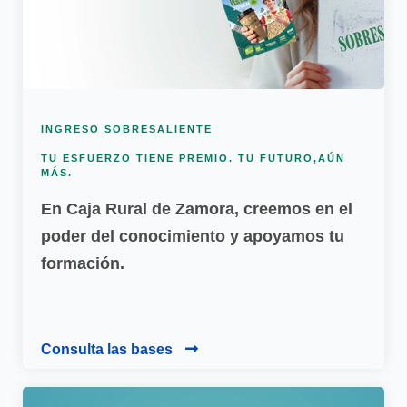
INGRESO SOBRESALIENTE
TU ESFUERZO TIENE PREMIO. TU FUTURO,AÚN
MÁS.
En Caja Rural de Zamora, creemos en el
poder del conocimiento y apoyamos tu
formación.
Consulta las bases