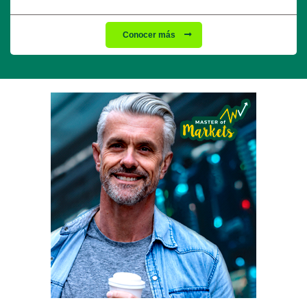
Conocer más