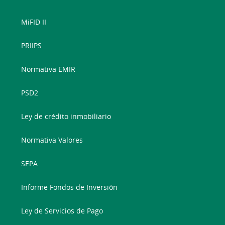
MiFID II
PRIIPS
Normativa EMIR
PSD2
Ley de crédito inmobiliario
Normativa Valores
SEPA
Informe Fondos de Inversión
Ley de Servicios de Pago