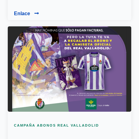
Enlace
CAMPAÑA ABONOS REAL VALLADOLID