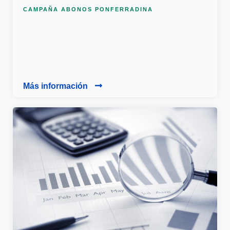
CAMPAÑA ABONOS PONFERRADINA
Más información