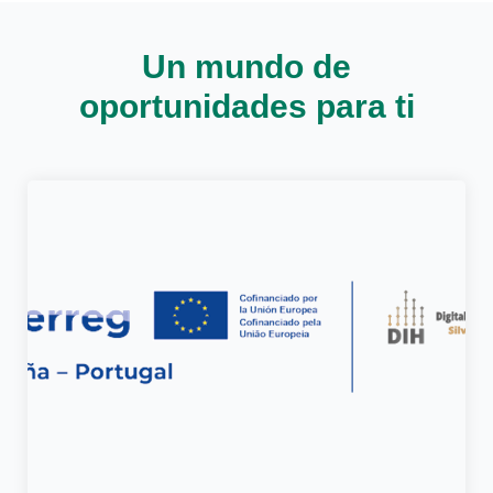
Cargando contenido, por favor espere...
Cargando contenido, por favor espere...
Un mundo de
oportunidades para ti