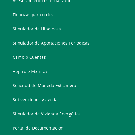
Asesoramiento especializado
Finanzas para todos
Simulador de Hipotecas
Simulador de Aportaciones Periódicas
Cambio Cuentas
App ruralvía móvil
Solicitud de Moneda Extranjera
Subvenciones y ayudas
Simulador de Vivienda Energética
Portal de Documentación