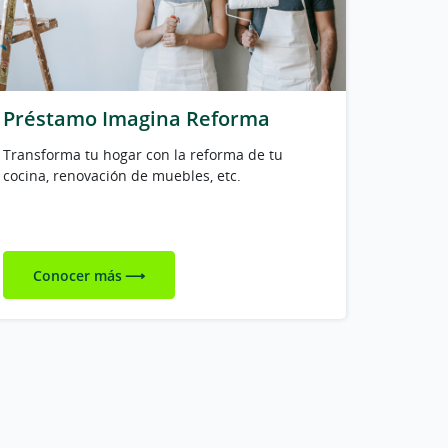
Préstamo Imagina Reforma
Transforma tu hogar con la reforma de tu
cocina, renovación de muebles, etc.
Conocer más