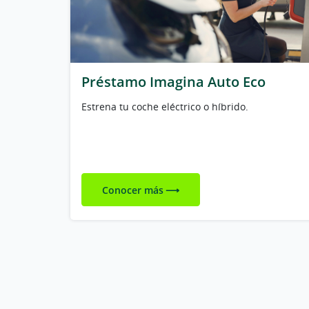
Préstamo Imagina Auto Eco
Estrena tu coche eléctrico o híbrido.
Conocer más