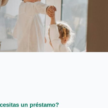
cesitas un préstamo?