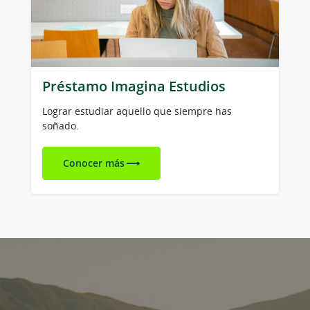
Préstamo Imagina Estudios
Lograr estudiar aquello que siempre has
soñado.
Conocer más