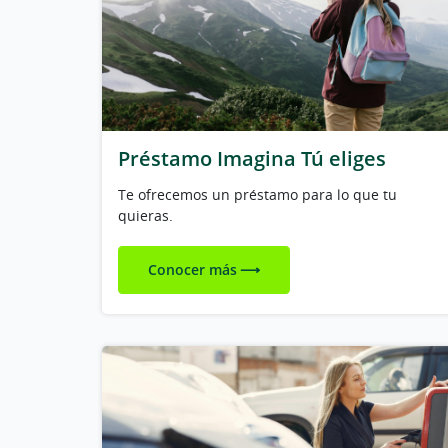
Préstamo Imagina Tú eliges
Te ofrecemos un préstamo para lo que tu
quieras.
Conocer más