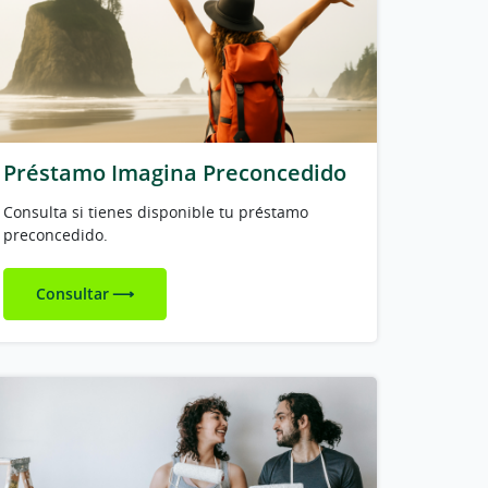
Préstamo Imagina Preconcedido
Consulta si tienes disponible tu préstamo
preconcedido.
Consultar