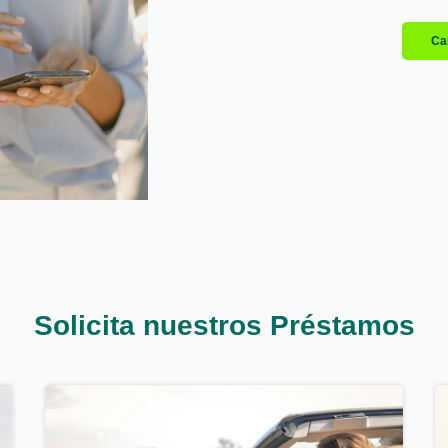
Cal
Solicita nuestros Préstamos