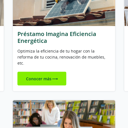
Préstamo Imagina Eficiencia
Energética
Optimiza la eficiencia de tu hogar con la
reforma de tu cocina, renovación de muebles,
etc.
Conocer más