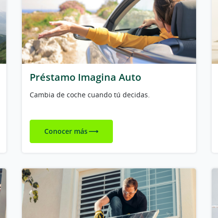
Préstamo Imagina Auto
Cambia de coche cuando tú decidas.
Conocer más