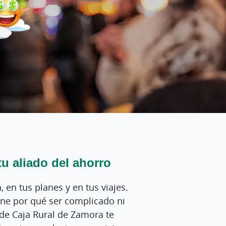
tu aliado del ahorro
a, en tus planes y en tus viajes.
ene por qué ser complicado ni
de Caja Rural de Zamora te