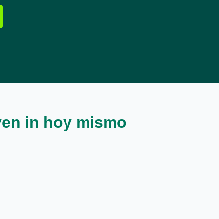
oven in hoy mismo