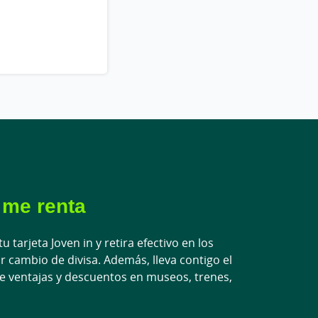
 me renta
u tarjeta Joven in y retira efectivo en los
r cambio de divisa. Además, lleva contigo el
de ventajas y descuentos en museos, trenes,