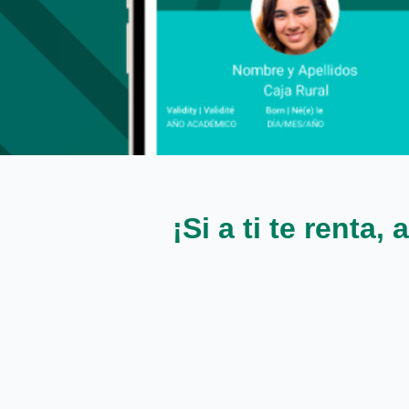
¡Si a ti te rent