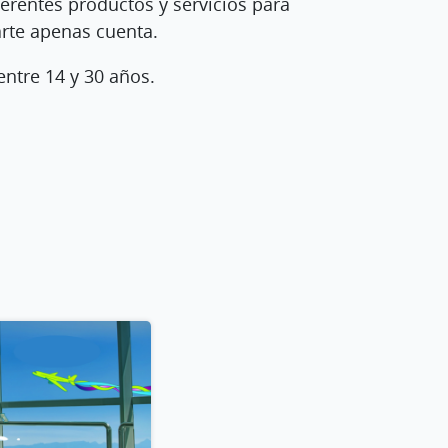
erentes productos y servicios para
arte apenas cuenta.
entre 14 y 30 años.