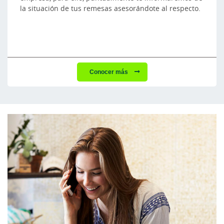
la situación de tus remesas asesorándote al respecto.
Conocer más