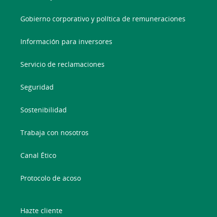
Gobierno corporativo y política de remuneraciones
Información para inversores
Servicio de reclamaciones
Seguridad
Sostenibilidad
Trabaja con nosotros
Canal Ético
Protocolo de acoso
Hazte cliente