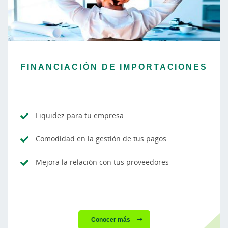
FINANCIACIÓN DE IMPORTACIONES
Liquidez para tu empresa
Comodidad en la gestión de tus pagos
Mejora la relación con tus proveedores
Conocer más