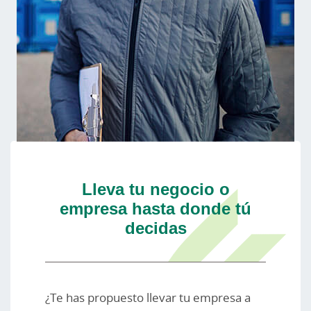
Lleva tu negocio o
empresa hasta donde tú
decidas
¿Te has propuesto llevar tu empresa a