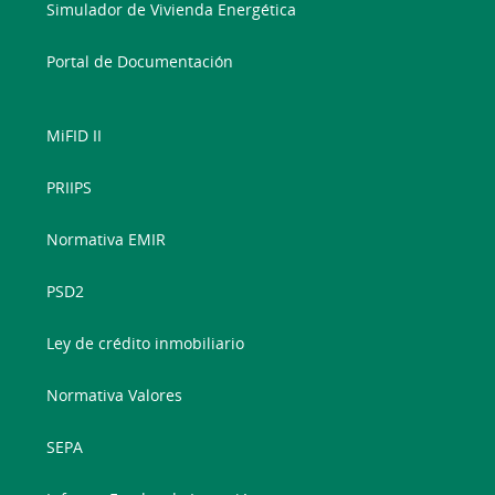
Simulador de Vivienda Energética
Portal de Documentación
MiFID II
PRIIPS
Normativa EMIR
PSD2
Ley de crédito inmobiliario
Normativa Valores
SEPA