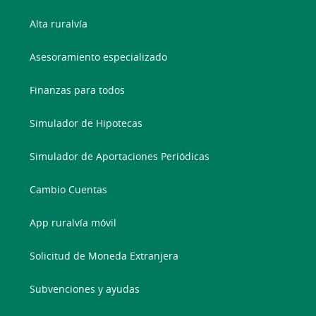
Alta ruralvía
Asesoramiento especializado
Finanzas para todos
Simulador de Hipotecas
Simulador de Aportaciones Periódicas
Cambio Cuentas
App ruralvía móvil
Solicitud de Moneda Extranjera
Subvenciones y ayudas