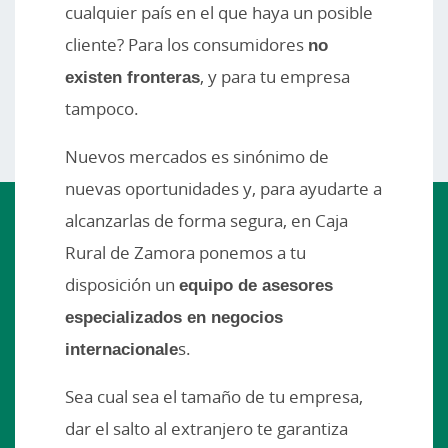
cualquier país en el que haya un posible
cliente? Para los consumidores
no
existen fronteras
, y para tu empresa
tampoco.
Nuevos mercados es sinónimo de
nuevas oportunidades y, para ayudarte a
alcanzarlas de forma segura, en Caja
Rural de Zamora ponemos a tu
disposición un
equipo de asesores
especializados en negocios
internacionale
s.
Sea cual sea el tamaño de tu empresa,
dar el salto al extranjero te garantiza