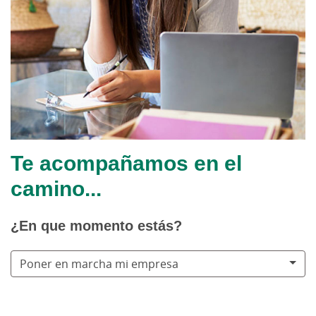
Te acompañamos en el
camino...
¿En que momento estás?
Poner en marcha mi empresa