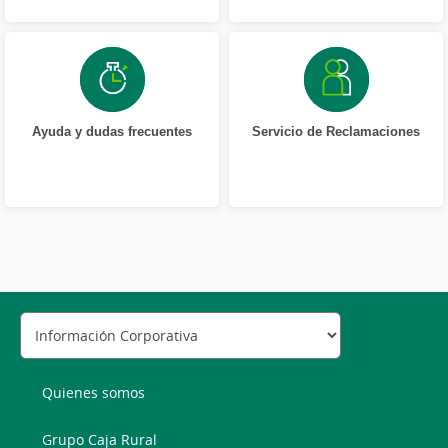
Ayuda y dudas frecuentes
Servicio de Reclamaciones
Quienes somos
Grupo Caja Rural