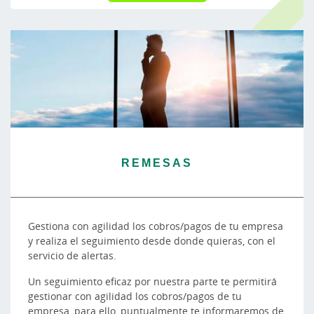
REMESAS
Gestiona con agilidad los cobros/pagos de tu empresa
y realiza el seguimiento desde donde quieras, con el
servicio de alertas.
Un seguimiento eficaz por nuestra parte te permitirá
gestionar con agilidad los cobros/pagos de tu
empresa, para ello, puntualmente te informaremos de