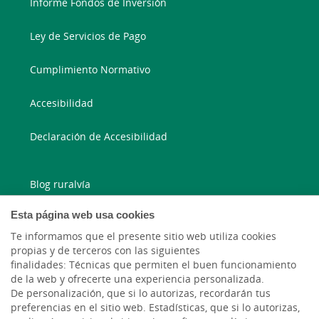
Informe Fondos de Inversión
Ley de Servicios de Pago
Cumplimiento Normativo
Accesibilidad
Declaración de Accesibilidad
Blog ruralvía
Esta página web usa cookies
Blog Joven In
Te informamos que el presente sitio web utiliza cookies
Facebook
propias y de terceros con las siguientes
finalidades: Técnicas que permiten el buen funcionamiento
de la web y ofrecerte una experiencia personalizada.
Twitter
De personalización, que si lo autorizas, recordarán tus
preferencias en el sitio web. Estadísticas, que si lo autorizas,