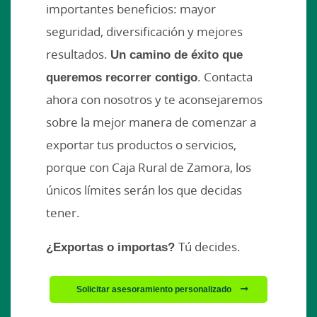
importantes beneficios: mayor
seguridad, diversificación y mejores
resultados.
Un camino de éxito que
queremos recorrer contigo
. Contacta
ahora con nosotros y te aconsejaremos
sobre la mejor manera de comenzar a
exportar tus productos o servicios,
porque con Caja Rural de Zamora, los
únicos límites serán los que decidas
tener.
¿Exportas o importas?
Tú decides.
Solicitar asesoramiento personalizado