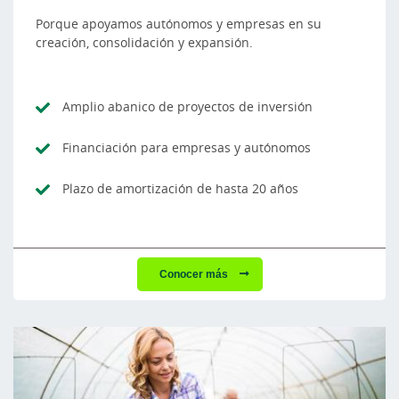
Porque apoyamos autónomos y empresas en su
creación, consolidación y expansión.
Amplio abanico de proyectos de inversión
Financiación para empresas y autónomos
Plazo de amortización de hasta 20 años
Conocer más