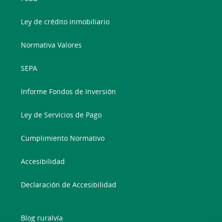
Ley de crédito inmobiliario
Normativa Valores
SEPA
Informe Fondos de Inversión
Ley de Servicios de Pago
Cumplimiento Normativo
Accesibilidad
Declaración de Accesibilidad
Blog ruralvía