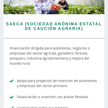
SAECA (SOCIEDAD ANÓNIMA ESTATAL
DE CAUCIÓN AGRARIA)
Financiación dirigida para autónomos, negocios o
empresas del sector agrícola, ganadero, forestal,
pesquero, industria agroalimentaria y mejora del
mundo rural.
Apoyo para proyectos de inversión de autónomos
y empresas del sector primario
Financiación e inversión con plazos flexibles
Gestionamos todos tus trámites