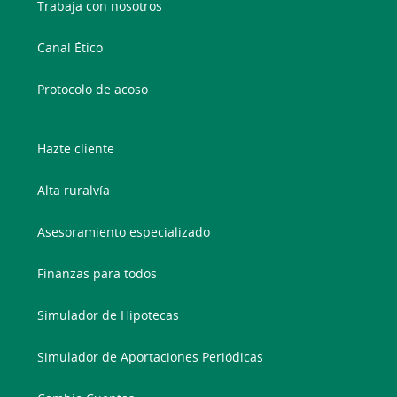
Trabaja con nosotros
Canal Ético
Protocolo de acoso
Hazte cliente
Alta ruralvía
Asesoramiento especializado
Finanzas para todos
Simulador de Hipotecas
Simulador de Aportaciones Periódicas