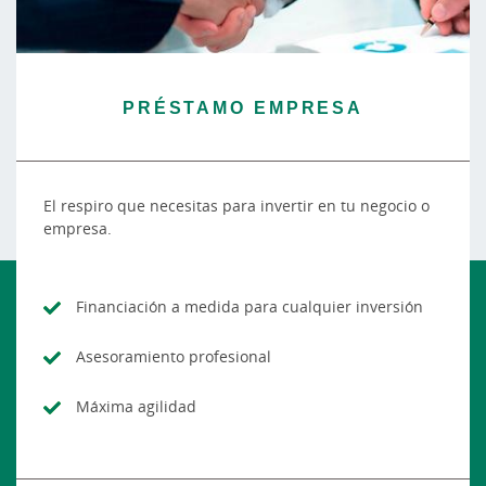
PRÉSTAMO EMPRESA
El respiro que necesitas para invertir en tu negocio o
empresa.
Financiación a medida para cualquier inversión
Asesoramiento profesional
Máxima agilidad