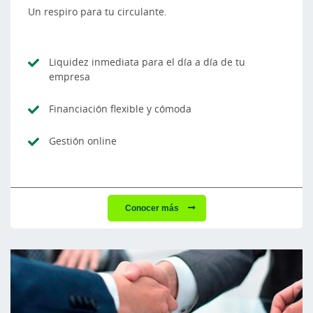
Un respiro para tu circulante.
Liquidez inmediata para el día a día de tu
empresa
Financiación flexible y cómoda
Gestión online
Conocer más