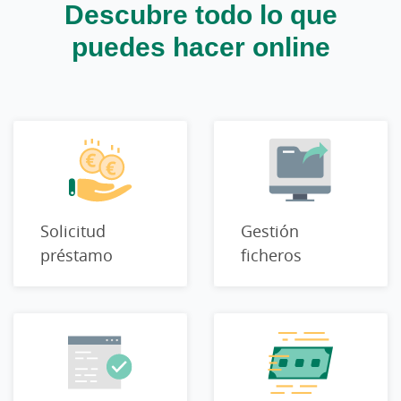
Descubre todo lo que
puedes hacer online
Solicitud
Gestión
préstamo
ficheros