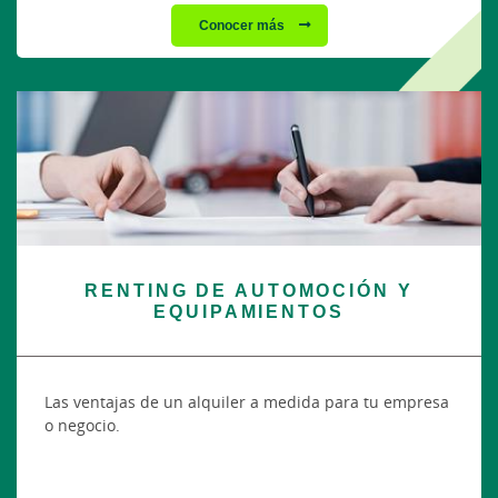
Conocer más
RENTING DE AUTOMOCIÓN Y
EQUIPAMIENTOS
Las ventajas de un alquiler a medida para tu empresa
o negocio.