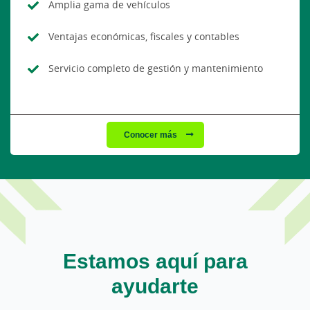
Amplia gama de vehículos
Ventajas económicas, fiscales y contables
Servicio completo de gestión y mantenimiento
Conocer más
Estamos aquí para
ayudarte