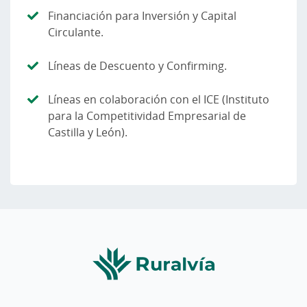
Financiación para Inversión y Capital
Circulante.
Líneas de Descuento y Confirming.
Líneas en colaboración con el ICE (Instituto
para la Competitividad Empresarial de
Castilla y León).