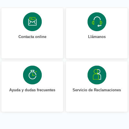
Contacta online
Llámanos
Ayuda y dudas frecuentes
Servicio de Reclamaciones