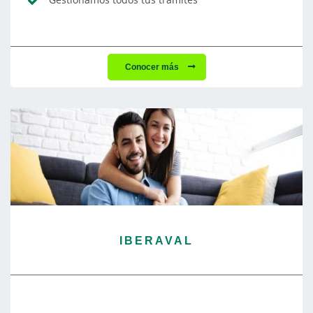
Conocer más
IBERAVAL