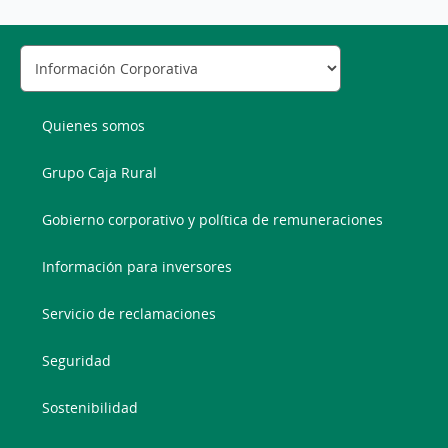
Quienes somos
Grupo Caja Rural
Gobierno corporativo y política de remuneraciones
Información para inversores
Servicio de reclamaciones
Seguridad
Sostenibilidad