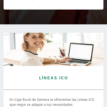
LÍNEAS ICO
En Caja Rural de Zamora te ofrecemos las Líneas ICO
que mejor se adapte a tus necesidades.