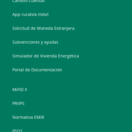
Cambio Cuentas
App ruralvía móvil
Solicitud de Moneda Extranjera
Subvenciones y ayudas
Simulador de Vivienda Energética
Portal de Documentación
MiFID II
PRIIPS
Normativa EMIR
PSD2