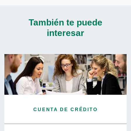
También te puede
interesar
CUENTA DE CRÉDITO