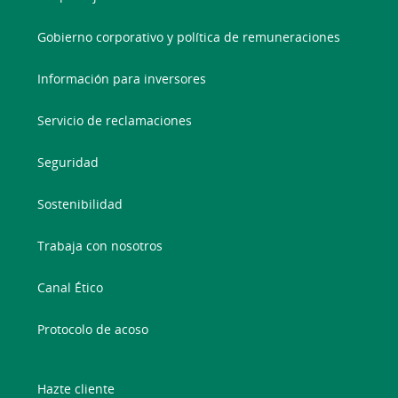
Gobierno corporativo y política de remuneraciones
Información para inversores
Servicio de reclamaciones
Seguridad
Sostenibilidad
Trabaja con nosotros
Canal Ético
Protocolo de acoso
Hazte cliente