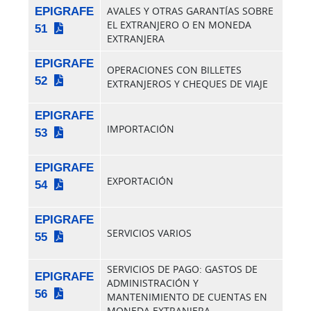
EPIGRAFE
AVALES Y OTRAS GARANTÍAS SOBRE
EL EXTRANJERO O EN MONEDA
51
EXTRANJERA
EPIGRAFE
OPERACIONES CON BILLETES
52
EXTRANJEROS Y CHEQUES DE VIAJE
EPIGRAFE
IMPORTACIÓN
53
EPIGRAFE
EXPORTACIÓN
54
EPIGRAFE
SERVICIOS VARIOS
55
SERVICIOS DE PAGO: GASTOS DE
EPIGRAFE
ADMINISTRACIÓN Y
56
MANTENIMIENTO DE CUENTAS EN
MONEDA EXTRANJERA