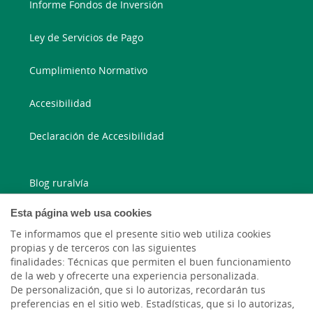
Informe Fondos de Inversión
Ley de Servicios de Pago
Cumplimiento Normativo
Accesibilidad
Declaración de Accesibilidad
Blog ruralvía
Esta página web usa cookies
Blog Joven In
Te informamos que el presente sitio web utiliza cookies
propias y de terceros con las siguientes
Facebook
finalidades: Técnicas que permiten el buen funcionamiento
de la web y ofrecerte una experiencia personalizada.
Twitter
De personalización, que si lo autorizas, recordarán tus
preferencias en el sitio web. Estadísticas, que si lo autorizas,