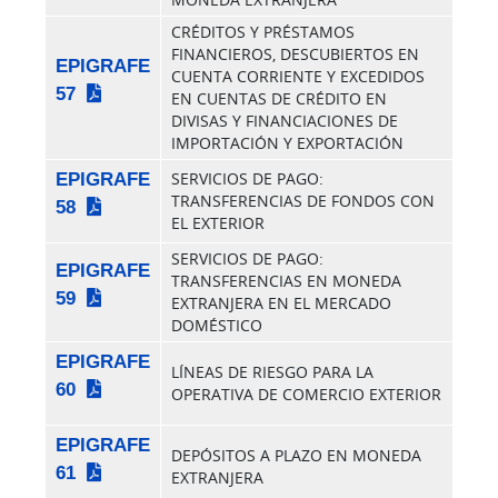
CRÉDITOS Y PRÉSTAMOS
FINANCIEROS, DESCUBIERTOS EN
EPIGRAFE
CUENTA CORRIENTE Y EXCEDIDOS
57
EN CUENTAS DE CRÉDITO EN
DIVISAS Y FINANCIACIONES DE
IMPORTACIÓN Y EXPORTACIÓN
EPIGRAFE
SERVICIOS DE PAGO:
TRANSFERENCIAS DE FONDOS CON
58
EL EXTERIOR
SERVICIOS DE PAGO:
EPIGRAFE
TRANSFERENCIAS EN MONEDA
59
EXTRANJERA EN EL MERCADO
DOMÉSTICO
EPIGRAFE
LÍNEAS DE RIESGO PARA LA
60
OPERATIVA DE COMERCIO EXTERIOR
EPIGRAFE
DEPÓSITOS A PLAZO EN MONEDA
61
EXTRANJERA