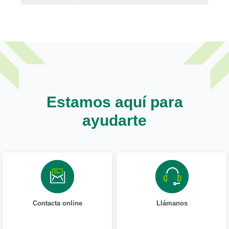
Estamos aquí para
ayudarte
Contacta online
Llámanos