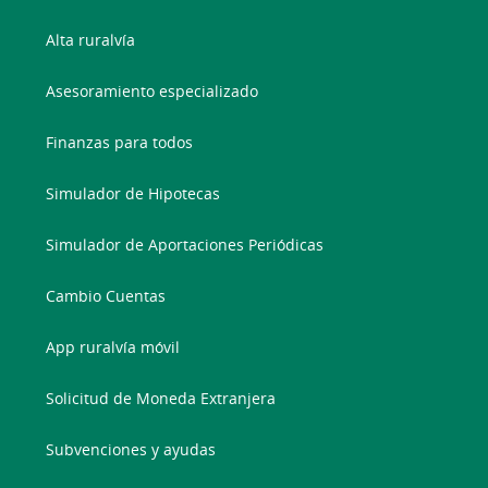
Alta ruralvía
Asesoramiento especializado
Finanzas para todos
Simulador de Hipotecas
Simulador de Aportaciones Periódicas
Cambio Cuentas
App ruralvía móvil
Solicitud de Moneda Extranjera
Subvenciones y ayudas