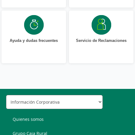
Ayuda y dudas frecuentes
Servicio de Reclamaciones
Quienes somos
Grupo Caja Rural