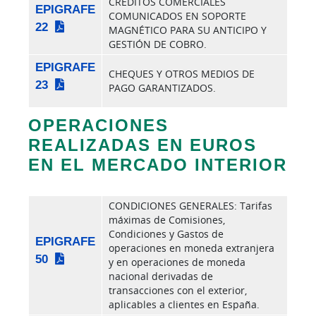
CRÉDITOS COMERCIALES
EPIGRAFE
COMUNICADOS EN SOPORTE
22
MAGNÉTICO PARA SU ANTICIPO Y
GESTIÓN DE COBRO.
EPIGRAFE
CHEQUES Y OTROS MEDIOS DE
23
PAGO GARANTIZADOS.
OPERACIONES
REALIZADAS EN EUROS
EN EL MERCADO INTERIOR
CONDICIONES GENERALES: Tarifas
máximas de Comisiones,
Condiciones y Gastos de
EPIGRAFE
operaciones en moneda extranjera
50
y en operaciones de moneda
nacional derivadas de
transacciones con el exterior,
aplicables a clientes en España.