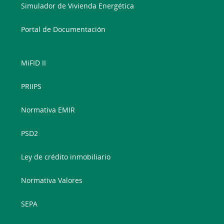
Simulador de Vivienda Energética
Portal de Documentación
MiFID II
PRIIPS
Normativa EMIR
PSD2
Ley de crédito inmobiliario
Normativa Valores
SEPA