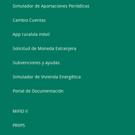
Simulador de Aportaciones Periódicas
Cambio Cuentas
App ruralvía móvil
Solicitud de Moneda Extranjera
Subvenciones y ayudas
Simulador de Vivienda Energética
Portal de Documentación
MiFID II
PRIIPS