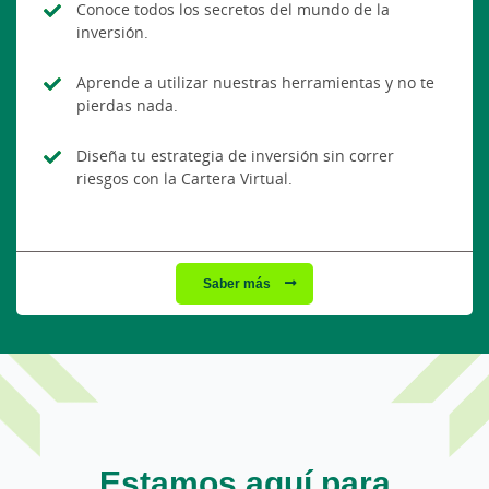
Conoce todos los secretos del mundo de la
inversión.
Aprende a utilizar nuestras herramientas y no te
pierdas nada.
Diseña tu estrategia de inversión sin correr
riesgos con la Cartera Virtual.
Saber más
Estamos aquí para