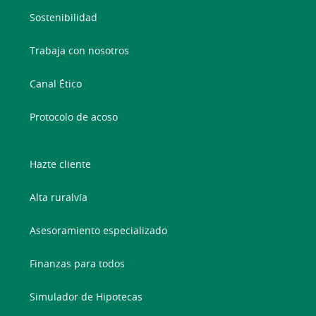
Sostenibilidad
Trabaja con nosotros
Canal Ético
Protocolo de acoso
Hazte cliente
Alta ruralvía
Asesoramiento especializado
Finanzas para todos
Simulador de Hipotecas