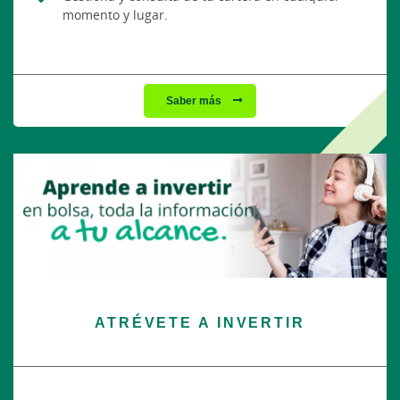
momento y lugar.
Saber más
ATRÉVETE A INVERTIR