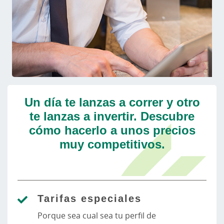
Un día te lanzas a correr y otro
te lanzas a invertir. Descubre
cómo hacerlo a unos precios
muy competitivos.
Tarifas especiales
Porque sea cual sea tu perfil de