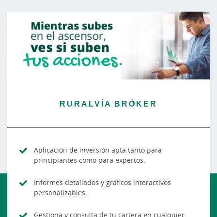
RURALVÍA BRÓKER
Aplicación de inversión apta tanto para
principiantes como para expertos.
Informes detallados y gráficos interactivos
personalizables.
Gestiona y consulta de tu cartera en cualquier