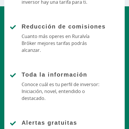
inversor hay una tarifa para ti.
Reducción de comisiones
Cuanto más operes en Ruralvía
Bróker mejores tarifas podrás
alcanzar.
Toda la información
Conoce cuál es tu perfil de inversor:
Iniciación, novel, entendido o
destacado.
Alertas gratuitas