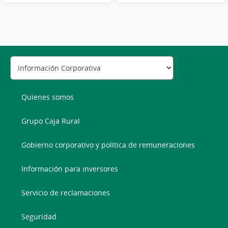
Quienes somos
Grupo Caja Rural
Gobierno corporativo y política de remuneraciones
Información para inversores
Servicio de reclamaciones
Seguridad