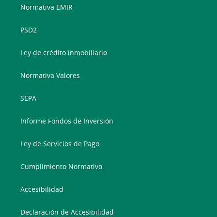
Normativa EMIR
PSD2
Ley de crédito inmobiliario
Normativa Valores
SEPA
Informe Fondos de Inversión
Ley de Servicios de Pago
Cumplimiento Normativo
Accesibilidad
Declaración de Accesibilidad