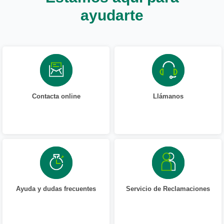
ayudarte
Contacta online
Llámanos
Ayuda y dudas frecuentes
Servicio de Reclamaciones