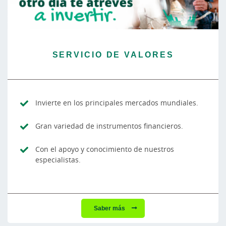
SERVICIO DE VALORES
Invierte en los principales mercados mundiales.
Gran variedad de instrumentos financieros.
Con el apoyo y conocimiento de nuestros
especialistas.
Saber más