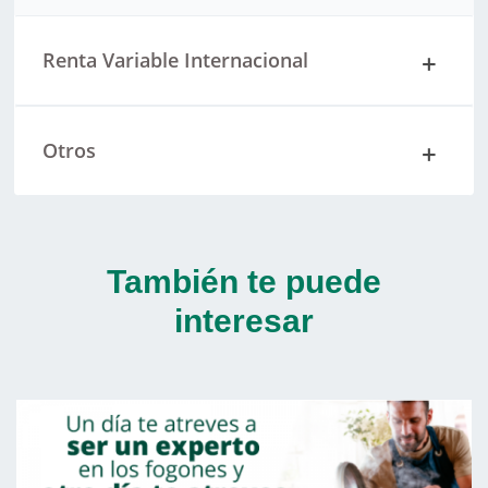
Renta Variable Internacional
Otros
También te puede
interesar