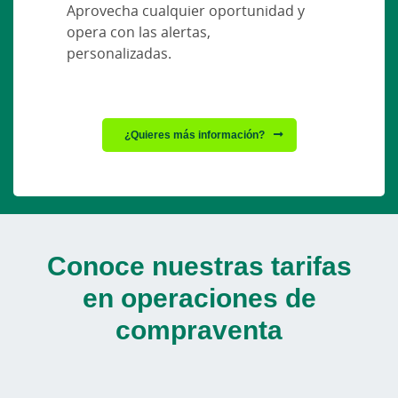
Aprovecha cualquier oportunidad y
opera con las alertas,
personalizadas.
¿Quieres más información?
Conoce nuestras tarifas
en operaciones de
compraventa