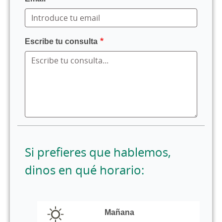
Escribe tu consulta
Si prefieres que hablemos,
dinos en qué horario:
horario
llamada
Mañana