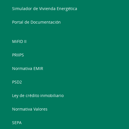
Simulador de Vivienda Energética
Portal de Documentación
MiFID II
PRIIPS
Normativa EMIR
PSD2
Ley de crédito inmobiliario
Normativa Valores
SEPA