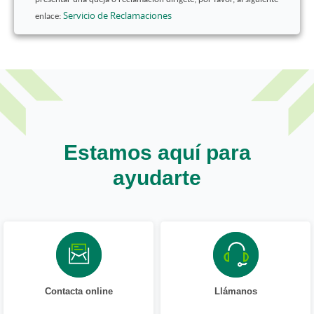
Servicio de Reclamaciones
enlace:
Estamos aquí para
ayudarte
Contacta online
Llámanos