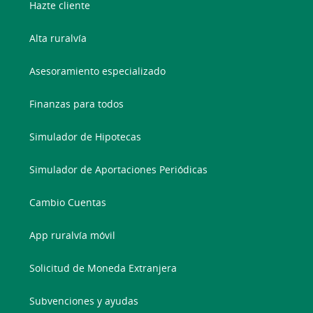
Hazte cliente
Alta ruralvía
Asesoramiento especializado
Finanzas para todos
Simulador de Hipotecas
Simulador de Aportaciones Periódicas
Cambio Cuentas
App ruralvía móvil
Solicitud de Moneda Extranjera
Subvenciones y ayudas