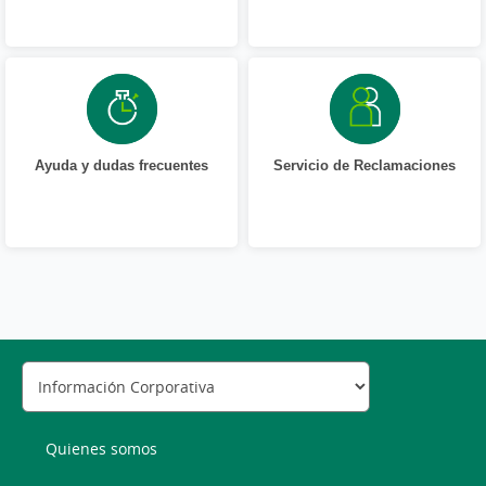
Ayuda y dudas frecuentes
Servicio de Reclamaciones
Quienes somos