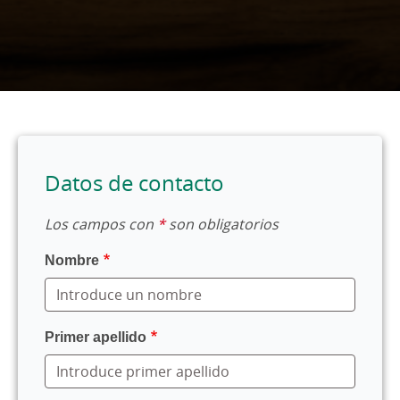
Datos de contacto
Los campos con
*
son obligatorios
Nombre
Primer apellido