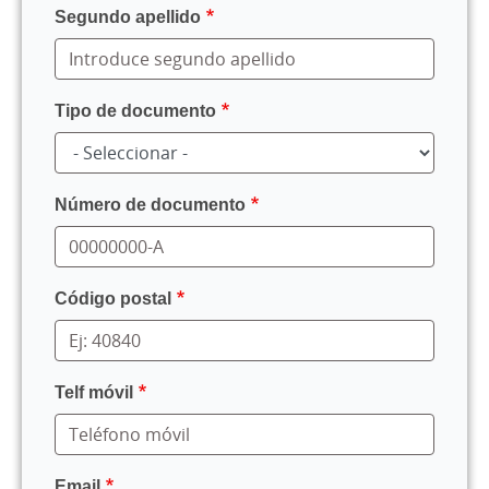
Segundo apellido
Tipo de documento
Número de documento
Código postal
Telf móvil
Email