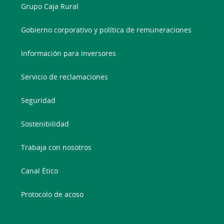
Grupo Caja Rural
Gobierno corporativo y política de remuneraciones
Información para inversores
Servicio de reclamaciones
Seguridad
Sostenibilidad
Trabaja con nosotros
Canal Ético
Protocolo de acoso