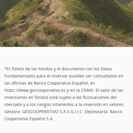
*El folleto de los Fondos y el documento con los Datos
Fundamentales para el inversor pueden ser consultados en
las oficinas de Banco Cooperativo Español, en
https://www.gescooperativo.es
y en la CNMV. El valor de las
inversiones en fondos está sujeto a las fluctuaciones del
mercado y a los riesgos inherentes a la inversión en valores.
Gestora: GESCOOPERATIVO S.A.S.G.I.I.C. Depositaría: Banco
Cooperativo Español S.A.