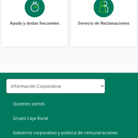
Ayuda y dudas frecuentes
Servicio de Reclamaciones
Quienes somos
Grupo Caja Rural
Gobierno corporativo y política de remuneraciones