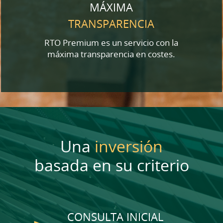
MÁXIMA
TRANSPARENCIA
RTO Premium es un servicio con la
máxima transparencia en costes.
Una
inversión
basada en su criterio
CONSULTA INICIAL