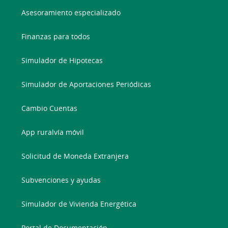
Asesoramiento especializado
Finanzas para todos
Simulador de Hipotecas
Simulador de Aportaciones Periódicas
Cambio Cuentas
App ruralvía móvil
Solicitud de Moneda Extranjera
Subvenciones y ayudas
Simulador de Vivienda Energética
Portal de Documentación