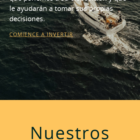
le ayudarán a tomar sus propias
decisiones.
COMIENCE A INVERTIR
Nuestros