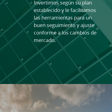
Invertimos según su plan
establecido y le facilitamos
las herramientas para un
buen seguimiento y ajuste
conforme a los cambios de
mercado.