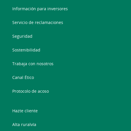
Información para inversores
Servicio de reclamaciones
Seguridad
Sostenibilidad
Trabaja con nosotros
Canal Ético
Protocolo de acoso
Hazte cliente
Alta ruralvía