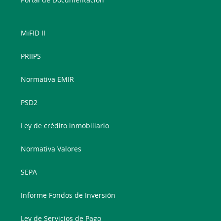
MiFID II
PRIIPS
Normativa EMIR
PSD2
Ley de crédito inmobiliario
Normativa Valores
SEPA
Informe Fondos de Inversión
Ley de Servicios de Pago