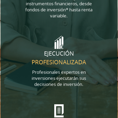
instrumentos financieros, desde
fondos de inversión* hasta renta
variable.
EJECUCIÓN
PROFESIONALIZADA
Profesionales expertos en
inversiones ejecutarán sus
decisiones de inversión.