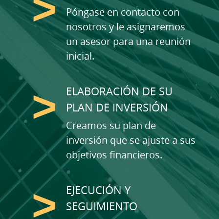
Póngase en contacto con
nosotros y le asignaremos
un asesor para una reunión
inicial.
ELABORACIÓN DE SU
PLAN DE INVERSIÓN
Creamos su plan de
inversión que se ajuste a sus
objetivos financieros.
EJECUCIÓN Y
SEGUIMIENTO