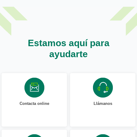
Estamos aquí para
ayudarte
Contacta online
Llámanos