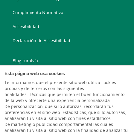
Cumplimiento Normativo
Accesibilidad
Declaración de Accesibilidad
Blog ruralvía
Esta página web usa cookies
Blog Joven In
Te informamos que el presente sitio web utiliza cookies
propias y de terceros con las siguientes
Facebook
finalidades: Técnicas que permiten el buen funcionamiento
de la web y ofrecerte una experiencia personalizada.
Twitter
De personalización, que si lo autorizas, recordarán tus
preferencias en el sitio web. Estadísticas, que si lo autorizas,
analizarán tu visita al sitio web con fines estadísticos.
De marketing o publicidad comportamental las cuales
analizarán tu visita al sitio web con la finalidad de analizar tu