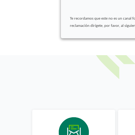
Te recordamos que este no es un canal fo
reclamación dirígete, por favor, al siguie