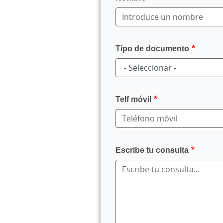
Tipo de documento
Telf móvil
Escribe tu consulta