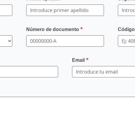
Número de documento
Código
Email