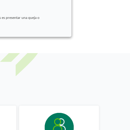
s es presentar una queja o