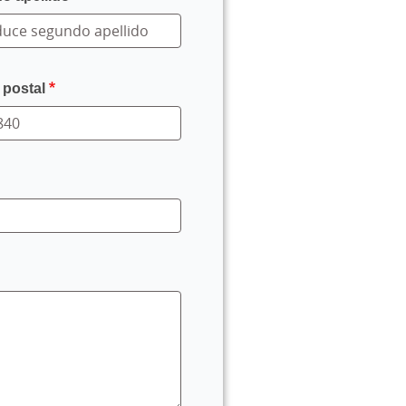
 postal