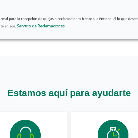
rmal para la recepción de quejas o reclamaciones frente a la Entidad. Si lo que desea
Servicio de Reclamaciones
nte enlace:
Estamos aquí para ayudarte