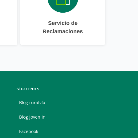
Servicio de
Reclamaciones
SÍGUENOS
Blog ruralvía
Blog Joven In
Facebook