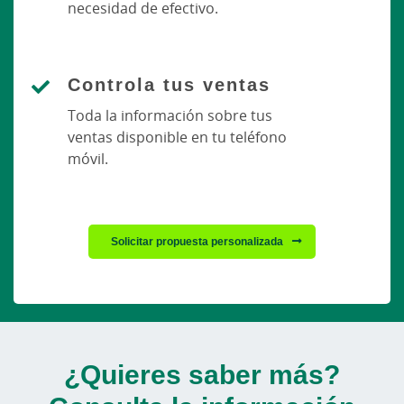
necesidad de efectivo.
Controla tus ventas
Toda la información sobre tus
ventas disponible en tu teléfono
móvil.
Solicitar propuesta personalizada
¿Quieres saber más?