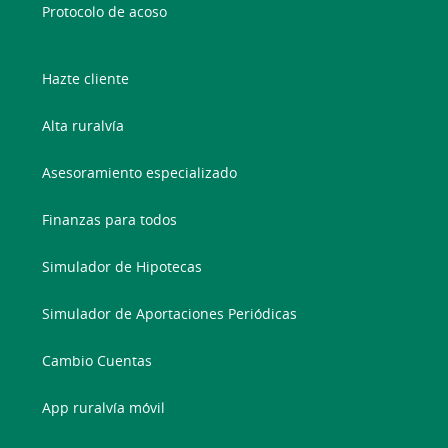
Protocolo de acoso
Hazte cliente
Alta ruralvía
Asesoramiento especializado
Finanzas para todos
Simulador de Hipotecas
Simulador de Aportaciones Periódicas
Cambio Cuentas
App ruralvía móvil