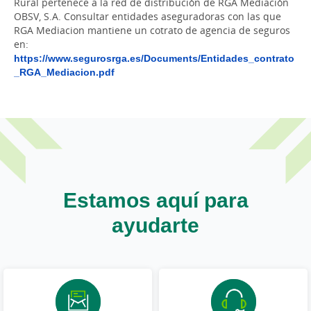
Rural pertenece a la red de distribución de RGA Mediación
OBSV, S.A. Consultar entidades aseguradoras con las que
RGA Mediacion mantiene un cotrato de agencia de seguros
en:
https://www.segurosrga.es/Documents/Entidades_contrato
_RGA_Mediacion.pdf
Estamos aquí para
ayudarte