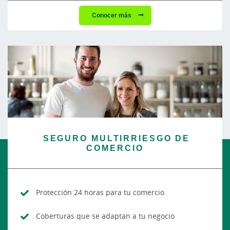
Conocer más
SEGURO MULTIRRIESGO DE
COMERCIO
Protección 24 horas para tu comercio
Coberturas que se adaptan a tu negocio