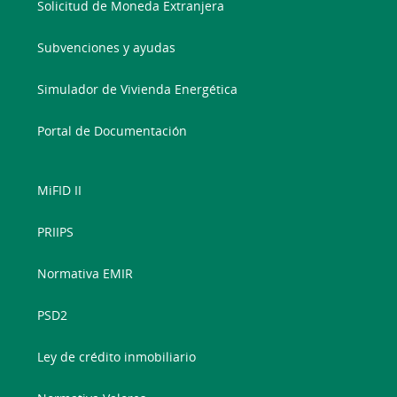
Solicitud de Moneda Extranjera
Subvenciones y ayudas
Simulador de Vivienda Energética
Portal de Documentación
MiFID II
PRIIPS
Normativa EMIR
PSD2
Ley de crédito inmobiliario