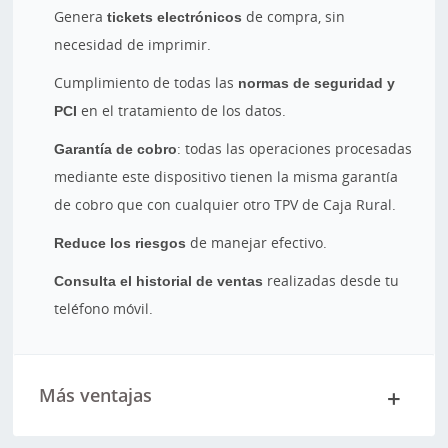
Genera
tickets electrónicos
de compra, sin
necesidad de imprimir.
Cumplimiento de todas las
normas de seguridad y
PCI
en el tratamiento de los datos.
Garantía de cobro
: todas las operaciones procesadas
mediante este dispositivo tienen la misma garantía
de cobro que con cualquier otro TPV de Caja Rural.
Reduce los riesgos
de manejar efectivo.
Consulta el historial de ventas
realizadas desde tu
teléfono móvil.
Más ventajas