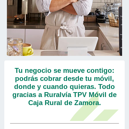
Tu negocio se mueve contigo:
podrás cobrar desde tu móvil,
donde y cuando quieras. Todo
gracias a Ruralvía TPV Móvil de
Caja Rural de Zamora.