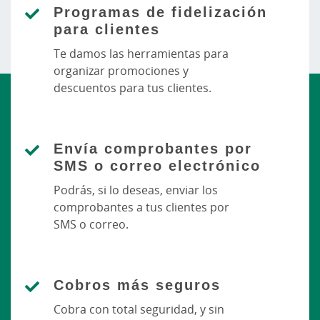
Programas de fidelización
para clientes
Te damos las herramientas para
organizar promociones y
descuentos para tus clientes.
Envía comprobantes por
SMS o correo electrónico
Podrás, si lo deseas, enviar los
comprobantes a tus clientes por
SMS o correo.
Cobros más seguros
Cobra con total seguridad, y sin