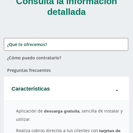
Consulta la información
detallada
¿Qué te ofrecemos?
¿Cómo puedo contratarlo?
Preguntas frecuentes
Características
Aplicación de
descarga gratuita
, sencilla de instalar y
utilizar.
Realiza cobros directos a tus clientes con
tarjetas de