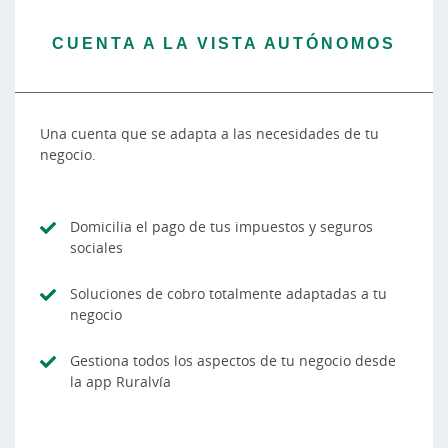
CUENTA A LA VISTA AUTÓNOMOS
Una cuenta que se adapta a las necesidades de tu
negocio.
Domicilia el pago de tus impuestos y seguros
sociales
Soluciones de cobro totalmente adaptadas a tu
negocio
Gestiona todos los aspectos de tu negocio desde
la app Ruralvía