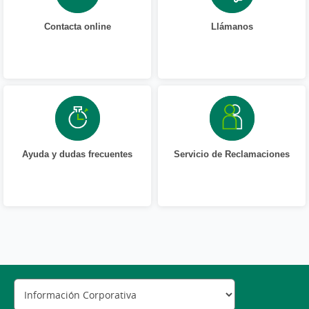
Contacta online
Llámanos
Ayuda y dudas frecuentes
Servicio de Reclamaciones