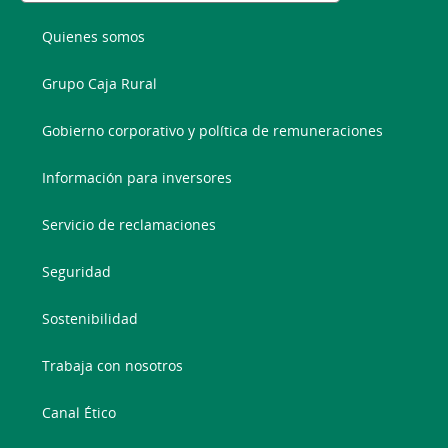
Quienes somos
Grupo Caja Rural
Gobierno corporativo y política de remuneraciones
Información para inversores
Servicio de reclamaciones
Seguridad
Sostenibilidad
Trabaja con nosotros
Canal Ético