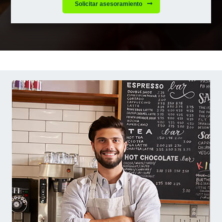
Solicitar asesoramiento