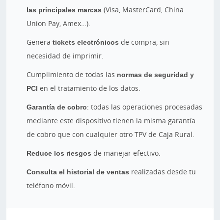
las principales marcas
(Visa, MasterCard, China
Union Pay, Amex…).
Genera
tickets electrónicos
de compra, sin
necesidad de imprimir.
Cumplimiento de todas las
normas de seguridad y
PCI
en el tratamiento de los datos.
Garantía de cobro
: todas las operaciones procesadas
mediante este dispositivo tienen la misma garantía
de cobro que con cualquier otro TPV de Caja Rural.
Reduce los riesgos
de manejar efectivo.
Consulta el historial de ventas
realizadas desde tu
teléfono móvil.