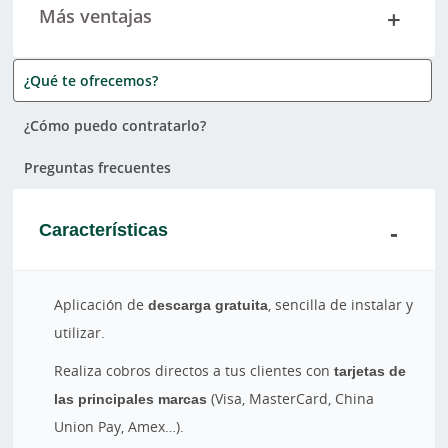
Más ventajas
¿Qué te ofrecemos?
¿Cómo puedo contratarlo?
Preguntas frecuentes
Características
Aplicación de
descarga gratuita
, sencilla de instalar y
utilizar.
Realiza cobros directos a tus clientes con
tarjetas de
las principales marcas
(Visa, MasterCard, China
Union Pay, Amex…).