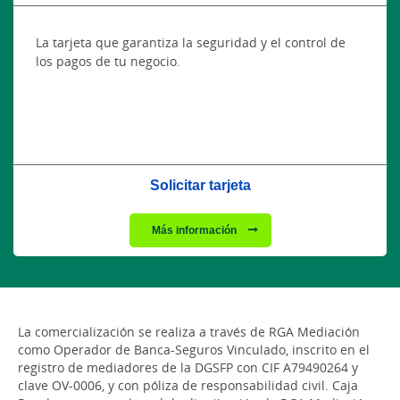
La tarjeta que garantiza la seguridad y el control de
los pagos de tu negocio.
Solicitar tarjeta
Más información
La comercialización se realiza a través de RGA Mediación
como Operador de Banca-Seguros Vinculado, inscrito en el
registro de mediadores de la DGSFP con CIF A79490264 y
clave OV-0006, y con póliza de responsabilidad civil. Caja