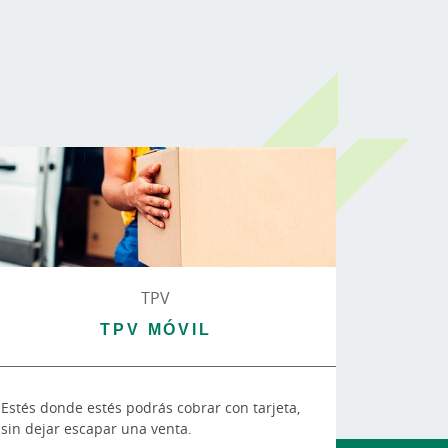
TPV
TPV MÓVIL
Estés donde estés podrás cobrar con tarjeta,
sin dejar escapar una venta.