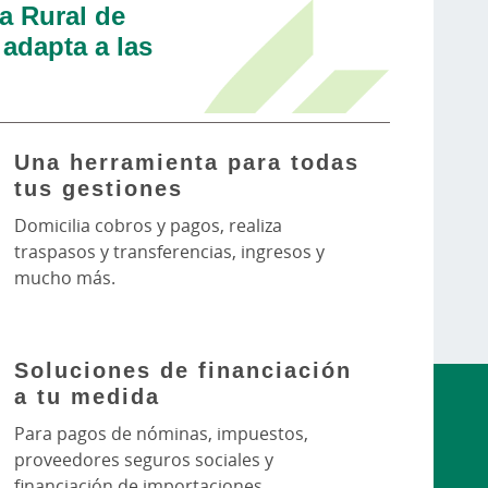
a Rural de
adapta a las
Una herramienta para todas
tus gestiones
Domicilia cobros y pagos, realiza
traspasos y transferencias, ingresos y
mucho más.
Soluciones de financiación
a tu medida
Para pagos de nóminas, impuestos,
proveedores seguros sociales y
financiación de importaciones.