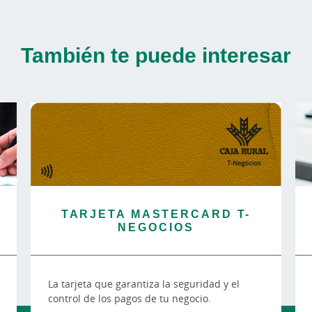
También te puede interesar
TARJETA MASTERCARD T-
NEGOCIOS
La tarjeta que garantiza la seguridad y el
control de los pagos de tu negocio.