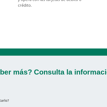
crédito.
ber más? Consulta la informaci
arlo?