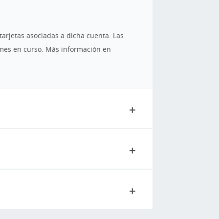
tarjetas asociadas a dicha cuenta. Las
 mes en curso. Más información en