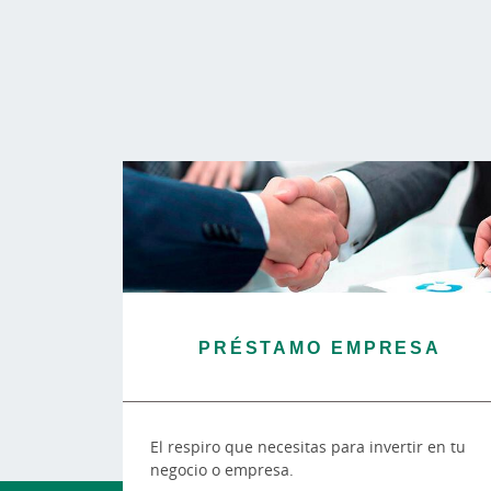
PRÉSTAMO EMPRESA
El respiro que necesitas para invertir en tu
negocio o empresa.