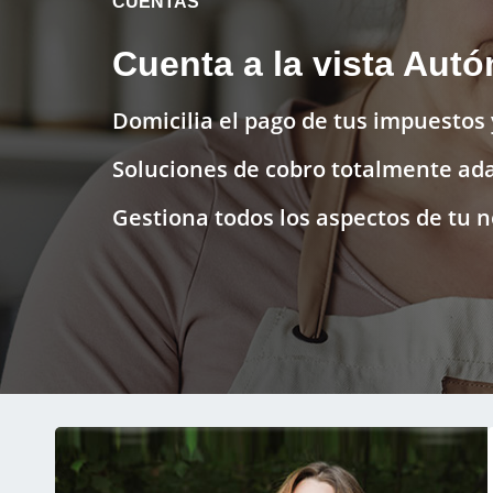
CUENTAS
Cuenta a la vista Aut
Domicilia el pago de tus impuestos 
Soluciones de cobro totalmente ad
Gestiona todos los aspectos de tu n