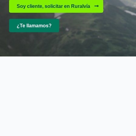
Soy cliente, solicitar en Ruralvía
¿Te llamamos?