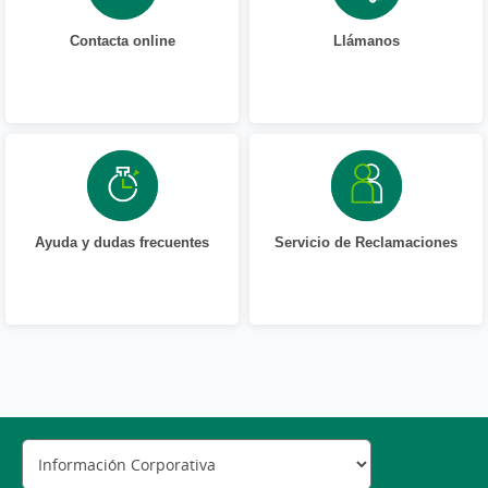
Contacta online
Llámanos
Ayuda y dudas frecuentes
Servicio de Reclamaciones