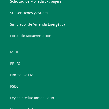
Solicitud de Moneda Extranjera
Subvenciones y ayudas
Simulador de Vivienda Energética
Portal de Documentación
MiFID II
PRIIPS
Normativa EMIR
PSD2
Ley de crédito inmobiliario