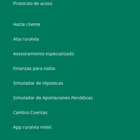
Protocolo de acoso
Hazte cliente
Alta ruralvía
Asesoramiento especializado
Finanzas para todos
Simulador de Hipotecas
Simulador de Aportaciones Periódicas
Cambio Cuentas
App ruralvía móvil