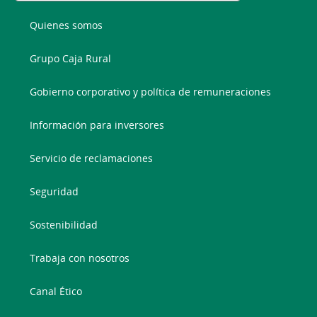
Quienes somos
Grupo Caja Rural
Gobierno corporativo y política de remuneraciones
Información para inversores
Servicio de reclamaciones
Seguridad
Sostenibilidad
Trabaja con nosotros
Canal Ético