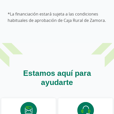
*La financiación estará sujeta a las condiciones
habituales de aprobación de Caja Rural de Zamora.
Estamos aquí para
ayudarte