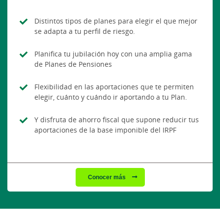
Distintos tipos de planes para elegir el que mejor
se adapta a tu perfil de riesgo.
Planifica tu jubilación hoy con una amplia gama
de Planes de Pensiones
Flexibilidad en las aportaciones que te permiten
elegir, cuánto y cuándo ir aportando a tu Plan.
Y disfruta de ahorro fiscal que supone reducir tus
aportaciones de la base imponible del IRPF
Conocer más