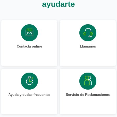
ayudarte
Contacta online
Llámanos
Ayuda y dudas frecuentes
Servicio de Reclamaciones