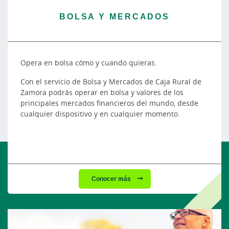
BOLSA Y MERCADOS
Opera en bolsa cómo y cuando quieras.
Con el servicio de Bolsa y Mercados de Caja Rural de
Zamora podrás operar en bolsa y valores de los
principales mercados financieros del mundo, desde
cualquier dispositivo y en cualquier momento.
Conocer más