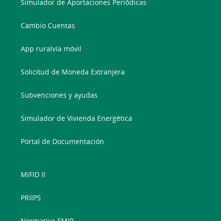
Simulador de Aportaciones Periódicas
Cambio Cuentas
App ruralvía móvil
Solicitud de Moneda Extranjera
Subvenciones y ayudas
Simulador de Vivienda Energética
Portal de Documentación
MiFID II
PRIIPS
Normativa EMIR