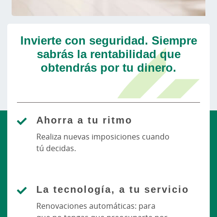
Invierte con seguridad. Siempre
sabrás la rentabilidad que
obtendrás por tu dinero.
Ahorra a tu ritmo
Realiza nuevas imposiciones cuando
tú decidas.
La tecnología, a tu servicio
Renovaciones automáticas: para