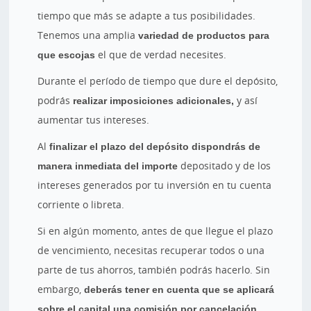
tiempo que más se adapte a tus posibilidades.
Tenemos una amplia
variedad de productos para
que escojas
el que de verdad necesites.
Durante el período de tiempo que dure el depósito,
podrás
realizar imposiciones adicionales,
y así
aumentar tus intereses.
Al
finalizar el plazo del depósito dispondrás de
manera inmediata del importe
depositado y de los
intereses generados por tu inversión en tu cuenta
corriente o libreta.
Si en algún momento, antes de que llegue el plazo
de vencimiento, necesitas recuperar todos o una
parte de tus ahorros, también podrás hacerlo. Sin
embargo,
deberás tener en cuenta que se aplicará
sobre el capital una comisión por cancelación