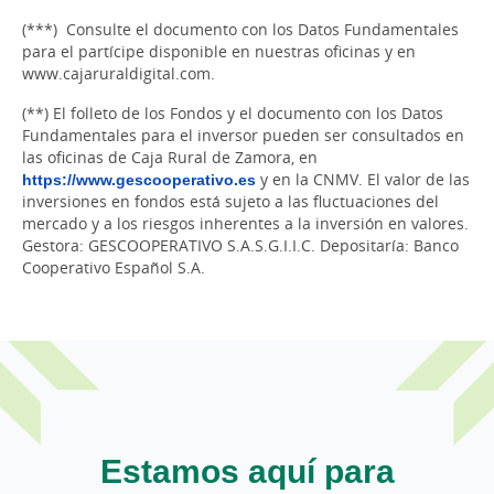
(***) Consulte el documento con los Datos Fundamentales
para el partícipe disponible en nuestras oficinas y en
www.cajaruraldigital.com.
(**) El folleto de los Fondos y el documento con los Datos
Fundamentales para el inversor pueden ser consultados en
las oficinas de Caja Rural de Zamora, en
https://www.gescooperativo.es
y en la CNMV. El valor de las
inversiones en fondos está sujeto a las fluctuaciones del
mercado y a los riesgos inherentes a la inversión en valores.
Gestora: GESCOOPERATIVO S.A.S.G.I.I.C. Depositaría: Banco
Cooperativo Español S.A.
Estamos aquí para