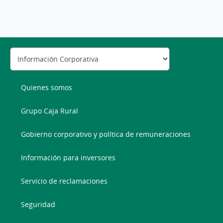
Quienes somos
Grupo Caja Rural
Gobierno corporativo y política de remuneraciones
Información para inversores
Servicio de reclamaciones
Seguridad