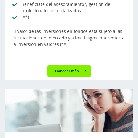
Benefíciate del asesoramiento y gestión de
profesionales especializados
(**)
El valor de las inversiones en fondos está sujeto a las
fluctuaciones del mercado y a los riesgos inherentes a
la inversión en valores (**)
Conocer más