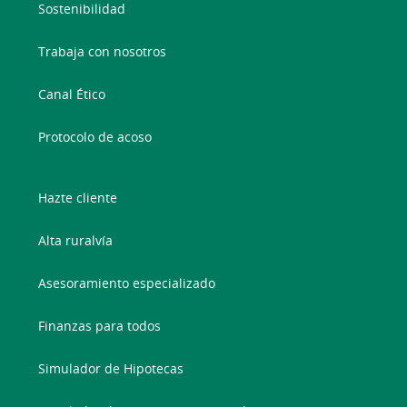
Sostenibilidad
Trabaja con nosotros
Canal Ético
Protocolo de acoso
Hazte cliente
Alta ruralvía
Asesoramiento especializado
Finanzas para todos
Simulador de Hipotecas