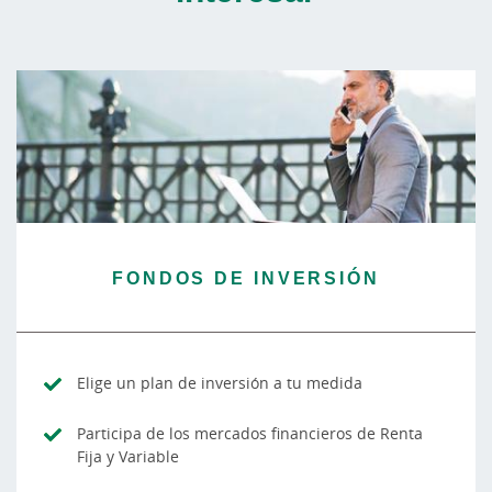
FONDOS DE INVERSIÓN
Elige un plan de inversión a tu medida
Participa de los mercados financieros de Renta
Fija y Variable