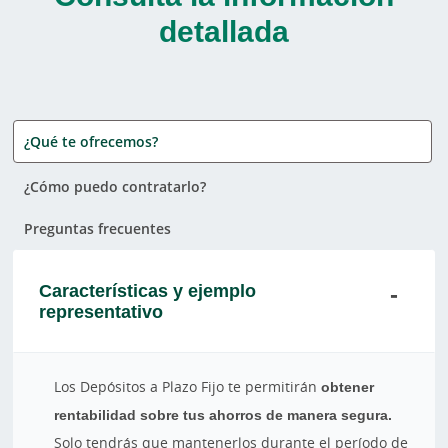
detallada
¿Qué te ofrecemos?
¿Cómo puedo contratarlo?
Preguntas frecuentes
Características y ejemplo
representativo
Los Depósitos a Plazo Fijo te permitirán
obtener
rentabilidad sobre tus ahorros de manera segura.
Solo tendrás que mantenerlos durante el período de