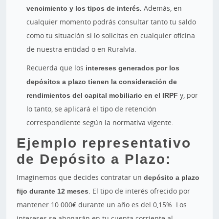
vencimiento y los tipos de interés.
Además, en
cualquier momento podrás consultar tanto tu saldo
como tu situación si lo solicitas en cualquier oficina
de nuestra entidad o en Ruralvía.
Recuerda que los
intereses generados por los
depósitos a plazo tienen la consideración de
rendimientos del capital mobiliario en el IRPF
y, por
lo tanto, se aplicará el tipo de retención
correspondiente según la normativa vigente.
Ejemplo representativo
de Depósito a Plazo:
Imaginemos que decides contratar un
depósito a plazo
fijo durante 12 meses
. El tipo de interés ofrecido por
mantener 10 000€ durante un año es del 0,15%. Los
intereses se abonarán en tu cuenta corriente al