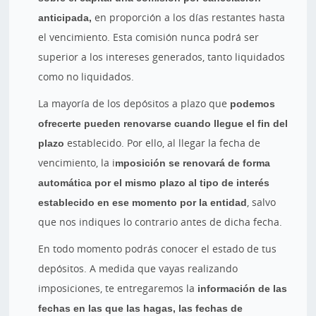
anticipada,
en proporción a los días restantes hasta
el vencimiento. Esta comisión nunca podrá ser
superior a los intereses generados, tanto liquidados
como no liquidados.
La mayoría de los depósitos a plazo que
podemos
ofrecerte pueden renovarse cuando llegue el fin del
plazo
establecido. Por ello, al llegar la fecha de
vencimiento, la i
mposición se renovará de forma
automática por el mismo plazo al tipo de interés
establecido en ese momento por la entidad
, salvo
que nos indiques lo contrario antes de dicha fecha.
En todo momento podrás conocer el estado de tus
depósitos. A medida que vayas realizando
imposiciones, te entregaremos la
información de las
fechas en las que las hagas, las fechas de