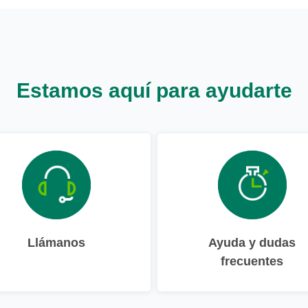
Estamos aquí para ayudarte
Llámanos
Ayuda y dudas
frecuentes