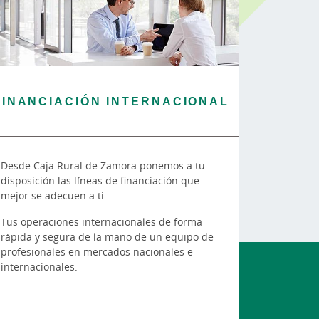
FINANCIACIÓN INTERNACIONAL
Desde Caja Rural de Zamora ponemos a tu
disposición las líneas de financiación que
mejor se adecuen a ti.
Tus operaciones internacionales de forma
rápida y segura de la mano de un equipo de
profesionales en mercados nacionales e
internacionales.