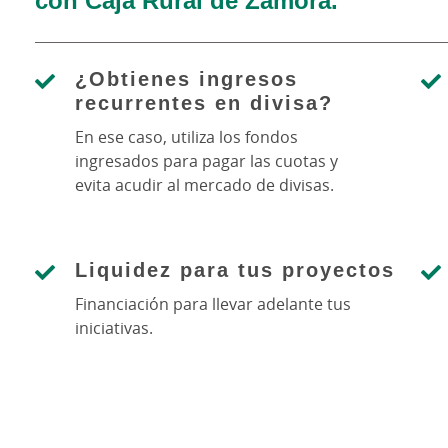
¿Obtienes ingresos
recurrentes en divisa?
En ese caso, utiliza los fondos
ingresados para pagar las cuotas y
evita acudir al mercado de divisas.
Liquidez para tus proyectos
Financiación para llevar adelante tus
iniciativas.