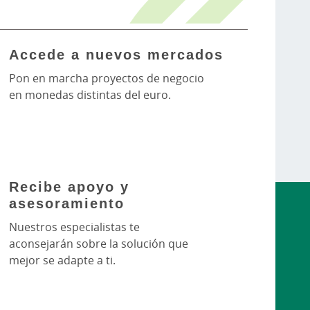
Accede a nuevos mercados
Pon en marcha proyectos de negocio
en monedas distintas del euro.
Recibe apoyo y
asesoramiento
Nuestros especialistas te
aconsejarán sobre la solución que
mejor se adapte a ti.