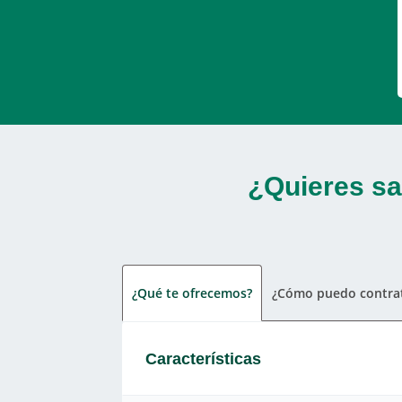
¿Quieres sa
¿Qué te ofrecemos?
¿Cómo puedo contrat
Características