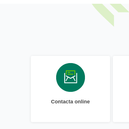
Contacta online