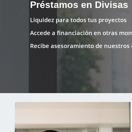
Préstamos en Divisas
Liquidez para todos tus proyectos
Accede a financiación en otras mo
Recibe asesoramiento de nuestros 