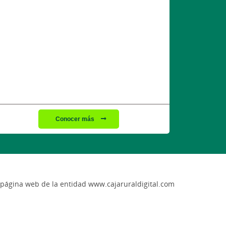
Conocer más
a página web de la entidad www.cajaruraldigital.com