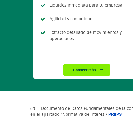
Liquidez inmediata para tu empresa
Agilidad y comodidad
Extracto detallado de movimientos y
operaciones
Conocer más
(2) El Documento de Datos Fundamentales de la comp
en el apartado "Normativa de interés /
PRIIPS
".