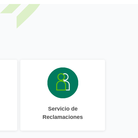
Servicio de
Reclamaciones