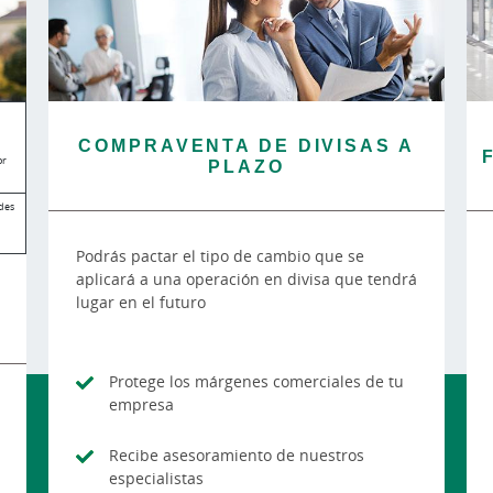
COMPRAVENTA DE DIVISAS A
or
PLAZO
des
Podrás pactar el tipo de cambio que se
aplicará a una operación en divisa que tendrá
lugar en el futuro
Protege los márgenes comerciales de tu
empresa
Recibe asesoramiento de nuestros
especialistas