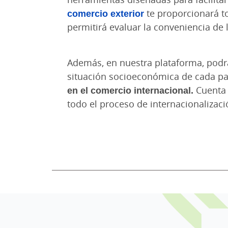
comercio exterior
te proporcionará to
permitirá evaluar la conveniencia de 
Además, en nuestra plataforma, podrá
situación socioeconómica de cada pa
en el comercio internacional.
Cuenta 
todo el proceso de internacionalizaci