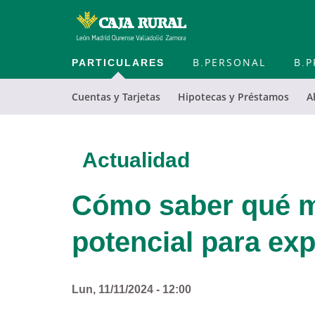
PARTICULARES
B.PERSONAL
B.P
Cuentas y Tarjetas
Hipotecas y Préstamos
A
Actualidad
Cómo saber qué m
potencial para ex
Lun, 11/11/2024 - 12:00