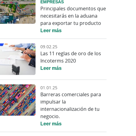
EMPRESAS
Principales documentos que
necesitarás en la aduana
para exportar tu producto
Leer más
09.02.25
Las 11 reglas de oro de los
Incoterms 2020
Leer más
01.01.25
Barreras comerciales para
impulsar la
internacionalización de tu
negocio.
Leer más