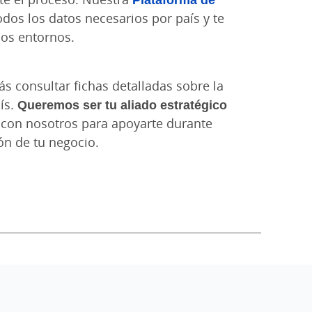
dos los datos necesarios por país y te
los entornos.
s consultar fichas detalladas sobre la
ís.
Queremos ser tu aliado estratégico
con nosotros para apoyarte durante
ón de tu negocio.