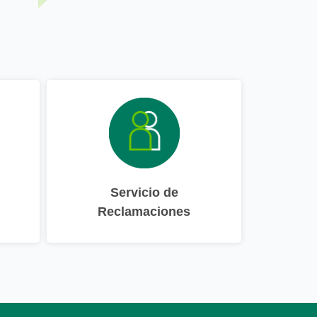
Servicio de
Reclamaciones