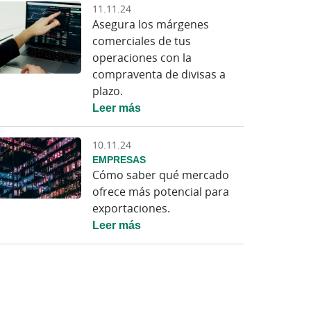
11.11.24
Asegura los márgenes
comerciales de tus
operaciones con la
compraventa de divisas a
plazo.
Leer más
10.11.24
EMPRESAS
Cómo saber qué mercado
ofrece más potencial para
exportaciones.
Leer más