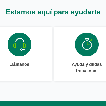
Estamos aquí para ayudarte
Llámanos
Ayuda y dudas
frecuentes