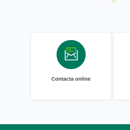
Contacta online