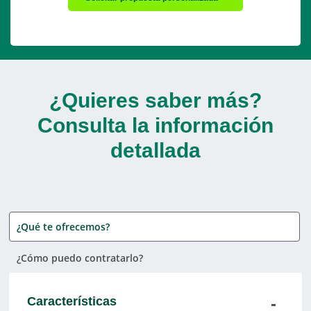
¿Quieres saber más?
Consulta la información
detallada
¿Qué te ofrecemos?
¿Cómo puedo contratarlo?
Características