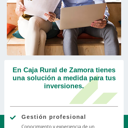
En Caja Rural de Zamora tienes
una solución a medida para tus
inversiones.
Gestión profesional
Conocimiento y experiencia de un