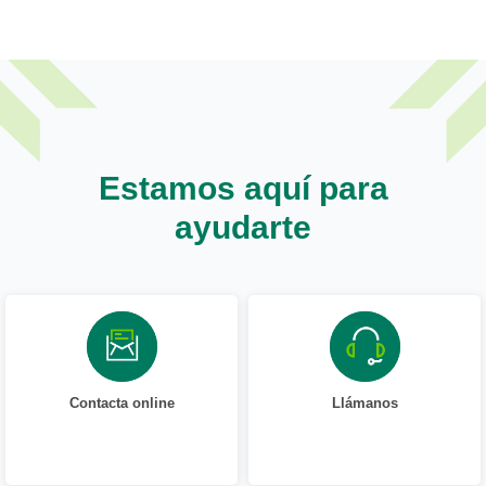
Estamos aquí para
ayudarte
Contacta online
Llámanos