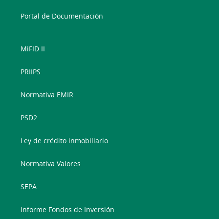
Portal de Documentación
MiFID II
PRIIPS
Normativa EMIR
PSD2
Ley de crédito inmobiliario
Normativa Valores
SEPA
Informe Fondos de Inversión