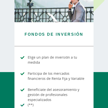
FONDOS DE INVERSIÓN
Elige un plan de inversión a tu
medida
Participa de los mercados
financieros de Renta Fija y Variable
Benefíciate del asesoramiento y
gestión de profesionales
especializados
(**)