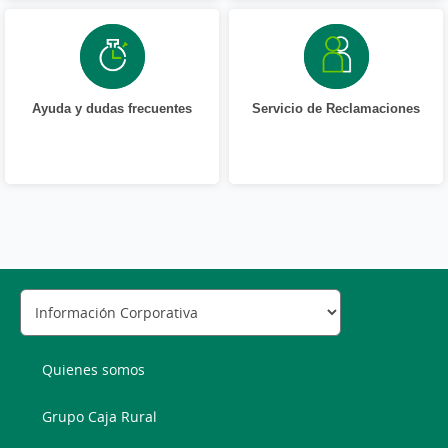
Ayuda y dudas frecuentes
Servicio de Reclamaciones
Quienes somos
Grupo Caja Rural