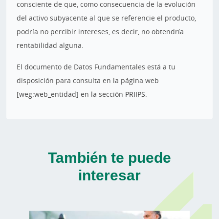
consciente de que, como consecuencia de la evolución
del activo subyacente al que se referencie el producto,
podría no percibir intereses, es decir, no obtendría
rentabilidad alguna.
El documento de Datos Fundamentales está a tu
disposición para consulta en la página web
[weg:web_entidad] en la sección
PRIIPS
.
También te puede
interesar