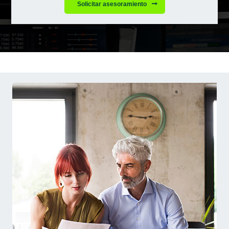
Solicitar asesoramiento