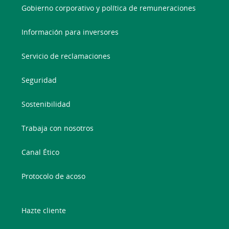
Gobierno corporativo y política de remuneraciones
Información para inversores
Servicio de reclamaciones
Seguridad
Sostenibilidad
Trabaja con nosotros
Canal Ético
Protocolo de acoso
Hazte cliente