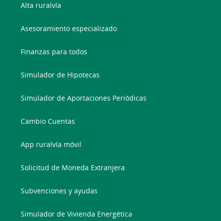
Alta ruralvía
Asesoramiento especializado
Finanzas para todos
Simulador de Hipotecas
Simulador de Aportaciones Periódicas
Cambio Cuentas
App ruralvía móvil
Solicitud de Moneda Extranjera
Subvenciones y ayudas
Simulador de Vivienda Energética