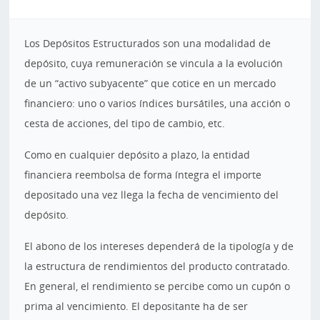
Los Depósitos Estructurados son una modalidad de
depósito, cuya remuneración se vincula a la evolución
de un “activo subyacente” que cotice en un mercado
financiero: uno o varios índices bursátiles, una acción o
cesta de acciones, del tipo de cambio, etc.
Como en cualquier depósito a plazo, la entidad
financiera reembolsa de forma íntegra el importe
depositado una vez llega la fecha de vencimiento del
depósito.
El abono de los intereses dependerá de la tipología y de
la estructura de rendimientos del producto contratado.
En general, el rendimiento se percibe como un cupón o
prima al vencimiento. El depositante ha de ser