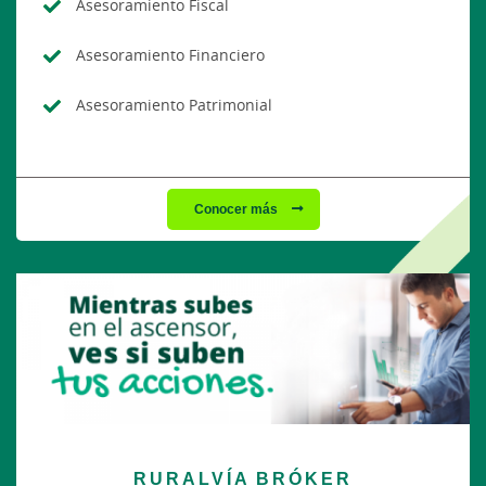
Asesoramiento Fiscal
Asesoramiento Financiero
Asesoramiento Patrimonial
Conocer más
RURALVÍA BRÓKER