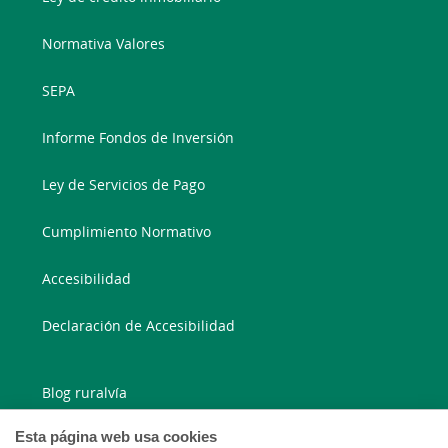
Normativa Valores
SEPA
Informe Fondos de Inversión
Ley de Servicios de Pago
Cumplimiento Normativo
Accesibilidad
Declaración de Accesibilidad
Blog ruralvía
Esta página web usa cookies
Blog Joven In