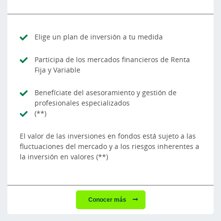
Elige un plan de inversión a tu medida
Participa de los mercados financieros de Renta
Fija y Variable
Benefíciate del asesoramiento y gestión de
profesionales especializados
(**)
El valor de las inversiones en fondos está sujeto a las
fluctuaciones del mercado y a los riesgos inherentes a
la inversión en valores (**)
Conocer más