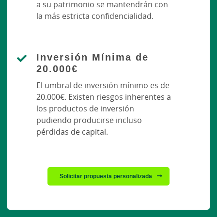
a su patrimonio se mantendrán con
la más estricta confidencialidad.
Inversión Mínima de
20.000€
El umbral de inversión mínimo es de
20.000€. Existen riesgos inherentes a
los productos de inversión
pudiendo producirse incluso
pérdidas de capital.
Solicitar propuesta personalizada