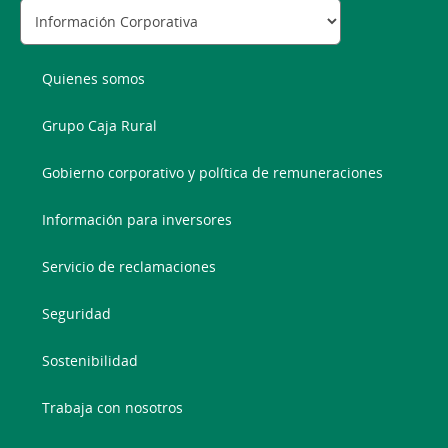
Quienes somos
Grupo Caja Rural
Gobierno corporativo y política de remuneraciones
Información para inversores
Servicio de reclamaciones
Seguridad
Sostenibilidad
Trabaja con nosotros