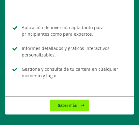
Aplicación de inversión apta tanto para
principiantes como para expertos.
Informes detallados y gráficos interactivos
personalizables.
Gestiona y consulta de tu cartera en cualquier
momento y lugar.
Saber más