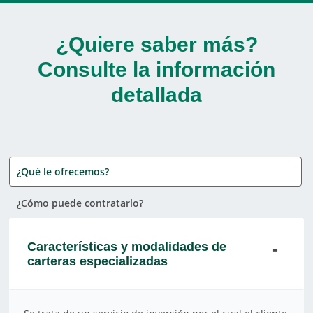
¿Quiere saber más?
Consulte la información
detallada
¿Qué le ofrecemos?
¿Cómo puede contratarlo?
Características y modalidades de
carteras especializadas