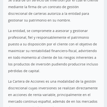
Se trata de un servicio de inversión por el cual el cliente
mediante la firma de un contrato de gestión
discrecional de carteras autoriza a la entidad para
gestionar su patrimonio en su nombre.
La entidad, se compromete a asesorar y gestionar
profesional, fiel y responsablemente el patrimonio
puesto a su disposición por el cliente con el objetivo de
maximizar su rentabilidad financiero-fiscal, advirtiendo
en todo momento al cliente de los riesgos inherentes a
los productos de inversión pudiendo producirse incluso
pérdidas de capital.
La Cartera de Acciones es una modalidad de la gestión
discrecional cuyas inversiones se realizan directamente
en acciones de renta variable, principalmente en el
mercado continuo español, además de en los mercados