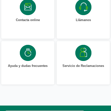
Contacta online
Llámanos
Ayuda y dudas frecuentes
Servicio de Reclamaciones