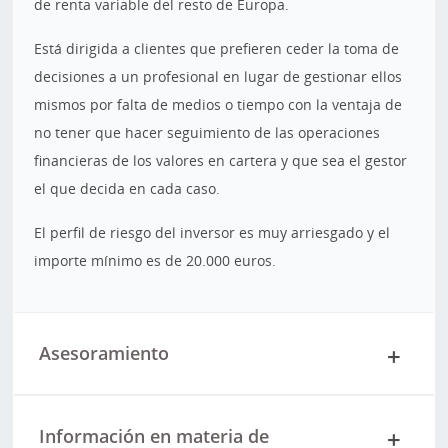
de renta variable del resto de Europa.
Está dirigida a clientes que prefieren ceder la toma de
decisiones a un profesional en lugar de gestionar ellos
mismos por falta de medios o tiempo con la ventaja de
no tener que hacer seguimiento de las operaciones
financieras de los valores en cartera y que sea el gestor
el que decida en cada caso.
El perfil de riesgo del inversor es muy arriesgado y el
importe mínimo es de 20.000 euros.
Asesoramiento
Información en materia de