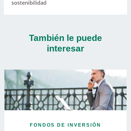
sostenibilidad
También le puede
interesar
FONDOS DE INVERSIÓN