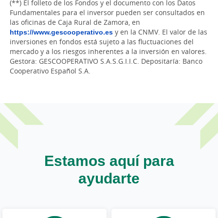
(**) El folleto de los Fondos y el documento con los Datos
Fundamentales para el inversor pueden ser consultados en
las oficinas de Caja Rural de Zamora, en
https://www.gescooperativo.es
y en la CNMV. El valor de las
inversiones en fondos está sujeto a las fluctuaciones del
mercado y a los riesgos inherentes a la inversión en valores.
Gestora: GESCOOPERATIVO S.A.S.G.I.I.C. Depositaría: Banco
Cooperativo Español S.A.
Estamos aquí para
ayudarte