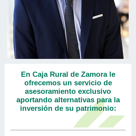
En Caja Rural de Zamora le
ofrecemos un servicio de
asesoramiento exclusivo
aportando alternativas para la
inversión de su patrimonio: