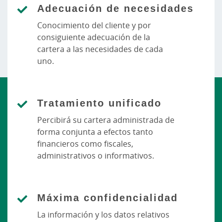
Adecuación de necesidades
Conocimiento del cliente y por
consiguiente adecuación de la
cartera a las necesidades de cada
uno.
Tratamiento unificado
Percibirá su cartera administrada de
forma conjunta a efectos tanto
financieros como fiscales,
administrativos o informativos.
Máxima confidencialidad
La información y los datos relativos