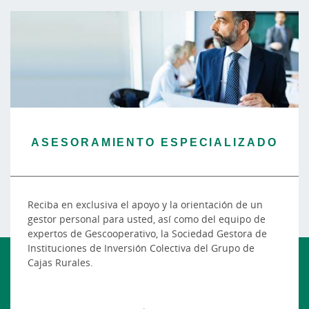
ASESORAMIENTO ESPECIALIZADO
Reciba en exclusiva el apoyo y la orientación de un
gestor personal para usted, así como del equipo de
expertos de Gescooperativo, la Sociedad Gestora de
Instituciones de Inversión Colectiva del Grupo de
Cajas Rurales.