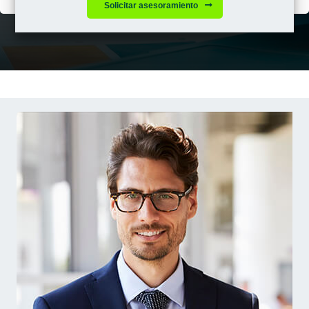
Solicitar asesoramiento