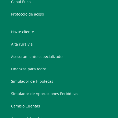
Canal Ético
Protocolo de acoso
Hazte cliente
Alta ruralvía
Asesoramiento especializado
Finanzas para todos
Simulador de Hipotecas
Simulador de Aportaciones Periódicas
Cambio Cuentas