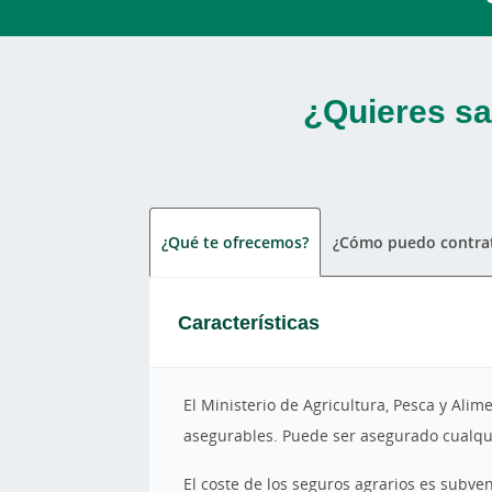
¿Quieres sa
¿Qué te ofrecemos?
¿Cómo puedo contrat
Características
El Ministerio de Agricultura, Pesca y Al
asegurables. Puede ser asegurado cualquie
El coste de los seguros agrarios es subven