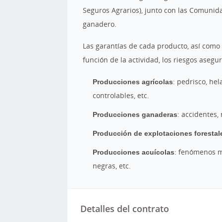
Seguros Agrarios), junto con las Comunid
ganadero.
Las garantías de cada producto, así como
función de la actividad, los riesgos asegur
Producciones agrícolas
: pedrisco, he
controlables, etc.
Producciones ganaderas
: accidentes,
Producción de explotaciones forestal
Producciones acuícolas
: fenómenos m
negras, etc.
Detalles del contrato