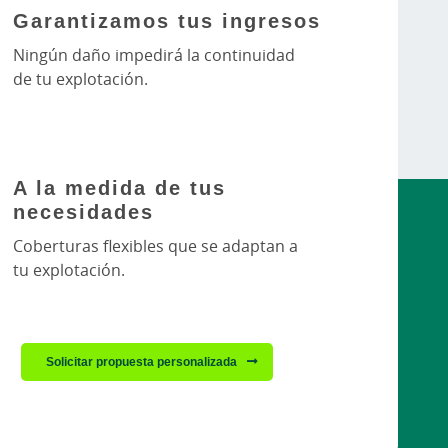
Garantizamos tus ingresos
Ningún daño impedirá la continuidad
de tu explotación.
A la medida de tus
necesidades
Coberturas flexibles que se adaptan a
tu explotación.
Solicitar propuesta personalizada