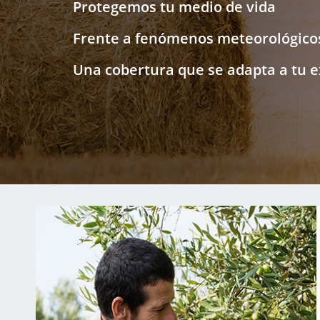
Protegemos tu medio de vida
Frente a fenómenos meteorológicos 
Una cobertura que se adapta a tu e