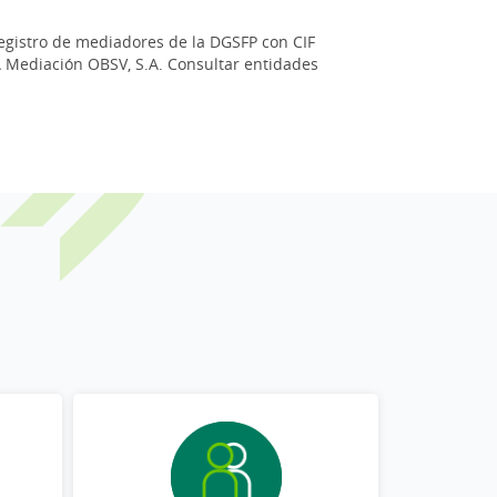
registro de mediadores de la DGSFP con CIF
GA Mediación OBSV, S.A. Consultar entidades