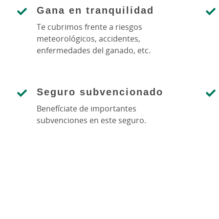
Gana en tranquilidad
Te cubrimos frente a riesgos
meteorológicos, accidentes,
enfermedades del ganado, etc.
Seguro subvencionado
Benefíciate de importantes
subvenciones en este seguro.