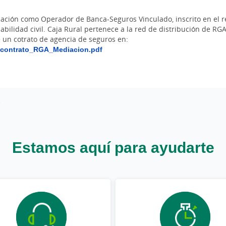
iación como Operador de Banca-Seguros Vinculado, inscrito en el 
abilidad civil. Caja Rural pertenece a la red de distribución de R
un cotrato de agencia de seguros en:
_contrato_RGA_Mediacion.pdf
Estamos aquí para ayudarte