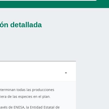
ón detallada
determinan todas las producciones
era de las especies en el plan.
ravés de ENESA, la Entidad Estatal de