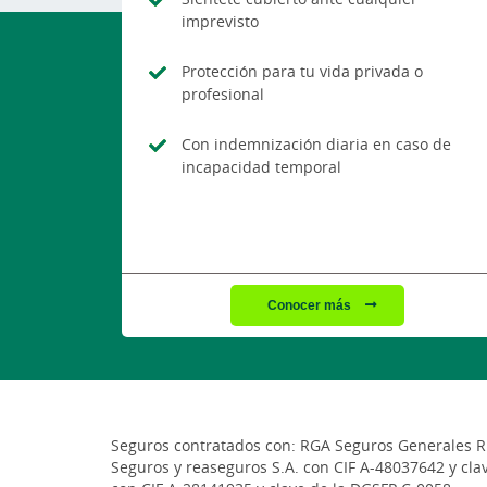
imprevisto
Protección para tu vida privada o
profesional
Con indemnización diaria en caso de
incapacidad temporal
Conocer más
Seguros contratados con: RGA Seguros Generales Ru
Seguros y reaseguros S.A. con CIF A-48037642 y cla