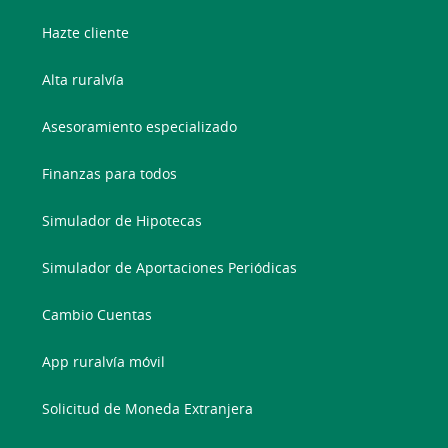
Hazte cliente
Alta ruralvía
Asesoramiento especializado
Finanzas para todos
Simulador de Hipotecas
Simulador de Aportaciones Periódicas
Cambio Cuentas
App ruralvía móvil
Solicitud de Moneda Extranjera