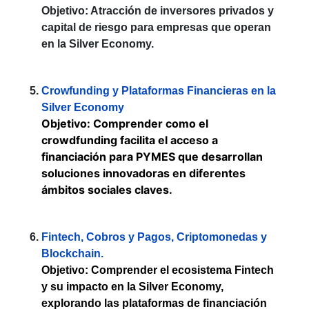
Objetivo: Atracción de inversores privados y
capital de riesgo para empresas que operan
en la Silver Economy.
Crowfunding y Plataformas Financieras en la
Silver Economy
Objetivo: Comprender como el
crowdfunding facilita el acceso a
financiación para PYMES que desarrollan
soluciones innovadoras en diferentes
ámbitos sociales claves.
Fintech, Cobros y Pagos, Criptomonedas y
Blockchain.
Objetivo: Comprender el ecosistema Fintech
y su impacto en la Silver Economy,
explorando las plataformas de financiación