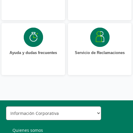
Ayuda y dudas frecuentes
Servicio de Reclamaciones
Quienes somos