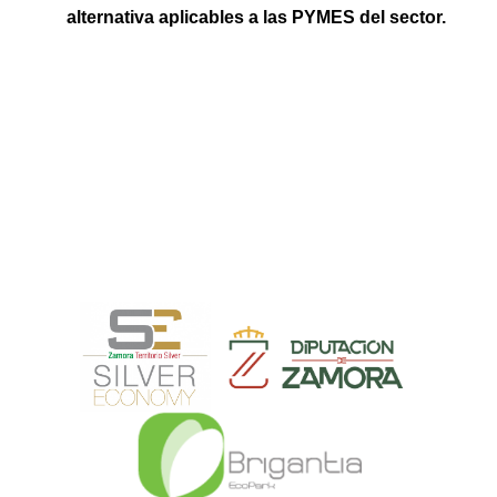
alternativa aplicables a las PYMES del sector.