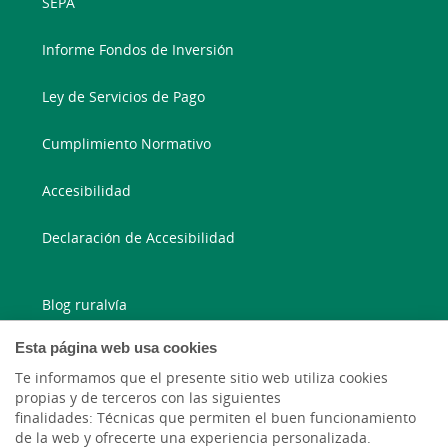
SEPA
Informe Fondos de Inversión
Ley de Servicios de Pago
Cumplimiento Normativo
Accesibilidad
Declaración de Accesibilidad
Blog ruralvía
Esta página web usa cookies
Blog Joven In
Te informamos que el presente sitio web utiliza cookies
Facebook
propias y de terceros con las siguientes
finalidades: Técnicas que permiten el buen funcionamiento
de la web y ofrecerte una experiencia personalizada.
Twitter