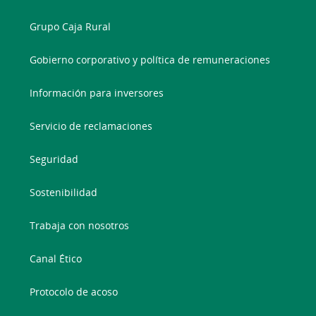
Grupo Caja Rural
Gobierno corporativo y política de remuneraciones
Información para inversores
Servicio de reclamaciones
Seguridad
Sostenibilidad
Trabaja con nosotros
Canal Ético
Protocolo de acoso