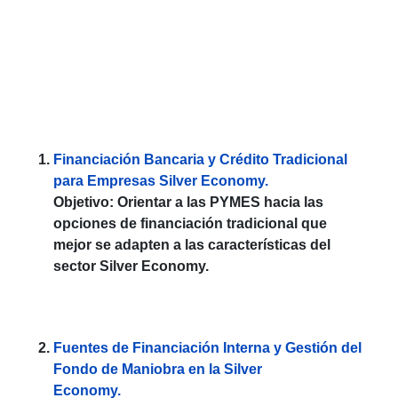
Financiación Bancaria y Crédito Tradicional
para Empresas Silver Economy.
Objetivo: Orientar a las PYMES hacia las
opciones de financiación tradicional que
mejor se adapten a las características del
sector Silver Economy.
Fuentes de Financiación Interna y Gestión del
Fondo de Maniobra en la Silver
Economy.