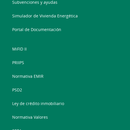
Subvenciones y ayudas
Simulador de Vivienda Energética
Portal de Documentación
MiFID II
PRIIPS
Normativa EMIR
PSD2
Ley de crédito inmobiliario
Normativa Valores