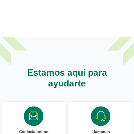
Estamos aquí para
ayudarte
Contacta online
Llámanos