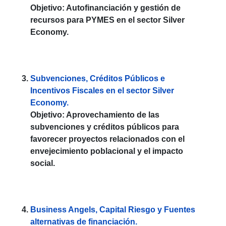
Objetivo: Autofinanciación y gestión de
recursos para PYMES en el sector Silver
Economy.
Subvenciones, Créditos Públicos e
Incentivos Fiscales en el sector Silver
Economy.
Objetivo: Aprovechamiento de las
subvenciones y créditos públicos para
favorecer proyectos relacionados con el
envejecimiento poblacional y el impacto
social.
Business Angels, Capital Riesgo y Fuentes
alternativas de financiación.