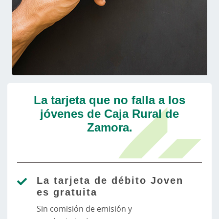
La tarjeta que no falla a los
jóvenes de Caja Rural de
Zamora.
La tarjeta de débito Joven
es gratuita
Sin comisión de emisión y