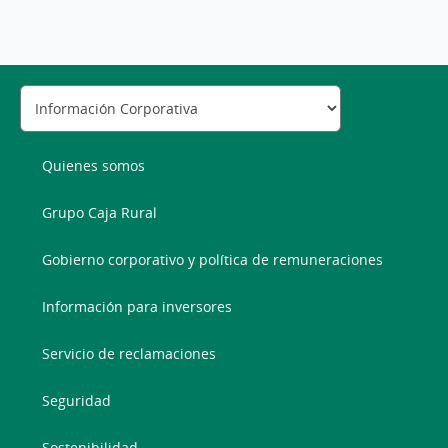
Quienes somos
Grupo Caja Rural
Gobierno corporativo y política de remuneraciones
Información para inversores
Servicio de reclamaciones
Seguridad
Sostenibilidad