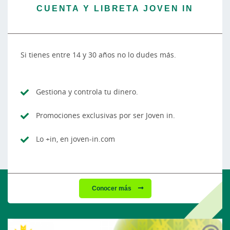
CUENTA Y LIBRETA JOVEN IN
Si tienes entre 14 y 30 años no lo dudes más.
Gestiona y controla tu dinero.
Promociones exclusivas por ser Joven in.
Lo +in, en joven-in.com
Conocer más