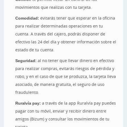
movimientos que realizas con tu tarjeta.
Comodidad:
evitarás tener que esperar en la oficina
para realizar determinadas operaciones en tu
cuenta. A través del cajero, podrás disponer de
efectivo las 24 del día y obtener información sobre el
estado de tu cuenta.
Seguridad:
al no tener que llevar dinero en efectivo
para realizar compras, evitarás riesgos de pérdida y
robo, y en el caso de que se produzca, la tarjeta lleva
asociado, de manera gratuita, el seguro de uso
fraudulento.
Ruralvía pay:
a través de la app Ruralvía pay puedes
pagar con tu móvil, enviar y recibir dinero entre
amigos (Bizum) y consultar los movimientos de tu
tarjeta.