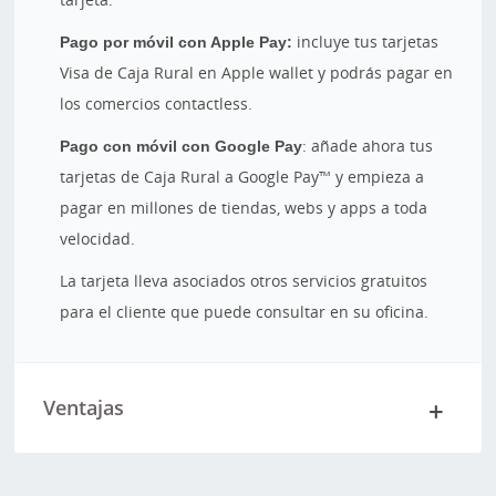
Pago por móvil con Apple Pay:
incluye tus tarjetas
Visa de Caja Rural en Apple wallet y podrás pagar en
los comercios contactless.
Pago con móvil con Google Pay
: añade ahora tus
tarjetas de Caja Rural a Google Pay™ y empieza a
pagar en millones de tiendas, webs y apps a toda
velocidad.
La tarjeta lleva asociados otros servicios gratuitos
para el cliente que puede consultar en su oficina.
Ventajas