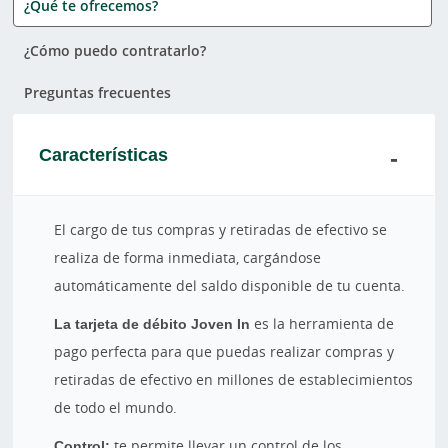
¿Qué te ofrecemos?
¿Cómo puedo contratarlo?
Preguntas frecuentes
Características
El cargo de tus compras y retiradas de efectivo se
realiza de forma inmediata, cargándose
automáticamente del saldo disponible de tu cuenta.
La tarjeta de débito Joven In
es la herramienta de
pago perfecta para que puedas realizar compras y
retiradas de efectivo en millones de establecimientos
de todo el mundo.
Control:
te permite llevar un control de los