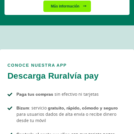
Más información
CONOCE NUESTRA APP
Descarga Ruralvía pay
Paga tus compras
sin efectivo ni tarjetas
Bizum
: servicio
gratuito, rápido, cómodo y seguro
para usuarios dados de alta envía o recibe dinero
desde tu móvil