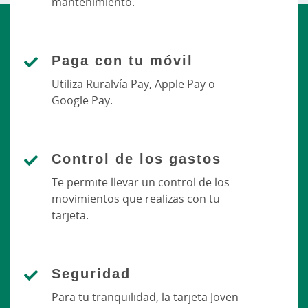
mantenimiento.
Paga con tu móvil
Utiliza Ruralvía Pay, Apple Pay o
Google Pay.
Control de los gastos
Te permite llevar un control de los
movimientos que realizas con tu
tarjeta.
Seguridad
Para tu tranquilidad, la tarjeta Joven