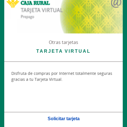
Otras tarjetas
TARJETA VIRTUAL
Disfruta de compras por Internet totalmente seguras
gracias a tu Tarjeta Virtual.
Solicitar tarjeta