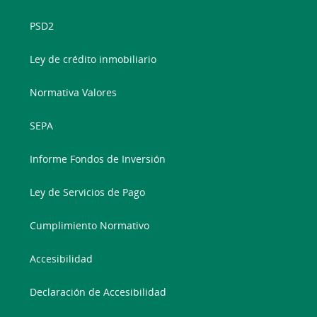
PSD2
Ley de crédito inmobiliario
Normativa Valores
SEPA
Informe Fondos de Inversión
Ley de Servicios de Pago
Cumplimiento Normativo
Accesibilidad
Declaración de Accesibilidad