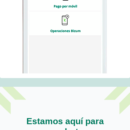
Estamos aquí para