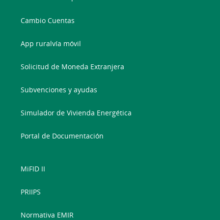
Cambio Cuentas
App ruralvía móvil
Solicitud de Moneda Extranjera
Subvenciones y ayudas
Simulador de Vivienda Energética
Portal de Documentación
MiFID II
PRIIPS
Normativa EMIR