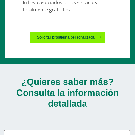
In lleva asociados otros servicios
totalmente gratuitos.
Solicitar propuesta personalizada
¿Quieres saber más?
Consulta la información
detallada