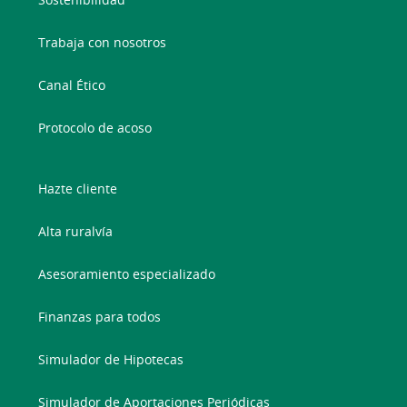
Trabaja con nosotros
Canal Ético
Protocolo de acoso
Hazte cliente
Alta ruralvía
Asesoramiento especializado
Finanzas para todos
Simulador de Hipotecas
Simulador de Aportaciones Periódicas