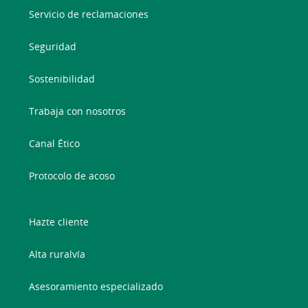
Servicio de reclamaciones
Seguridad
Sostenibilidad
Trabaja con nosotros
Canal Ético
Protocolo de acoso
Hazte cliente
Alta ruralvía
Asesoramiento especializado