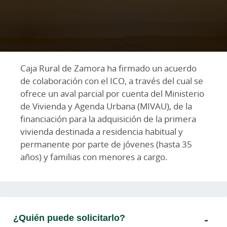
Caja Rural de Zamora ha firmado un acuerdo
de colaboración con el ICO, a través del cual se
ofrece un aval parcial por cuenta del Ministerio
de Vivienda y Agenda Urbana (MIVAU), de la
financiación para la adquisición de la primera
vivienda destinada a residencia habitual y
permanente por parte de jóvenes (hasta 35
años) y familias con menores a cargo.
¿Quién puede solicitarlo?