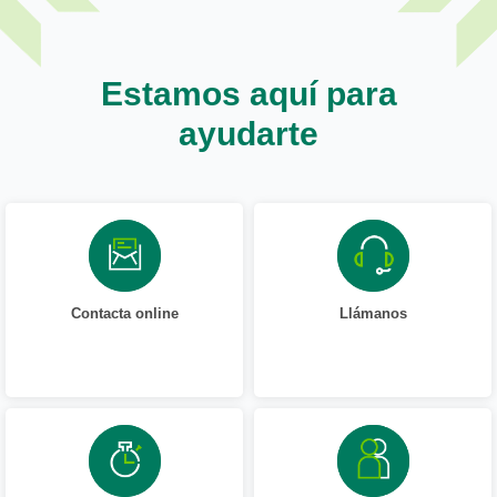
Estamos aquí para
ayudarte
Contacta online
Llámanos