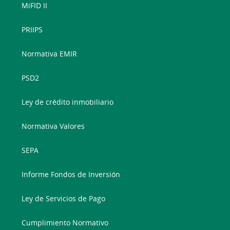
MiFID II
PRIIPS
Normativa EMIR
PSD2
Ley de crédito inmobiliario
Normativa Valores
SEPA
Informe Fondos de Inversión
Ley de Servicios de Pago
Cumplimiento Normativo