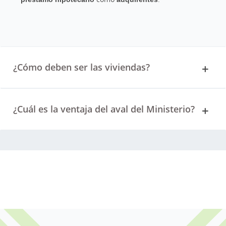
¿Cómo deben ser las viviendas?
¿Cuál es la ventaja del aval del Ministerio?