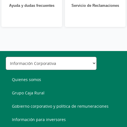
Ayuda y dudas frecuentes
Servicio de Reclamaciones
Quienes somos
Grupo Caja Rural
Gobierno corporativo y política de remuneraciones
Información para inversores