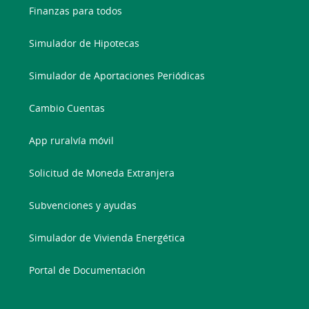
Finanzas para todos
Simulador de Hipotecas
Simulador de Aportaciones Periódicas
Cambio Cuentas
App ruralvía móvil
Solicitud de Moneda Extranjera
Subvenciones y ayudas
Simulador de Vivienda Energética
Portal de Documentación