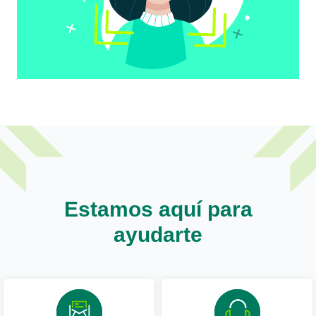
Estamos aquí para
ayudarte