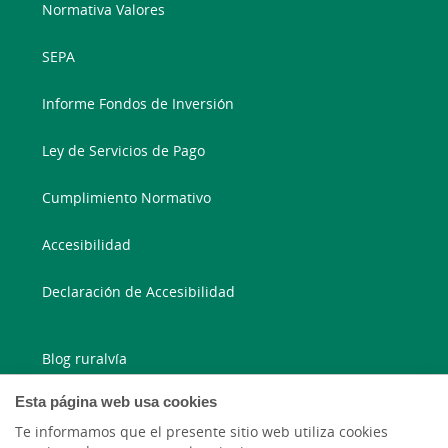
Normativa Valores
SEPA
Informe Fondos de Inversión
Ley de Servicios de Pago
Cumplimiento Normativo
Accesibilidad
Declaración de Accesibilidad
Blog ruralvía
Esta página web usa cookies
Blog Joven In
Te informamos que el presente sitio web utiliza cookies