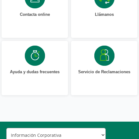
Contacta online
Llámanos
Ayuda y dudas frecuentes
Servicio de Reclamaciones