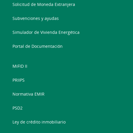
Solicitud de Moneda Extranjera
Subvenciones y ayudas
Simulador de Vivienda Energética
Portal de Documentación
MiFID II
PRIIPS
Normativa EMIR
PSD2
Ley de crédito inmobiliario