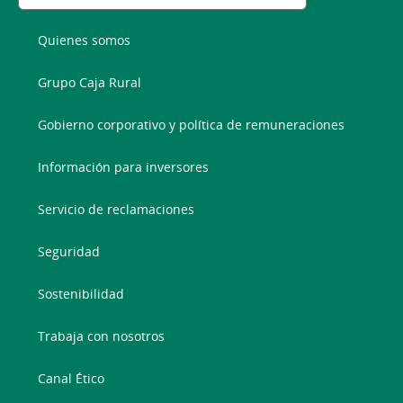
Quienes somos
Grupo Caja Rural
Gobierno corporativo y política de remuneraciones
Información para inversores
Servicio de reclamaciones
Seguridad
Sostenibilidad
Trabaja con nosotros
Canal Ético