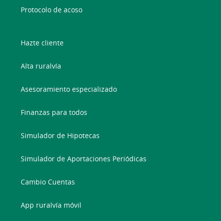
Protocolo de acoso
Hazte cliente
Alta ruralvía
Asesoramiento especializado
Finanzas para todos
Simulador de Hipotecas
Simulador de Aportaciones Periódicas
Cambio Cuentas
App ruralvía móvil