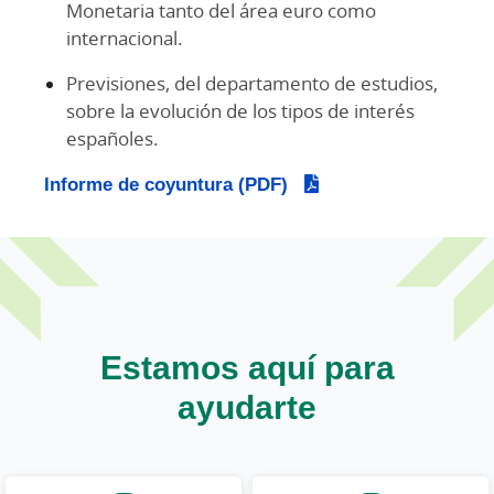
Monetaria tanto del área euro como
internacional.
Previsiones, del departamento de estudios,
sobre la evolución de los tipos de interés
españoles.
Informe de coyuntura (PDF)
Estamos aquí para
ayudarte