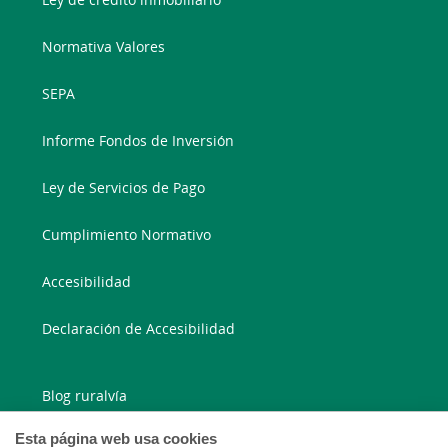
Normativa Valores
SEPA
Informe Fondos de Inversión
Ley de Servicios de Pago
Cumplimiento Normativo
Accesibilidad
Declaración de Accesibilidad
Blog ruralvía
Esta página web usa cookies
Blog Joven In