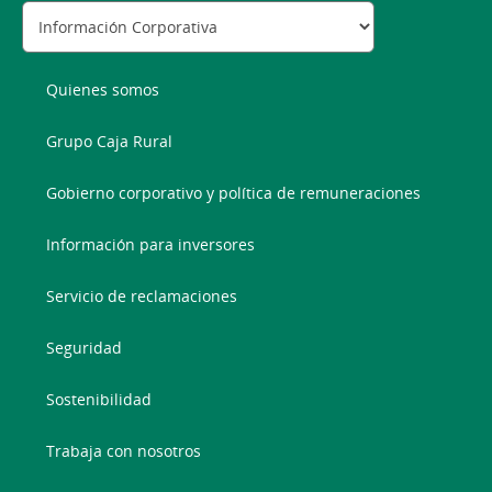
Quienes somos
Grupo Caja Rural
Gobierno corporativo y política de remuneraciones
Información para inversores
Servicio de reclamaciones
Seguridad
Sostenibilidad
Trabaja con nosotros