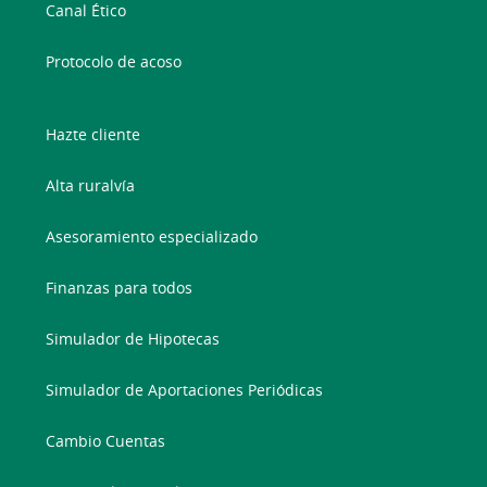
Canal Ético
Protocolo de acoso
Hazte cliente
Alta ruralvía
Asesoramiento especializado
Finanzas para todos
Simulador de Hipotecas
Simulador de Aportaciones Periódicas
Cambio Cuentas