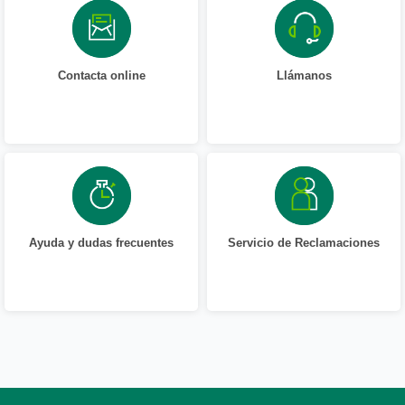
Contacta online
Llámanos
Ayuda y dudas frecuentes
Servicio de Reclamaciones