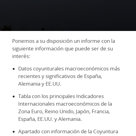
Ponemos a su disposición un informe con la
siguiente información que puede ser de su
interés:
Datos coyunturales macroeconómicos más
recientes y significativos de España,
Alemania y EE.UU.
Tabla con los principales Indicadores
Internacionales macroeconómicos de la
Zona Euro, Reino Unido, Japón, Francia,
España, EE.UU. y Alemania.
Apartado con información de la Coyuntura