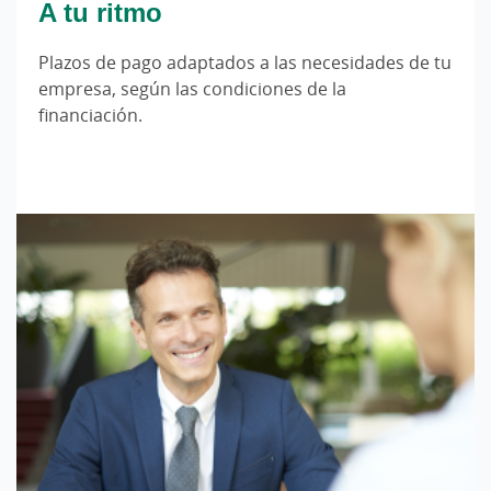
A tu ritmo
Plazos de pago adaptados a las necesidades de tu
empresa, según las condiciones de la
financiación.