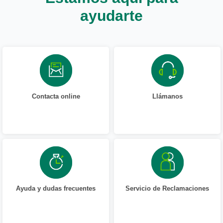
ayudarte
Contacta online
Llámanos
Ayuda y dudas frecuentes
Servicio de Reclamaciones