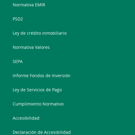
Normativa EMIR
PSD2
Ley de crédito inmobiliario
Normativa Valores
SEPA
Informe Fondos de Inversión
Ley de Servicios de Pago
Cumplimiento Normativo
Accesibilidad
Declaración de Accesibilidad