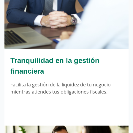
Tranquilidad en la gestión
financiera
Facilita la gestión de la liquidez de tu negocio
mientras atiendes tus obligaciones fiscales.