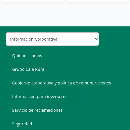
Quienes somos
Grupo Caja Rural
Gobierno corporativo y política de remuneraciones
Información para inversores
Servicio de reclamaciones
Seguridad