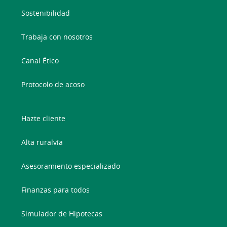
Sostenibilidad
Trabaja con nosotros
Canal Ético
Protocolo de acoso
Hazte cliente
Alta ruralvía
Asesoramiento especializado
Finanzas para todos
Simulador de Hipotecas