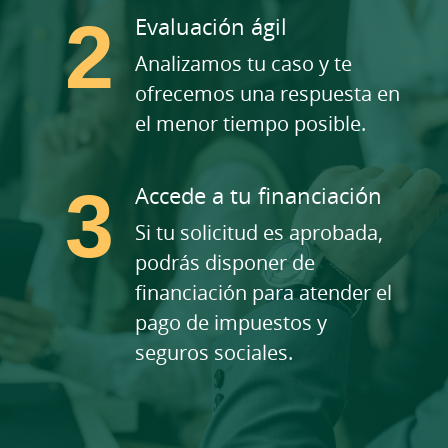
Evaluación ágil
Analizamos tu caso y te
ofrecemos una respuesta en
el menor tiempo posible.
Accede a tu financiación
Si tu solicitud es aprobada,
podrás disponer de
financiación para atender el
pago de impuestos y
seguros sociales.