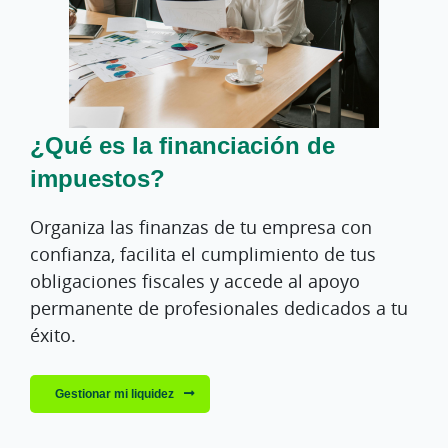
¿Qué es la financiación de
impuestos?
Organiza las finanzas de tu empresa con
confianza, facilita el cumplimiento de tus
obligaciones fiscales y accede al apoyo
permanente de profesionales dedicados a tu
éxito.
Gestionar mi liquidez