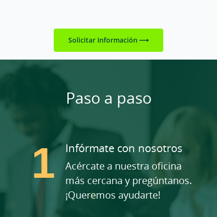
Solicitar Información
Paso a paso
Infórmate con nosotros
Acércate a nuestra oficina
más cercana y pregúntanos.
¡Queremos ayudarte!