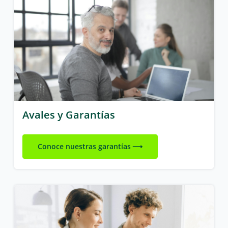
Avales y Garantías
Conoce nuestras garantías