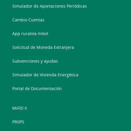
Simulador de Aportaciones Periódicas
Cambio Cuentas
App ruralvía móvil
Solicitud de Moneda Extranjera
Subvenciones y ayudas
Simulador de Vivienda Energética
Portal de Documentación
MiFID II
PRIIPS