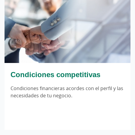
Condiciones competitivas
Condiciones financieras acordes con el perfil y las
necesidades de tu negocio.