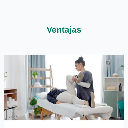
Ventajas