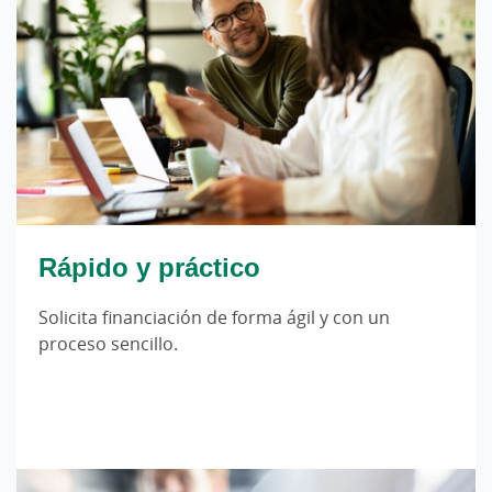
Rápido y práctico
Solicita financiación de forma ágil y con un
proceso sencillo.