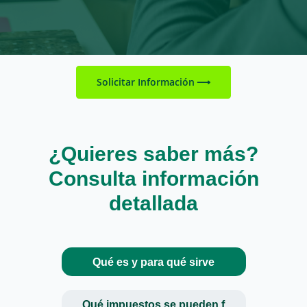
Solicitar Información
¿Quieres saber más?
Consulta información
detallada
Qué es y para qué sirve
Qué impuestos se pueden f