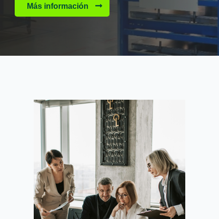
Más información