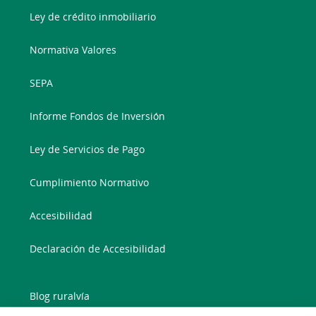
Ley de crédito inmobiliario
Normativa Valores
SEPA
Informe Fondos de Inversión
Ley de Servicios de Pago
Cumplimiento Normativo
Accesibilidad
Declaración de Accesibilidad
Blog ruralvía