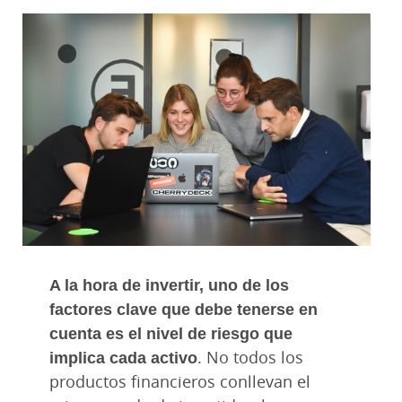
A la hora de invertir, uno de los
factores clave que debe tenerse en
cuenta es el nivel de riesgo que
implica cada activo
. No todos los
productos financieros conllevan el