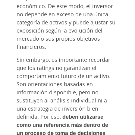
económico. De este modo, el inversor
no depende en exceso de una única
categoría de activos y puede ajustar su
exposición según la evolución del
mercado o sus propios objetivos
financieros.
Sin embargo, es importante recordar
que los ratings no garantizan el
comportamiento futuro de un activo.
Son orientaciones basadas en
información disponible, pero no
sustituyen al análisis individual ni a
una estrategia de inversión bien
definida. Por eso,
deben utilizarse
como una referencia más dentro de
un proceso de toma de decisiones