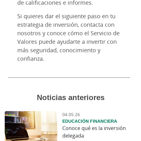
de calificaciones e informes.
Si quieres dar el siguiente paso en tu
estrategia de inversión, contacta con
nosotros y conoce cómo el Servicio de
Valores puede ayudarte a invertir con
más seguridad, conocimiento y
confianza.
Noticias anteriores
04.05.26
EDUCACIÓN FINANCIERA
Conoce qué es la inversión
delegada