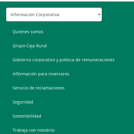
Quienes somos
Grupo Caja Rural
Gobierno corporativo y política de remuneraciones
Información para inversores
Servicio de reclamaciones
Seguridad
Sostenibilidad
Trabaja con nosotros