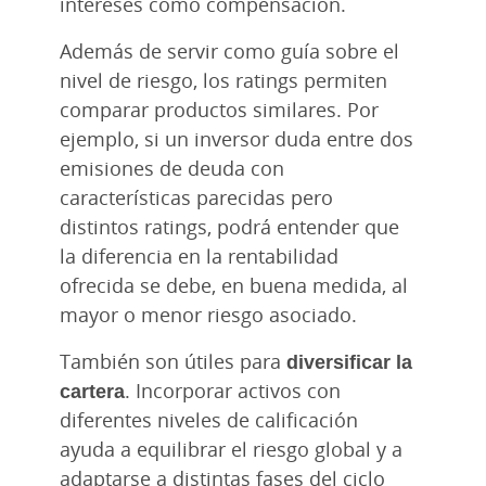
intereses como compensación.
Además de servir como guía sobre el
nivel de riesgo, los ratings permiten
comparar productos similares. Por
ejemplo, si un inversor duda entre dos
emisiones de deuda con
características parecidas pero
distintos ratings, podrá entender que
la diferencia en la rentabilidad
ofrecida se debe, en buena medida, al
mayor o menor riesgo asociado.
También son útiles para
diversificar la
cartera
. Incorporar activos con
diferentes niveles de calificación
ayuda a equilibrar el riesgo global y a
adaptarse a distintas fases del ciclo