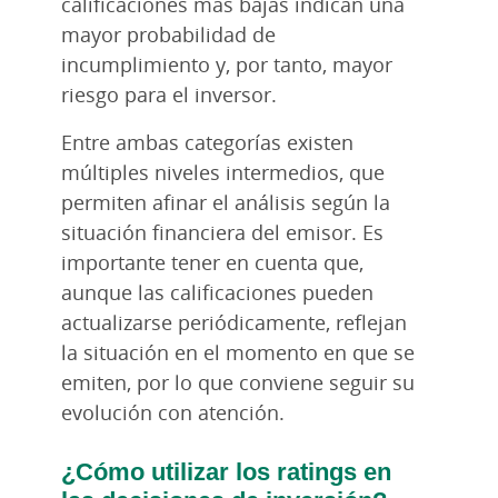
calificaciones más bajas indican una
mayor probabilidad de
incumplimiento y, por tanto, mayor
riesgo para el inversor.
Entre ambas categorías existen
múltiples niveles intermedios, que
permiten afinar el análisis según la
situación financiera del emisor. Es
importante tener en cuenta que,
aunque las calificaciones pueden
actualizarse periódicamente, reflejan
la situación en el momento en que se
emiten, por lo que conviene seguir su
evolución con atención.
¿Cómo utilizar los ratings en