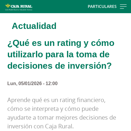
Skip
PARTICULARES
to
main
Actualidad
contentt
¿Qué es un rating y cómo
utilizarlo para la toma de
decisiones de inversión?
Lun, 05/01/2026 - 12:00
Aprende qué es un rating financiero,
cómo se interpreta y cómo puede
ayudarte a tomar mejores decisiones de
inversión con Caja Rural.