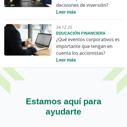
decisiones de inversión?
Leer más
24.12.25
EDUCACIÓN FINANCIERA
¿Qué eventos corporativos es
importante que tengan en
cuenta los accionistas?
Leer más
Estamos aquí para
ayudarte