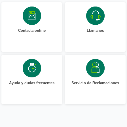
Contacta online
Llámanos
Ayuda y dudas frecuentes
Servicio de Reclamaciones