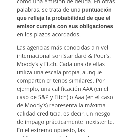
como una emisión de deuda. En otras
palabras, se trata de una
puntuación
que refleja la probabilidad de que el
emisor cumpla con sus obligaciones
en los plazos acordados.
Las agencias más conocidas a nivel
internacional son Standard & Poor’s,
Moody’s y Fitch. Cada una de ellas
utiliza una escala propia, aunque
comparten criterios similares. Por
ejemplo, una calificación AAA (en el
caso de S&P y Fitch) o Aaa (en el caso
de Moody’s) representa la máxima
calidad crediticia, es decir, un riesgo
de impago prácticamente inexistente.
En el extremo opuesto, las