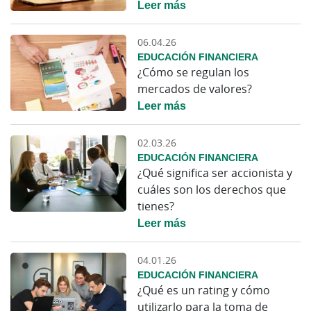
Leer más
06.04.26
EDUCACIÓN FINANCIERA
¿Cómo se regulan los
mercados de valores?
Leer más
02.03.26
EDUCACIÓN FINANCIERA
¿Qué significa ser accionista y
cuáles son los derechos que
tienes?
Leer más
04.01.26
EDUCACIÓN FINANCIERA
¿Qué es un rating y cómo
utilizarlo para la toma de