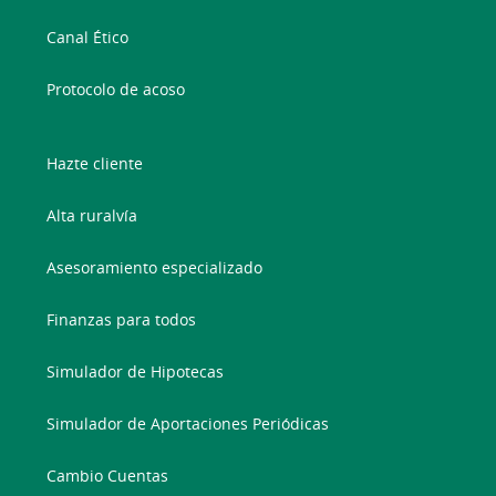
Canal Ético
Protocolo de acoso
Hazte cliente
Alta ruralvía
Asesoramiento especializado
Finanzas para todos
Simulador de Hipotecas
Simulador de Aportaciones Periódicas
Cambio Cuentas