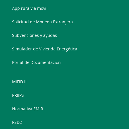
App ruralvía móvil
Solicitud de Moneda Extranjera
Subvenciones y ayudas
Simulador de Vivienda Energética
Portal de Documentación
MiFID II
PRIIPS
Normativa EMIR
PSD2