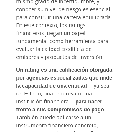
mismo grado de incertidumbre, y
conocer su nivel de riesgo es esencial
para construir una cartera equilibrada.
En este contexto, los ratings
financieros juegan un papel
fundamental como herramienta para
evaluar la calidad crediticia de
emisores y productos de inversión.
Un rating es una calificación otorgada
por agencias especializadas que mide
la capacidad de una entidad
—ya sea
un Estado, una empresa o una
institución financiera—
para hacer
frente a sus compromisos de pago
.
También puede aplicarse a un
instrumento financiero concreto,