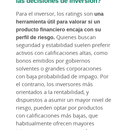
las decisiones de inversión?
Para el inversor, los ratings son
una
herramienta útil para valorar si un
producto financiero encaja con su
perfil de riesgo.
Quienes buscan
seguridad y estabilidad suelen preferir
activos con calificaciones altas, como
bonos emitidos por gobiernos
solventes o grandes corporaciones
con baja probabilidad de impago. Por
el contrario, los inversores más
orientados a la rentabilidad, y
dispuestos a asumir un mayor nivel de
riesgo, pueden optar por productos
con calificaciones más bajas, que
habitualmente ofrecen mayores