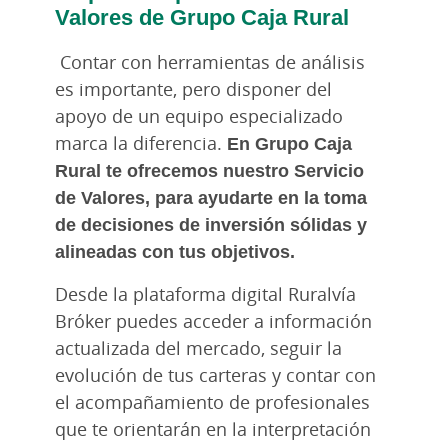
Valores de Grupo Caja Rural
Contar con herramientas de análisis
es importante, pero disponer del
apoyo de un equipo especializado
marca la diferencia.
En Grupo Caja
Rural te ofrecemos nuestro Servicio
de Valores, para ayudarte en la toma
de decisiones de inversión sólidas y
alineadas con tus objetivos.
Desde la plataforma digital Ruralvía
Bróker puedes acceder a información
actualizada del mercado, seguir la
evolución de tus carteras y contar con
el acompañamiento de profesionales
que te orientarán en la interpretación