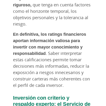
riguroso,
que tenga en cuenta factores
como el horizonte temporal, los
objetivos personales y la tolerancia al
riesgo.
En definitiva, los ratings financieros
aportan información valiosa para
invertir con mayor conocimiento y
responsabilidad
. Saber interpretar
estas calificaciones permite tomar
decisiones más informadas, reducir la
exposición a riesgos innecesarios y
construir carteras más coherentes con
el perfil de cada inversor.
Inversión con criterio y
respaldo experto: el Servicio de