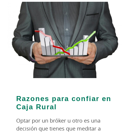
Razones para confiar en
Caja Rural
Optar por un bróker u otro es una
decisión que tienes que meditar a