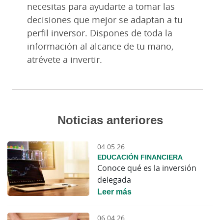
necesitas para ayudarte a tomar las
decisiones que mejor se adaptan a tu
perfil inversor. Dispones de toda la
información al alcance de tu mano,
atrévete a invertir.
Noticias anteriores
04.05.26
EDUCACIÓN FINANCIERA
Conoce qué es la inversión
delegada
Leer más
06.04.26