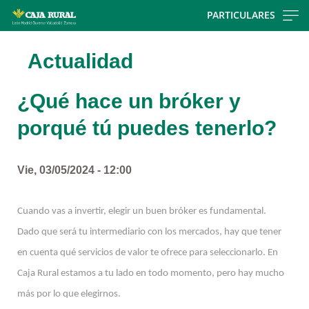
Skip
PARTICULARES
to
main
Actualidad
contentt
¿Qué hace un bróker y
porqué tú puedes tenerlo?
Vie, 03/05/2024 - 12:00
Cuando vas a invertir, elegir un buen bróker es fundamental.
Dado que será tu intermediario con los mercados, hay que tener
en cuenta qué servicios de valor te ofrece para seleccionarlo. En
Caja Rural estamos a tu lado en todo momento, pero hay mucho
más por lo que elegirnos.