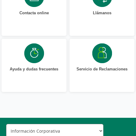
Contacta online
Llámanos
Ayuda y dudas frecuentes
Servicio de Reclamaciones