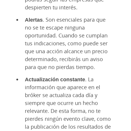
despierten tu interés.
Alertas
. Son esenciales para que
no se te escape ninguna
oportunidad. Cuando se cumplan
tus indicaciones, como puede ser
que una acción alcance un precio
determinado, recibirás un aviso
para que no pierdas tiempo.
Actualización constante
. La
información que aparece en el
bróker se actualiza cada día y
siempre que ocurre un hecho
relevante. De esta forma, no te
pierdes ningún evento clave, como
la publicación de los resultados de