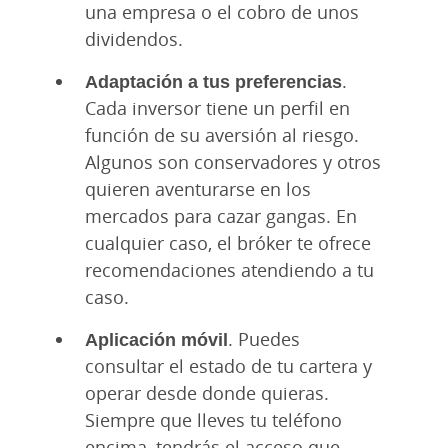
una empresa o el cobro de unos
dividendos.
Adaptación a tus preferencias
.
Cada inversor tiene un perfil en
función de su aversión al riesgo.
Algunos son conservadores y otros
quieren aventurarse en los
mercados para cazar gangas. En
cualquier caso, el bróker te ofrece
recomendaciones atendiendo a tu
caso.
Aplicación móvil
. Puedes
consultar el estado de tu cartera y
operar desde donde quieras.
Siempre que lleves tu teléfono
encima, tendrás el acceso que