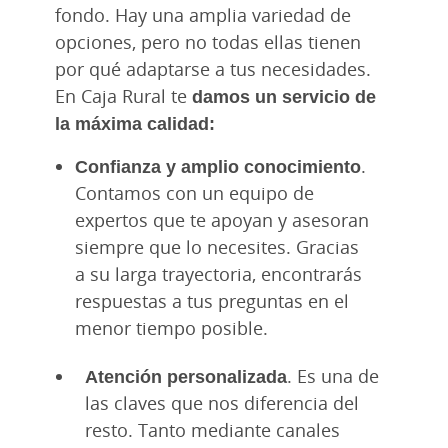
fondo. Hay una amplia variedad de
opciones, pero no todas ellas tienen
por qué adaptarse a tus necesidades.
En Caja Rural te
damos un servicio de
la máxima calidad:
Confianza y amplio conocimiento
.
Contamos con un equipo de
expertos que te apoyan y asesoran
siempre que lo necesites. Gracias
a su larga trayectoria, encontrarás
respuestas a tus preguntas en el
menor tiempo posible.
Atención personalizada
. Es una de
las claves que nos diferencia del
resto. Tanto mediante canales