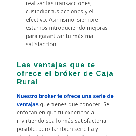
realizar las transacciones,
custodiar tus acciones y el
efectivo. Asimismo, siempre
estamos introduciendo mejoras
para garantizar tu máxima
satisfacción.
Las ventajas que te
ofrece el bróker de Caja
Rural
Nuestro bróker te ofrece una serie de
ventajas
que tienes que conocer. Se
enfocan en que tu experiencia
invirtiendo sea lo más satisfactoria
posible, pero también sencilla y