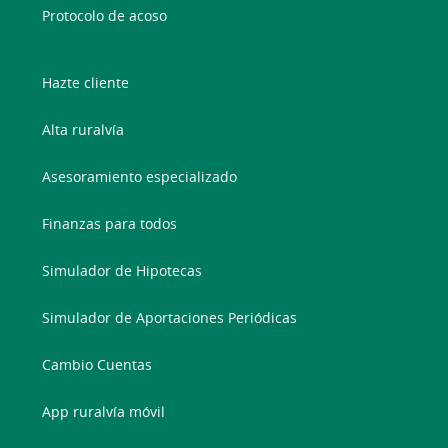
Protocolo de acoso
Hazte cliente
Alta ruralvía
Asesoramiento especializado
Finanzas para todos
Simulador de Hipotecas
Simulador de Aportaciones Periódicas
Cambio Cuentas
App ruralvía móvil