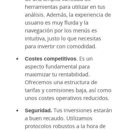
herramientas para utilizar en tus
análisis. Además, la experiencia de
usuario es muy fluida y la
navegación por los menús es
intuitiva, justo lo que necesitas
para invertir con comodidad.
Costes competitivos
. Es un
aspecto fundamental para
maximizar tu rentabilidad.
Ofrecemos una estructura de
tarifas y comisiones baja, así como
unos costes operativos reducidos.
Seguridad.
Tus inversiones estarán
a buen recaudo. Utilizamos
protocolos robustos a la hora de