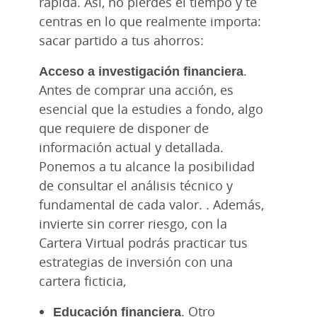
rápida. Así, no pierdes el tiempo y te
centras en lo que realmente importa:
sacar partido a tus ahorros:
Acceso a investigación financiera
.
Antes de comprar una acción, es
esencial que la estudies a fondo, algo
que requiere de disponer de
información actual y detallada.
Ponemos a tu alcance la posibilidad
de consultar el análisis técnico y
fundamental de cada valor. . Además,
invierte sin correr riesgo, con la
Cartera Virtual podrás practicar tus
estrategias de inversión con una
cartera ficticia,
Educación financiera
. Otro