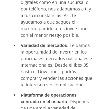
digitales como en una sucursal o
por teléfono, nos adaptamos a ti y
a tus circunstancias. Así, te
ayudamos a que saques el
máximo partido a tus inversiones
con el menor riesgo posible.
Variedad de mercados
. Te damos
la oportunidad de invertir en los
principales mercados nacionales e
internacionales. Desde el Ibex 35
hasta el Dow Jones, podrás
comprar y vender las acciones que
te interesen sin complicaciones.
Plataforma de operaciones
centrada en el usuario
. Dispones
de una amplia variedad de