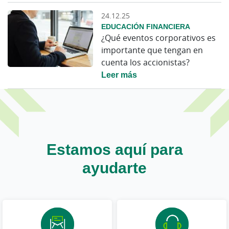
24.12.25
EDUCACIÓN FINANCIERA
¿Qué eventos corporativos es
importante que tengan en
cuenta los accionistas?
Leer más
Estamos aquí para
ayudarte