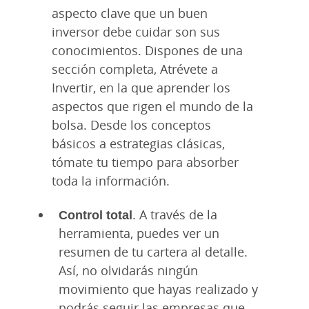
aspecto clave que un buen
inversor debe cuidar son sus
conocimientos. Dispones de una
sección completa, Atrévete a
Invertir, en la que aprender los
aspectos que rigen el mundo de la
bolsa. Desde los conceptos
básicos a estrategias clásicas,
tómate tu tiempo para absorber
toda la información.
Control total
. A través de la
herramienta, puedes ver un
resumen de tu cartera al detalle.
Así, no olvidarás ningún
movimiento que hayas realizado y
podrás seguir las empresas que