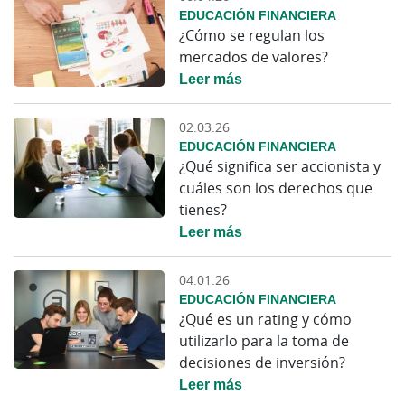
EDUCACIÓN FINANCIERA
¿Cómo se regulan los
mercados de valores?
Leer más
02.03.26
EDUCACIÓN FINANCIERA
¿Qué significa ser accionista y
cuáles son los derechos que
tienes?
Leer más
04.01.26
EDUCACIÓN FINANCIERA
¿Qué es un rating y cómo
utilizarlo para la toma de
decisiones de inversión?
Leer más