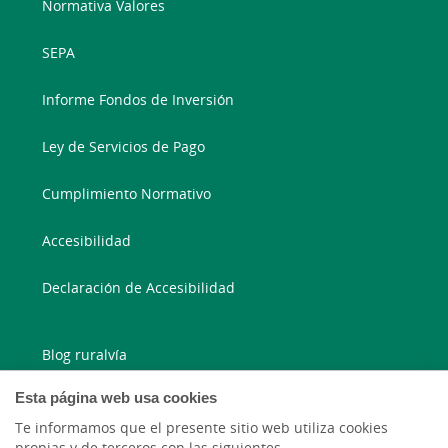
Normativa Valores
SEPA
Informe Fondos de Inversión
Ley de Servicios de Pago
Cumplimiento Normativo
Accesibilidad
Declaración de Accesibilidad
Blog ruralvía
Esta página web usa cookies
Blog Joven In
Te informamos que el presente sitio web utiliza cookies