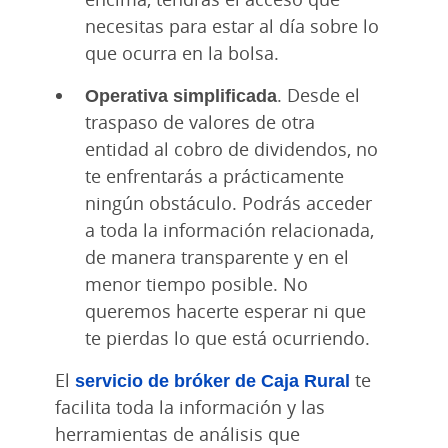
necesitas para estar al día sobre lo
que ocurra en la bolsa.
Operativa simplificada
. Desde el
traspaso de valores de otra
entidad al cobro de dividendos, no
te enfrentarás a prácticamente
ningún obstáculo. Podrás acceder
a toda la información relacionada,
de manera transparente y en el
menor tiempo posible. No
queremos hacerte esperar ni que
te pierdas lo que está ocurriendo.
El
servicio de bróker de Caja Rural
te
facilita toda la información y las
herramientas de análisis que