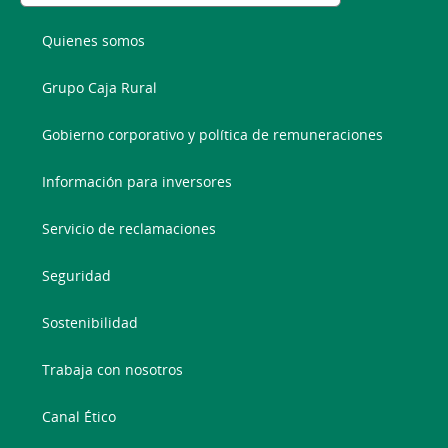
Quienes somos
Grupo Caja Rural
Gobierno corporativo y política de remuneraciones
Información para inversores
Servicio de reclamaciones
Seguridad
Sostenibilidad
Trabaja con nosotros
Canal Ético