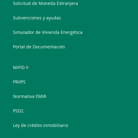
Solicitud de Moneda Extranjera
Subvenciones y ayudas
Simulador de Vivienda Energética
Portal de Documentación
MiFID II
PRIIPS
Normativa EMIR
PSD2
Ley de crédito inmobiliario