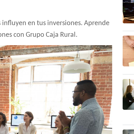
influyen en tus inversiones. Aprende
iones con Grupo Caja Rural.