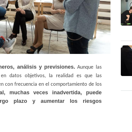
eros, análisis y previsiones.
Aunque las
 en datos objetivos, la realidad es que las
yen con frecuencia en el comportamiento de los
al, muchas veces inadvertida, puede
largo plazo y aumentar los riesgos