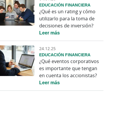
EDUCACIÓN FINANCIERA
¿Qué es un rating y cómo
utilizarlo para la toma de
decisiones de inversión?
Leer más
24.12.25
EDUCACIÓN FINANCIERA
¿Qué eventos corporativos
es importante que tengan
en cuenta los accionistas?
Leer más