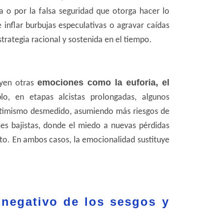
 o por la falsa seguridad que otorga hacer lo
inflar burbujas especulativas o agravar caídas
estrategia racional y sostenida en el tiempo.
emociones como la euforia, el
uyen otras
lo, en etapas alcistas prolongadas, algunos
optimismo desmedido, asumiendo más riesgos de
es bajistas, donde el miedo a nuevas pérdidas
o. En ambos casos, la emocionalidad sustituye
 negativo de los sesgos y