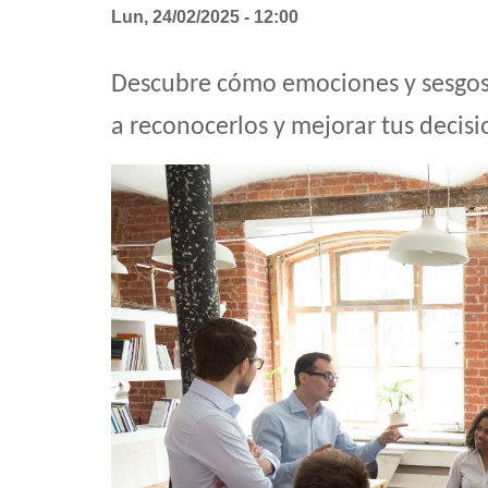
Lun, 24/02/2025 - 12:00
Descubre cómo emociones y sesgos 
a reconocerlos y mejorar tus decis