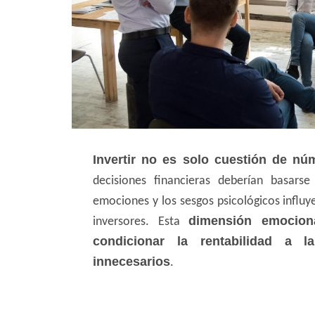
Invertir no es solo cuestión de núm
decisiones financieras deberían basarse
emociones y los sesgos psicológicos influ
dimensión emocion
inversores. Esta
condicionar la rentabilidad a 
innecesarios
.