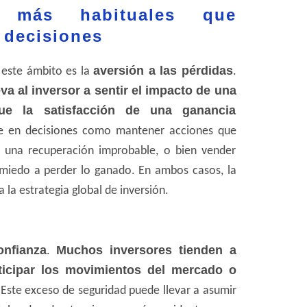
 más habituales que
 decisiones
aversión a las pérdidas
este ámbito es la
.
eva al inversor a sentir el impacto de una
ue la satisfacción de una ganancia
se en decisiones como mantener acciones que
 una recuperación improbable, o bien vender
miedo a perder lo ganado. En ambos casos, la
 la estrategia global de inversión.
nfianza
Muchos inversores tienden a
.
ticipar los movimientos del mercado o
.
Este exceso de seguridad puede llevar a asumir