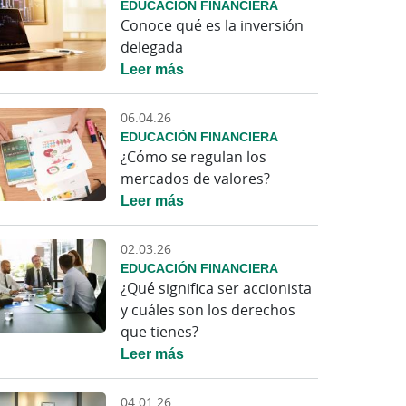
EDUCACIÓN FINANCIERA
Conoce qué es la inversión
delegada
Leer más
06.04.26
EDUCACIÓN FINANCIERA
¿Cómo se regulan los
mercados de valores?
Leer más
02.03.26
EDUCACIÓN FINANCIERA
¿Qué significa ser accionista
y cuáles son los derechos
que tienes?
Leer más
04.01.26