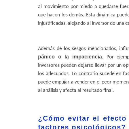
al movimiento por miedo a quedarse fuera
que hacen los demás. Esta dinámica puede 
injustificadas, alejando al inversor de una 
Además de los sesgos mencionados, infl
pánico o la impaciencia
. Por ejemp
inversores pueden dejarse llevar por un 
los adecuados. Lo contrario sucede en fas
puede empujar a vender en el peor moment
al análisis y afecta al resultado final.
¿Cómo evitar el efecto
factores psicológicos?