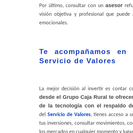
asesor
Por último, consultar con un
ref
visión objetiva y profesional que puede
emocionales.
Te acompañamos en 
Servicio de Valores
La mejor decisión al invertir es contar 
desde el Grupo Caja Rural te ofrec
de la tecnología con el respaldo
del
Servicio de Valores
, tienes acceso a u
tus inversiones, consultar movimientos, co
los mercados en cualquier momento y lugar