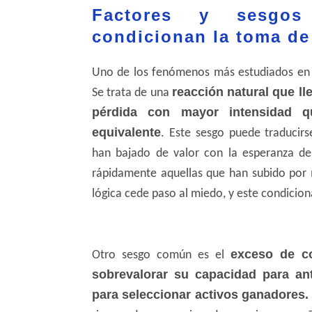
Factores y sesgos
condicionan la toma de
Uno de los fenómenos más estudiados en 
reacción natural que ll
Se trata de una
pérdida con mayor intensidad q
equivalente
. Este sesgo puede traducir
han bajado de valor con la esperanza de
rápidamente aquellas que han subido por 
lógica cede paso al miedo, y este condiciona
exceso de co
Otro sesgo común es el
sobrevalorar su capacidad para an
para seleccionar activos ganadores