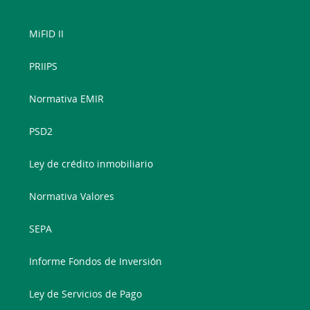
MiFID II
PRIIPS
Normativa EMIR
PSD2
Ley de crédito inmobiliario
Normativa Valores
SEPA
Informe Fondos de Inversión
Ley de Servicios de Pago