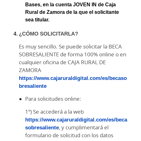
Bases, en la cuenta JOVEN IN de Caja
Rural de Zamora de la que el solicitante
sea titular.
¿CÓMO SOLICITARLA?
Es muy sencillo. Se puede solicitar la BECA
SOBRESALIENTE de forma 100% online o en
cualquier oficina de CAJA RURAL DE
ZAMORA
https://www.cajaruraldigital.com/es/becaso
bresaliente
Para solicitudes online:
1º) Se accederá a la web
https://www.cajaruraldigital.com/es/beca
sobresaliente
, y cumplimentará el
formulario de solicitud con los datos