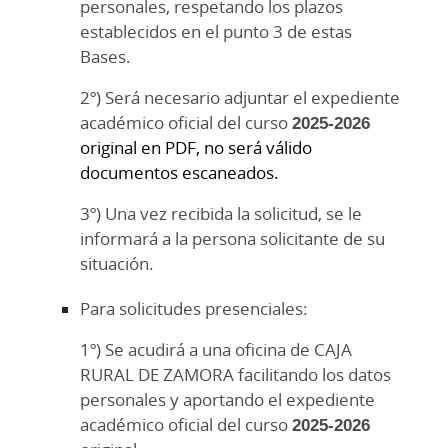
personales, respetando los plazos
establecidos en el punto 3 de estas
Bases.
2º) Será necesario adjuntar el expediente
académico oficial del curso
2025-2026
original en PDF, no será válido
documentos escaneados.
3º) Una vez recibida la solicitud, se le
informará a la persona solicitante de su
situación.
Para solicitudes presenciales:
1º) Se acudirá a una oficina de CAJA
RURAL DE ZAMORA facilitando los datos
personales y aportando el expediente
académico oficial del curso
2025-2026