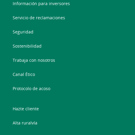
Información para inversores
Servicio de reclamaciones
Seguridad
Sostenibilidad
Trabaja con nosotros
Canal Ético
Protocolo de acoso
Hazte cliente
Alta ruralvía