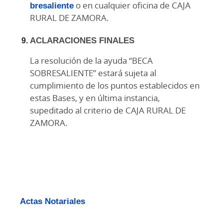
bresaliente
o en cualquier oficina de CAJA
RURAL DE ZAMORA.
ACLARACIONES FINALES
La resolución de la ayuda “BECA
SOBRESALIENTE” estará sujeta al
cumplimiento de los puntos establecidos en
estas Bases, y en última instancia,
supeditado al criterio de CAJA RURAL DE
ZAMORA.
Actas Notariales