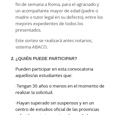
fin de semana a Roma, para el agraciado y
un acompañante mayor de edad (padre o
madre o tutor legal en su defecto), entre los
mejores expedientes de todos los
presentados.
Este sorteo se realizará antes notarios,
sistema ABACO.
¿QUIÉN PUEDE PARTICIPAR?
Pueden participar en esta convocatoria
aquellos/as estudiantes que:
-
Tengan 30 años o menos en el momento de
realizar la solicitud.
-
Hayan superado sin suspensos y en un
centro de estudios oficial de las provincias