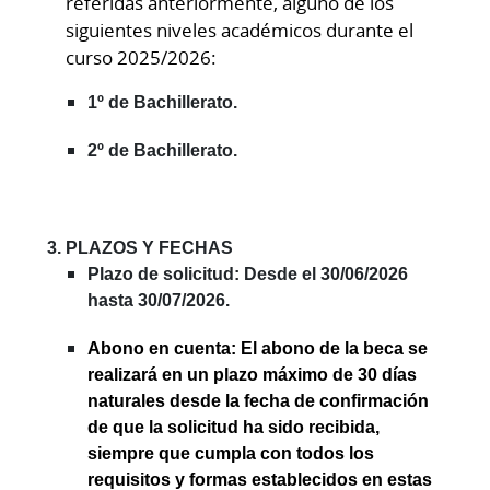
referidas anteriormente, alguno de los
siguientes niveles académicos durante el
curso 2025/2026:
1º de Bachillerato.
2º de Bachillerato.
PLAZOS Y FECHAS
Plazo de solicitud: Desde el 30/06/2026
hasta 30/07/2026.
Abono en cuenta: El abono de la beca se
realizará en un plazo máximo de 30 días
naturales desde la fecha de confirmación
de que la solicitud ha sido recibida,
siempre que cumpla con todos los
requisitos y formas establecidos en estas