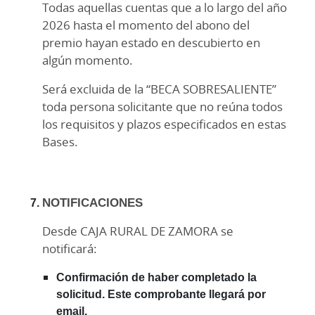
Todas aquellas cuentas que a lo largo del año
2026 hasta el momento del abono del
premio hayan estado en descubierto en
algún momento.
Será excluida de la “BECA SOBRESALIENTE”
toda persona solicitante que no reúna todos
los requisitos y plazos especificados en estas
Bases.
NOTIFICACIONES
Desde CAJA RURAL DE ZAMORA se
notificará:
Confirmación de haber completado la
solicitud. Este comprobante llegará por
email.