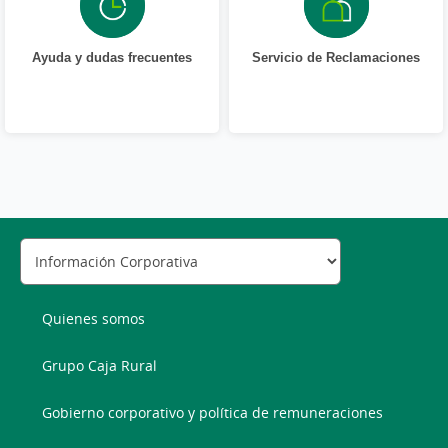
Ayuda y dudas frecuentes
Servicio de Reclamaciones
Quienes somos
Grupo Caja Rural
Gobierno corporativo y política de remuneraciones