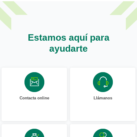
Estamos aquí para
ayudarte
Contacta online
Llámanos