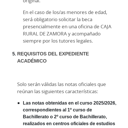
original.
En el caso de los/as menores de edad,
será obligatorio solicitar la beca
presencialmente en una oficina de CAJA
RURAL DE ZAMORA y acompañado
siempre por los tutores legales.
REQUISITOS DEL EXPEDIENTE
ACADÉMICO
Solo serán válidas las notas oficiales que
reúnan las siguientes características:
Las notas obtenidas en el curso 2025/2026,
correspondientes al 1º curso de
Bachillerato o 2º curso de Bachillerato,
realizados en centros oficiales de estudios