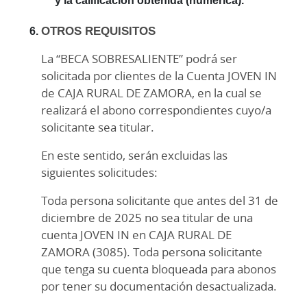
y la calificación obtenida (numérica).
OTROS REQUISITOS
La “BECA SOBRESALIENTE” podrá ser
solicitada por clientes de la Cuenta JOVEN IN
de CAJA RURAL DE ZAMORA, en la cual se
realizará el abono correspondientes cuyo/a
solicitante sea titular.
En este sentido, serán excluidas las
siguientes solicitudes:
Toda persona solicitante que antes del 31 de
diciembre de 2025 no sea titular de una
cuenta JOVEN IN en CAJA RURAL DE
ZAMORA (3085). Toda persona solicitante
que tenga su cuenta bloqueada para abonos
por tener su documentación desactualizada.