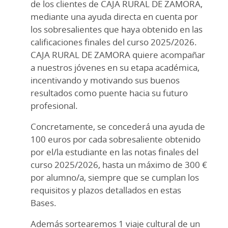
de los clientes de CAJA RURAL DE ZAMORA,
mediante una ayuda directa en cuenta por
los sobresalientes que haya obtenido en las
calificaciones finales del curso 2025/2026.
CAJA RURAL DE ZAMORA quiere acompañar
a nuestros jóvenes en su etapa académica,
incentivando y motivando sus buenos
resultados como puente hacia su futuro
profesional.
Concretamente, se concederá una ayuda de
100 euros por cada sobresaliente obtenido
por el/la estudiante en las notas finales del
curso 2025/2026, hasta un máximo de 300 €
por alumno/a, siempre que se cumplan los
requisitos y plazos detallados en estas
Bases.
Además sortearemos 1 viaje cultural de un