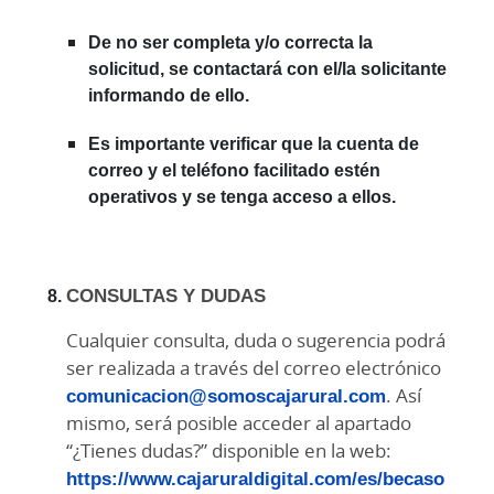
De no ser completa y/o correcta la
solicitud, se contactará con el/la solicitante
informando de ello.
Es importante verificar que la cuenta de
correo y el teléfono facilitado estén
operativos y se tenga acceso a ellos.
CONSULTAS Y DUDAS
Cualquier consulta, duda o sugerencia podrá
ser realizada a través del correo electrónico
comunicacion@somoscajarural.com
. Así
mismo, será posible acceder al apartado
“¿Tienes dudas?” disponible en la web:
https://www.cajaruraldigital.com/es/becaso