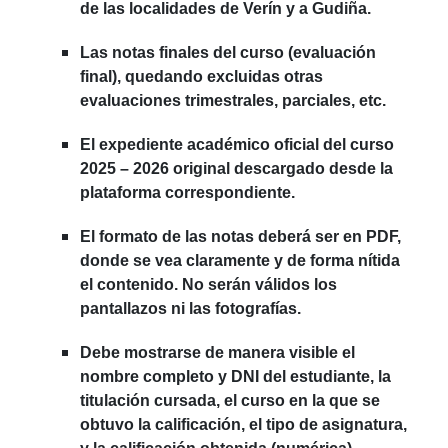
de las localidades de Verín y a Gudiña.
Las notas finales del curso (evaluación
final), quedando excluidas otras
evaluaciones trimestrales, parciales, etc.
El expediente académico oficial del curso
2025 – 2026 original descargado desde la
plataforma correspondiente.
El formato de las notas deberá ser en PDF,
donde se vea claramente y de forma nítida
el contenido. No serán válidos los
pantallazos ni las fotografías.
Debe mostrarse de manera visible el
nombre completo y DNI del estudiante, la
titulación cursada, el curso en la que se
obtuvo la calificación, el tipo de asignatura,