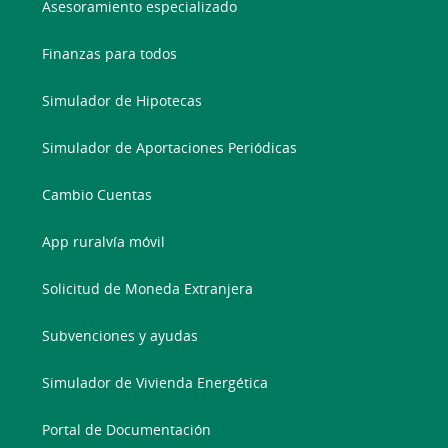
Asesoramiento especializado
Finanzas para todos
Simulador de Hipotecas
Simulador de Aportaciones Periódicas
Cambio Cuentas
App ruralvía móvil
Solicitud de Moneda Extranjera
Subvenciones y ayudas
Simulador de Vivienda Energética
Portal de Documentación