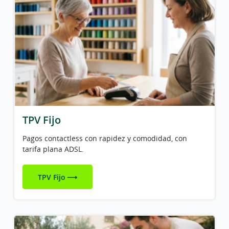
TPV Fijo
Pagos contactless con rapidez y comodidad, con
tarifa plana ADSL.
TPV Fijo