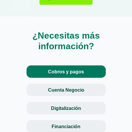
¿Necesitas más
información?
Cobros y pagos
Cuenta Negocio
Digitalización
Financiación