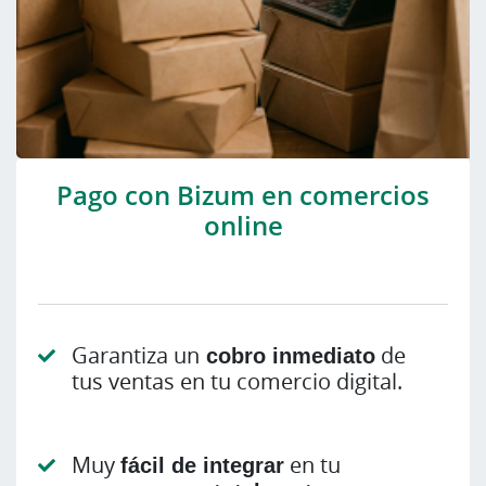
Pago con Bizum en comercios
online
Garantiza un
cobro inmediato
de
tus ventas en tu comercio digital.
Muy
fácil de integrar
en tu