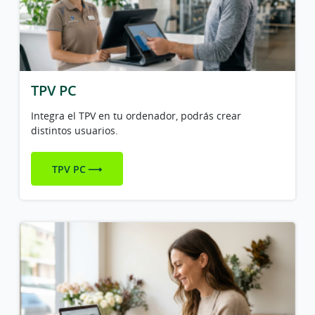
TPV PC
Integra el TPV en tu ordenador, podrás crear
distintos usuarios.
TPV PC