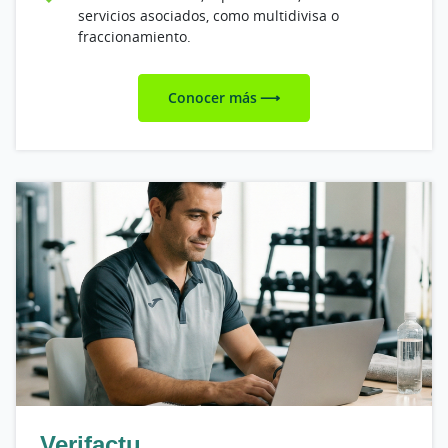
servicios asociados, como multidivisa o
fraccionamiento.
Conocer más
Verifactu