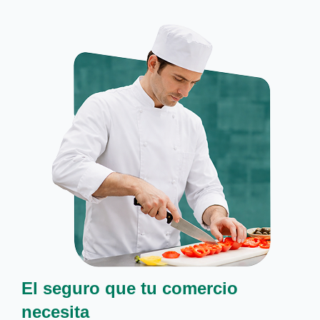
El seguro que tu comercio
necesita