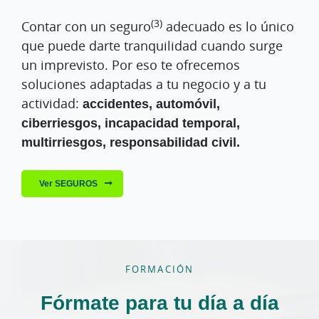
(3)
Contar con un seguro
adecuado es lo único
que puede darte tranquilidad cuando surge
un imprevisto. Por eso te ofrecemos
soluciones adaptadas a tu negocio y a tu
actividad:
accidentes, automóvil,
ciberriesgos, incapacidad temporal,
multirriesgos, responsabilidad civil.
Ver SEGUROS
FORMACIÓN
Fórmate para tu día a día