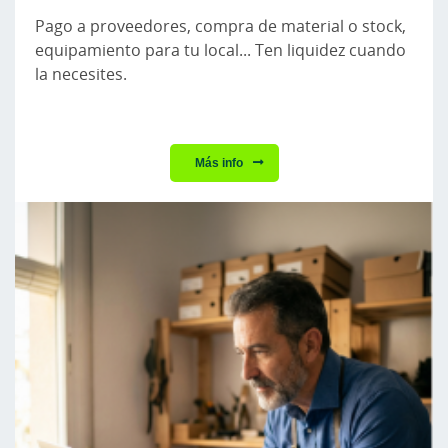
Pago a proveedores, compra de material o stock,
equipamiento para tu local... Ten liquidez cuando
la necesites.
Más info