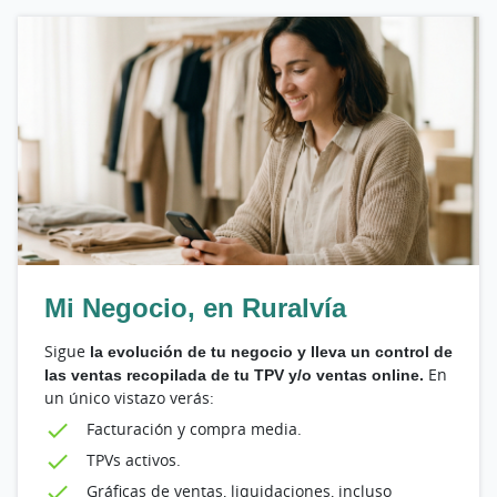
Mi Negocio, en Ruralvía
Sigue
la evolución de tu negocio y lleva un control de
las ventas recopilada de tu TPV y/o ventas online.
En
un único vistazo verás:
Facturación y compra media.
TPVs activos.
Gráficas de ventas, liquidaciones, incluso