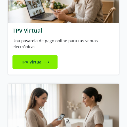
TPV Virtual
Una pasarela de pago online para tus ventas
electrónicas.
TPV Virtual