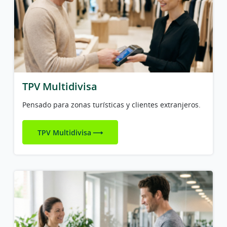
TPV Multidivisa
Pensado para zonas turísticas y clientes extranjeros.
TPV Multidivisa