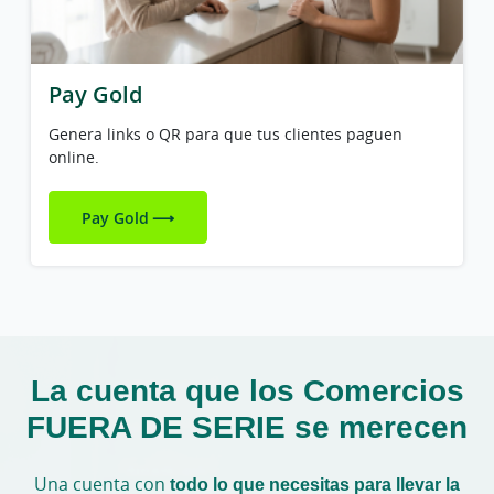
Pay Gold
Genera links o QR para que tus clientes paguen
online.
Pay Gold
La cuenta que los Comercios
FUERA DE SERIE se merecen
Una cuenta con
todo lo que necesitas para llevar la