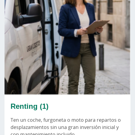
Renting (1)
Ten un coche, furgoneta o moto para repartos o
desplazamientos sin una gran inversión inicial y
con mantenimiento incluido.