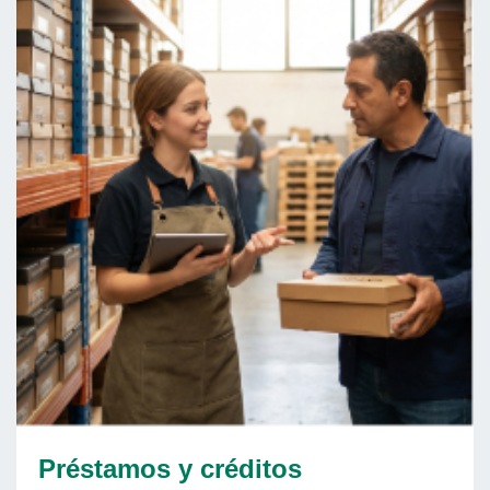
Préstamos y créditos