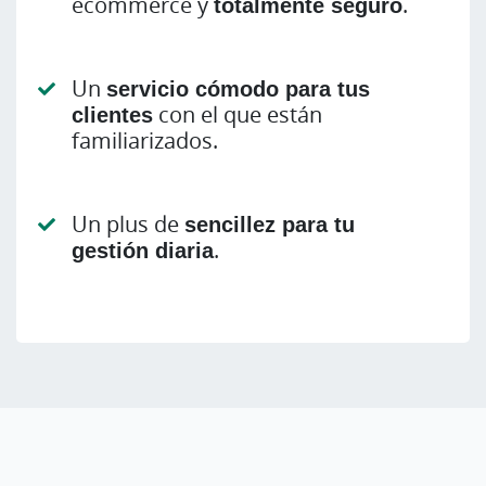
ecommerce y
totalmente seguro
.
Un
servicio cómodo para tus
clientes
con el que están
familiarizados.
Un plus de
sencillez para tu
gestión diaria
.