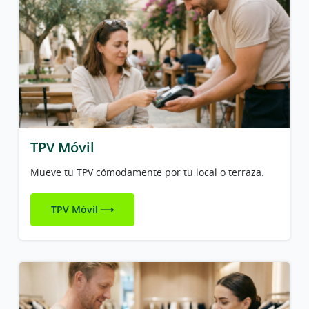
TPV Móvil
Mueve tu TPV cómodamente por tu local o terraza.
TPV Móvil