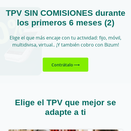
TPV SIN COMISIONES durante
los primeros 6 meses (2)
Elige el que más encaje con tu actividad: fijo, móvil,
multidivisa, virtual.. ¡Y también cobro con Bizum!
Contrátalo
Elige el TPV que mejor se
adapte a ti