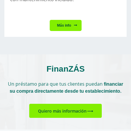
Más info
FinanZÁS
Un préstamo para que tus clientes puedan
financiar
su compra directamente desde tu establecimiento.
Quiero más información