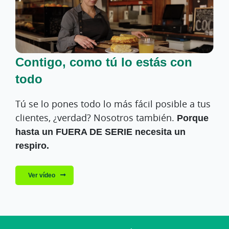
Contigo, como tú lo estás con
todo
Tú se lo pones todo lo más fácil posible a tus
clientes, ¿verdad? Nosotros también.
Porque
hasta un FUERA DE SERIE necesita un
respiro.
Ver vídeo