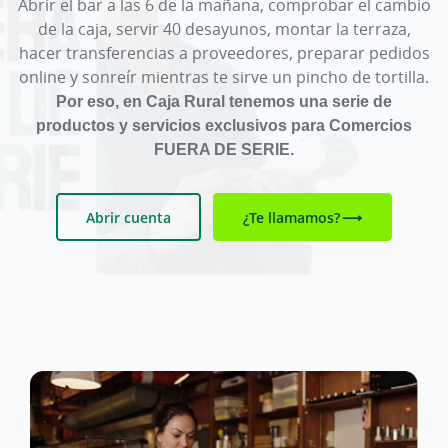
Abrir el bar a las 6 de la mañana, comprobar el cambio
de la caja, servir 40 desayunos, montar la terraza,
hacer transferencias a proveedores, preparar pedidos
online y sonreír mientras te sirve un pincho de tortilla.
Por eso, en Caja Rural tenemos una serie de
productos y servicios exclusivos para Comercios
FUERA DE SERIE.
Abrir cuenta
¿Te llamamos?