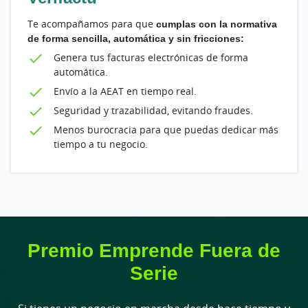
Te acompañamos para que
cumplas con la normativa
de forma sencilla, automática y sin fricciones:
Genera tus facturas electrónicas de forma
automática.
Envío a la AEAT en tiempo real.
Seguridad y trazabilidad, evitando fraudes.
Menos burocracia para que puedas dedicar más
tiempo a tu negocio.
Premio Emprende Fuera de
Serie