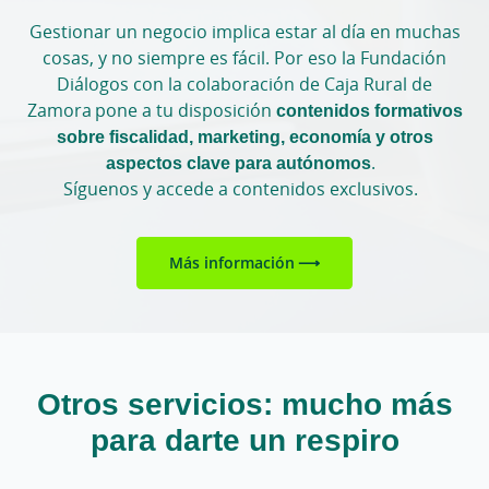
Gestionar un negocio implica estar al día en muchas
cosas, y no siempre es fácil. Por eso la Fundación
Diálogos con la colaboración de Caja Rural de
Zamora pone a tu disposición
contenidos formativos
sobre fiscalidad, marketing, economía y otros
aspectos clave para autónomos
.
Síguenos y accede a contenidos exclusivos.
Más información
Otros servicios: mucho más
para darte un respiro