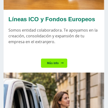
Líneas ICO y Fondos Europeos
Somos entidad colaboradora. Te apoyamos en la
creación, consolidación y expansión de tu
empresa en el extranjero.
Más info