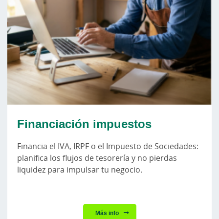
Financiación impuestos
Financia el IVA, IRPF o el Impuesto de Sociedades:
planifica los flujos de tesorería y no pierdas
liquidez para impulsar tu negocio.
Más info