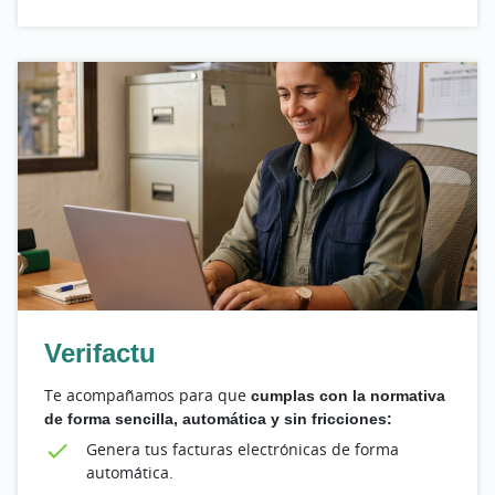
Verifactu
Te acompañamos para que
cumplas con la normativa
de forma sencilla, automática y sin fricciones:
Genera tus facturas electrónicas de forma
automática.