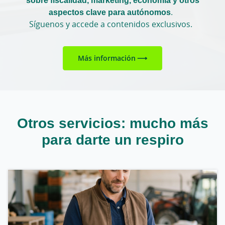
aspectos clave para autónomos
.
Síguenos y accede a contenidos exclusivos.
Más información
Otros servicios: mucho más
para darte un respiro