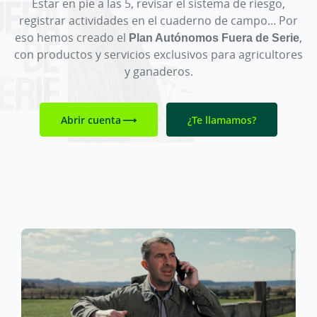
Estar en pie a las 5, revisar el sistema de riesgo,
registrar actividades en el cuaderno de campo... Por
eso hemos creado el
Plan Autónomos Fuera de Serie
,
con productos y servicios exclusivos para agricultores
y ganaderos.
Abrir cuenta
¿Te llamamos?