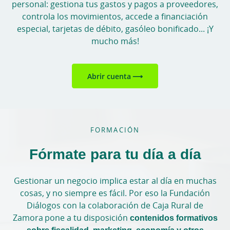
personal: gestiona tus gastos y pagos a proveedores,
controla los movimientos, accede a financiación
especial, tarjetas de débito, gasóleo bonificado... ¡Y
mucho más!
Abrir cuenta
FORMACIÓN
Fórmate para tu día a día
Gestionar un negocio implica estar al día en muchas
cosas, y no siempre es fácil. Por eso la Fundación
Diálogos con la colaboración de Caja Rural de
Zamora pone a tu disposición
contenidos formativos
sobre fiscalidad, marketing, economía y otros