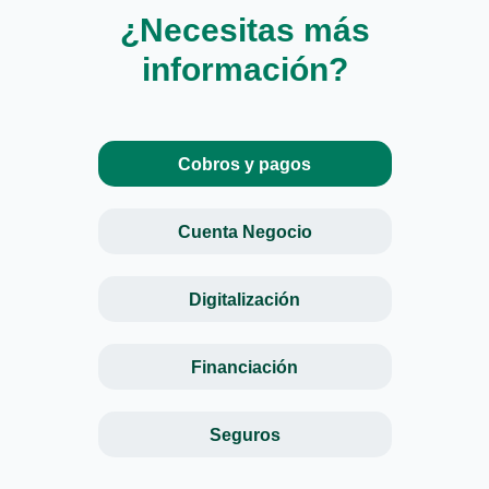
¿Necesitas más
información?
Cobros y pagos
Cuenta Negocio
Digitalización
Financiación
Seguros