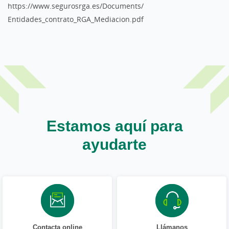
https://www.segurosrga.es/Documents/
Entidades_contrato_RGA_Mediacion.pdf
Estamos aquí para
ayudarte
Contacta online
Llámanos