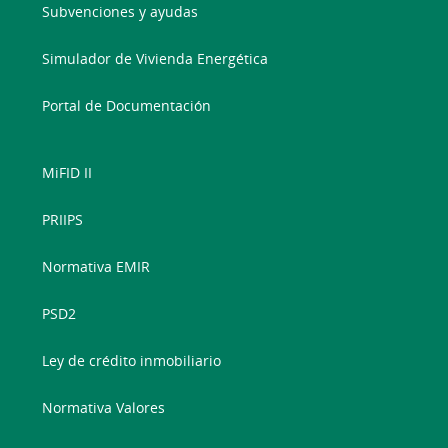
Subvenciones y ayudas
Simulador de Vivienda Energética
Portal de Documentación
MiFID II
PRIIPS
Normativa EMIR
PSD2
Ley de crédito inmobiliario
Normativa Valores