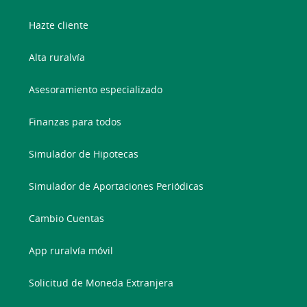
Hazte cliente
Alta ruralvía
Asesoramiento especializado
Finanzas para todos
Simulador de Hipotecas
Simulador de Aportaciones Periódicas
Cambio Cuentas
App ruralvía móvil
Solicitud de Moneda Extranjera