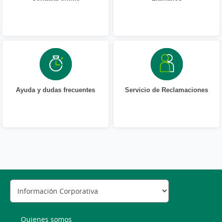
Ayuda y dudas frecuentes
Servicio de Reclamaciones
Quienes somos