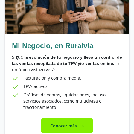
Mi Negocio, en Ruralvía
Sigue
la evolución de tu negocio y lleva un control de
las ventas recopilada de tu TPV y/o ventas online.
En
un único vistazo verás:
Facturación y compra media.
TPVs activos.
Gráficas de ventas, liquidaciones, incluso
servicios asociados, como multidivisa o
fraccionamiento.
Conocer más