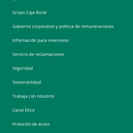
Grupo Caja Rural
Gobierno corporativo y política de remuneraciones
Información para inversores
Servicio de reclamaciones
Seguridad
Sostenibilidad
Trabaja con nosotros
Canal Ético
Protocolo de acoso