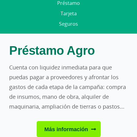
Préstamo
Tarjeta
Seguros
Préstamo Agro
Cuenta con liquidez inmediata para que
puedas pagar a proveedores y afrontar los
gastos de cada etapa de la campaña: compra
de insumos, mano de obra, alquiler de
maquinaria, ampliación de tierras o pastos...
Más información