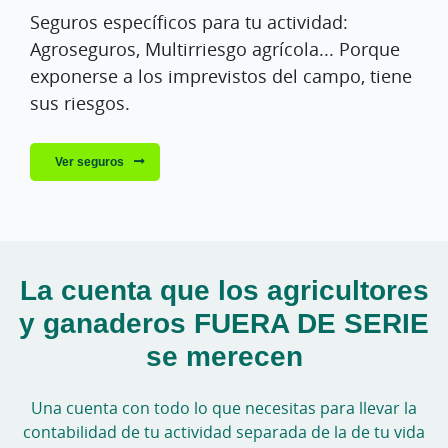
Seguros específicos para tu actividad:
Agroseguros, Multirriesgo agrícola... Porque
exponerse a los imprevistos del campo, tiene
sus riesgos.
Ver seguros
La cuenta que los agricultores
y ganaderos FUERA DE SERIE
se merecen
Una cuenta con todo lo que necesitas para llevar la
contabilidad de tu actividad separada de la de tu vida