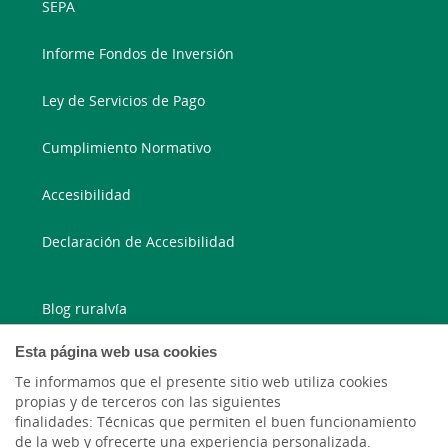
SEPA
Informe Fondos de Inversión
Ley de Servicios de Pago
Cumplimiento Normativo
Accesibilidad
Declaración de Accesibilidad
Blog ruralvía
Esta página web usa cookies
Blog Joven In
Te informamos que el presente sitio web utiliza cookies
Facebook
propias y de terceros con las siguientes
finalidades: Técnicas que permiten el buen funcionamiento
de la web y ofrecerte una experiencia personalizada.