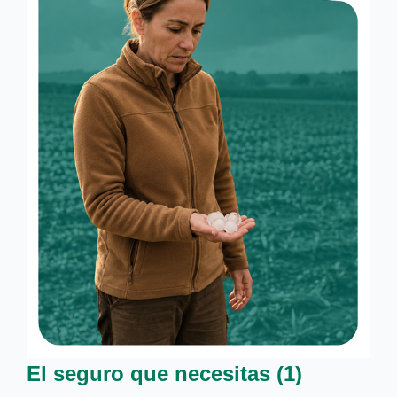
El seguro que necesitas (1)