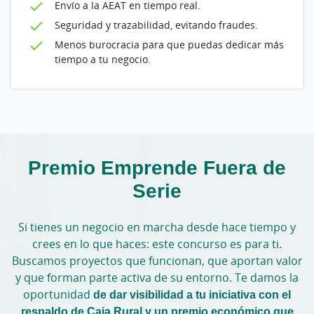
Envío a la AEAT en tiempo real.
Seguridad y trazabilidad, evitando fraudes.
Menos burocracia para que puedas dedicar más
tiempo a tu negocio.
Premio Emprende Fuera de
Serie
Si tienes un negocio en marcha desde hace tiempo y
crees en lo que haces: este concurso es para ti.
Buscamos proyectos que funcionan, que aportan valor
y que forman parte activa de su entorno. Te damos la
oportunidad
de dar visibilidad a tu iniciativa con el
respaldo de Caja Rural y un premio económico que