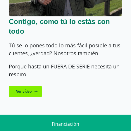
Contigo, como tú lo estás con
todo
Tú se lo pones todo lo más fácil posible a tus
clientes, ¿verdad? Nosotros también.
Porque hasta un FUERA DE SERIE necesita un
respiro.
Ver vídeo
Financiación