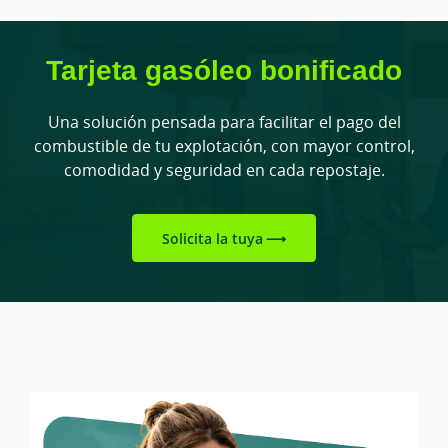
Tarjeta gasóleo bonificado
Una solución pensada para facilitar el pago del
combustible de tu explotación, con mayor control,
comodidad y seguridad en cada repostaje.
Solicita la tuya