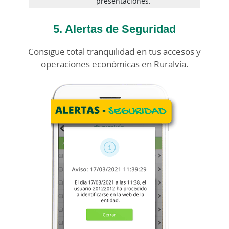
presentaciones.
5. Alertas de Seguridad
Consigue total tranquilidad en tus accesos y
operaciones económicas en Ruralvía.