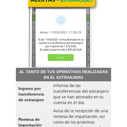
AL TANTO DE TUS OPERATIVAS REALIZADAS
EN EL EXTRANJERO
Informa de las
Ingreso por
transferencias del extranjero
transferencia
que se han abonado en tu
de extranjero
cuenta en el día.
Avisa de la recepción de una
remesa de importación, así
Remesa de
como de los próximos
Importación