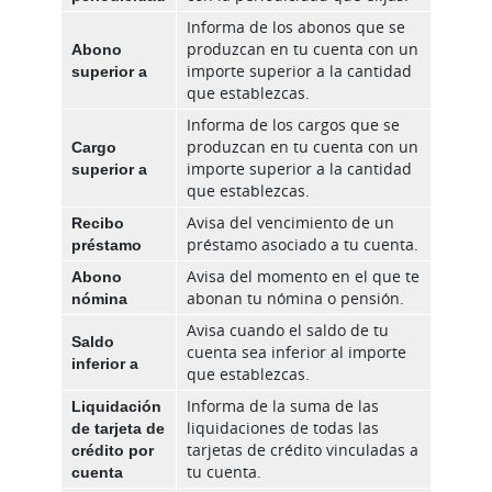
Informa de los abonos que se
Abono
produzcan en tu cuenta con un
superior a
importe superior a la cantidad
que establezcas.
Informa de los cargos que se
Cargo
produzcan en tu cuenta con un
superior a
importe superior a la cantidad
que establezcas.
Recibo
Avisa del vencimiento de un
préstamo
préstamo asociado a tu cuenta.
Abono
Avisa del momento en el que te
nómina
abonan tu nómina o pensión.
Avisa cuando el saldo de tu
Saldo
cuenta sea inferior al importe
inferior a
que establezcas.
Liquidación
Informa de la suma de las
de tarjeta de
liquidaciones de todas las
crédito por
tarjetas de crédito vinculadas a
cuenta
tu cuenta.