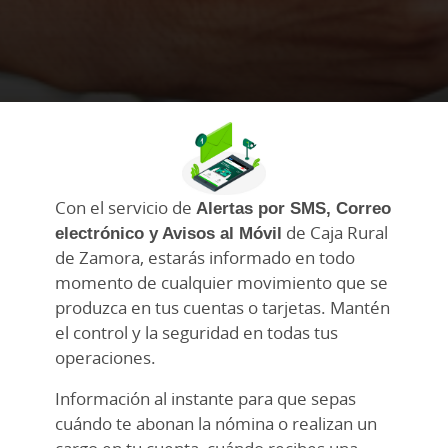
Con el servicio de
Alertas por SMS, Correo
electrónico y Avisos al Móvil
de Caja Rural
de Zamora, estarás informado en todo
momento de cualquier movimiento que se
produzca en tus cuentas o tarjetas. Mantén
el control y la seguridad en todas tus
operaciones.
Información al instante para que sepas
cuándo te abonan la nómina o realizan un