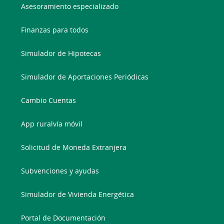
Asesoramiento especializado
Finanzas para todos
Simulador de Hipotecas
Simulador de Aportaciones Periódicas
Cambio Cuentas
App ruralvía móvil
Solicitud de Moneda Extranjera
Subvenciones y ayudas
Simulador de Vivienda Energética
Portal de Documentación