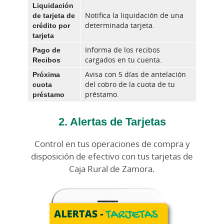
Liquidación
de tarjeta de
Notifica la liquidación de una
crédito por
determinada tarjeta.
tarjeta
Pago de
Informa de los recibos
Recibos
cargados en tu cuenta.
Próxima
Avisa con 5 días de antelación
cuota
del cobro de la cuota de tu
préstamo
préstamo.
2. Alertas de Tarjetas
Control en tus operaciones de compra y
disposición de efectivo con tus tarjetas de
Caja Rural de Zamora.