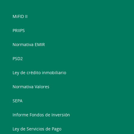
MiFID II
PRIIPS
Normativa EMIR
PSD2
Ley de crédito inmobiliario
Normativa Valores
SEPA
Informe Fondos de Inversión
Ley de Servicios de Pago