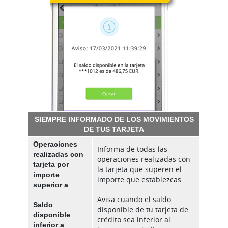
SIEMPRE INFORMADO DE LOS MOVIMIENTOS
DE TUS TARJETA
Operaciones
Informa de todas las
realizadas con
operaciones realizadas con
tarjeta por
la tarjeta que superen el
importe
importe que establezcas.
superior a
Avisa cuando el saldo
Saldo
disponible de tu tarjeta de
disponible
crédito sea inferior al
inferior a