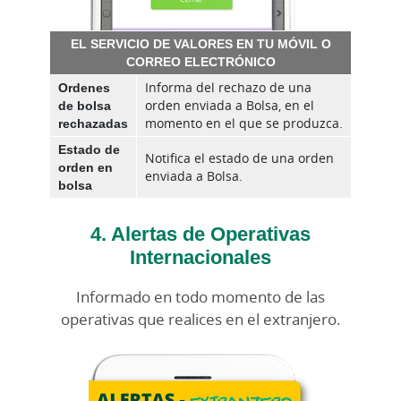
EL SERVICIO DE VALORES EN TU MÓVIL O
CORREO ELECTRÓNICO
Ordenes
Informa del rechazo de una
de bolsa
orden enviada a Bolsa, en el
rechazadas
momento en el que se produzca.
Estado de
Notifica el estado de una orden
orden en
enviada a Bolsa.
bolsa
4. Alertas de Operativas
Internacionales
Informado en todo momento de las
operativas que realices en el extranjero.