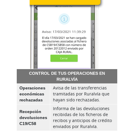
CONTROL DE TUS OPERACIONES EN
RURALVÍA
Operaciones
Avisa de las transferencias
económicas
tramitadas por Ruralvía que
rechazadas
hayan sido rechazadas.
Informa de las devoluciones
Recepción
recibidas de los ficheros de
devoluciones
recibos y anticipos de crédito
C19/C58
enviados por Ruralvía.