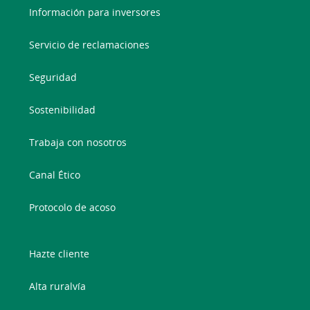
Información para inversores
Servicio de reclamaciones
Seguridad
Sostenibilidad
Trabaja con nosotros
Canal Ético
Protocolo de acoso
Hazte cliente
Alta ruralvía