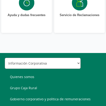
Ayuda y dudas frecuentes
Servicio de Reclamaciones
Quienes somos
Grupo Caja Rural
Gobierno corporativo y política de remuneraciones