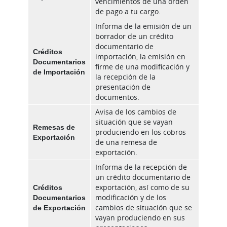
vencimientos de una orden
de pago a tu cargo.
Informa de la emisión de un
borrador de un crédito
documentario de
Créditos
importación, la emisión en
Documentarios
firme de una modificación y
de Importación
la recepción de la
presentación de
documentos.
Avisa de los cambios de
situación que se vayan
Remesas de
produciendo en los cobros
Exportación
de una remesa de
exportación.
Informa de la recepción de
un crédito documentario de
Créditos
exportación, así como de su
Documentarios
modificación y de los
de Exportación
cambios de situación que se
vayan produciendo en sus