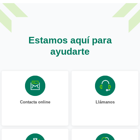
Estamos aquí para
ayudarte
Contacta online
Llámanos