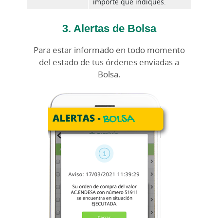
importe que indiques.
3. Alertas de Bolsa
Para estar informado en todo momento
del estado de tus órdenes enviadas a
Bolsa.