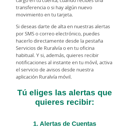
cargo en tu cuenta, cuándo recibes una
transferencia o si hay algún nuevo
movimiento en tu tarjeta.
Si deseas darte de alta en nuestras alertas
por SMS o correo electrónico, puedes
hacerlo directamente desde la pestaña
Servicios de Ruralvía o en tu oficina
habitual. Y si, además, quieres recibir
notificaciones al instante en tu móvil, activa
el servicio de avisos desde nuestra
aplicación Ruralvía móvil.
Tú eliges las alertas que
quieres recibir:
1. Alertas de Cuentas