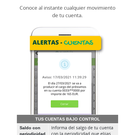
Conoce al instante cualquier movimiento
de tu cuenta.
TUS CUENTAS BAJO CONTROL
Saldo con
Informa del salgo de tu cuenta
periodicidad
con la periodicidad que elijas.