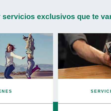
 servicios exclusivos que te van
ENES
SERVIC