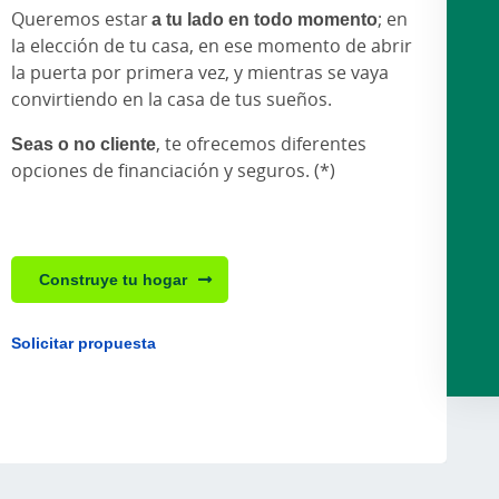
Queremos estar
a tu lado en todo momento
; en
la elección de tu casa, en ese momento de abrir
la puerta por primera vez, y mientras se vaya
convirtiendo en la casa de tus sueños.
Seas o no cliente
, te ofrecemos diferentes
opciones de financiación y seguros. (*)
Construye tu hogar
Solicitar propuesta