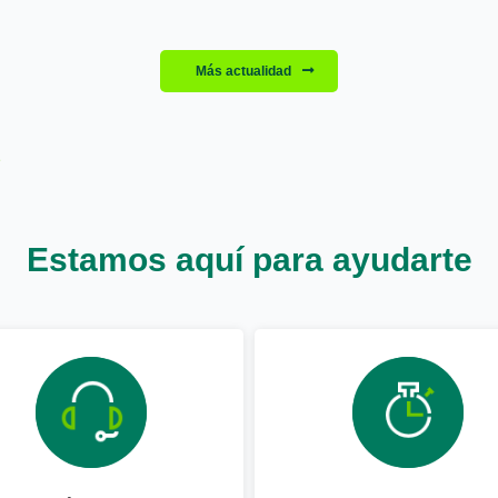
Más actualidad
Estamos aquí para ayudarte