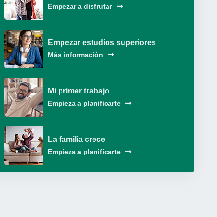
Empezar a disfrutar
Empezar estudios superiores
Más información
Mi primer trabajo
Empieza a planificarte
La familia crece
Empieza a planificarte