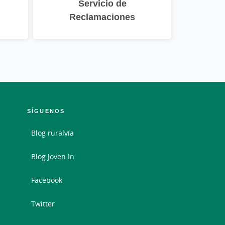
Servicio de
Reclamaciones
SÍGUENOS
Blog ruralvía
Blog Joven In
Facebook
Twitter