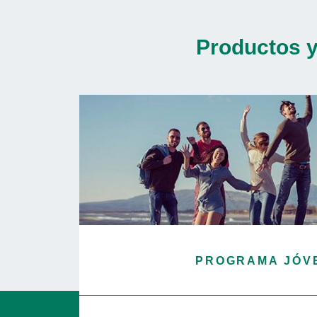
Productos y
PROGRAMA JÓV