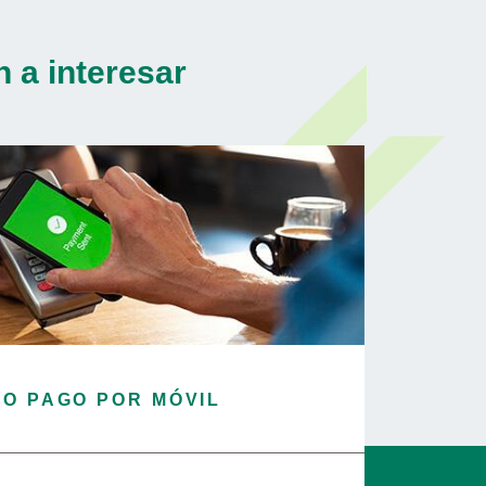
 a interesar
IO PAGO POR MÓVIL