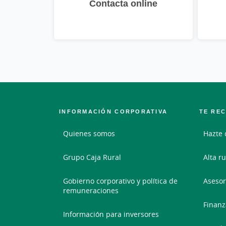
Contacta online
INFORMACIÓN CORPORATIVA
TE RE
Quienes somos
Hazte 
Grupo Caja Rural
Alta ru
Gobierno corporativo y política de
Asesor
remuneraciones
Finanz
Información para inversores