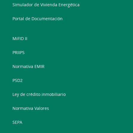
Simulador de Vivienda Energética
Portal de Documentación
MiFID II
PRIIPS
Normativa EMIR
PSD2
Ley de crédito inmobiliario
Normativa Valores
SEPA