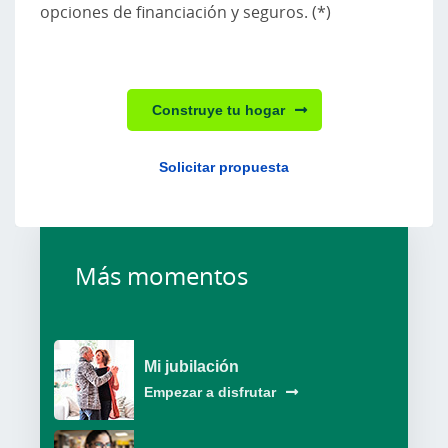
opciones de financiación y seguros. (*)
Construye tu hogar
Solicitar propuesta
Más momentos
Mi jubilación
Empezar a disfrutar