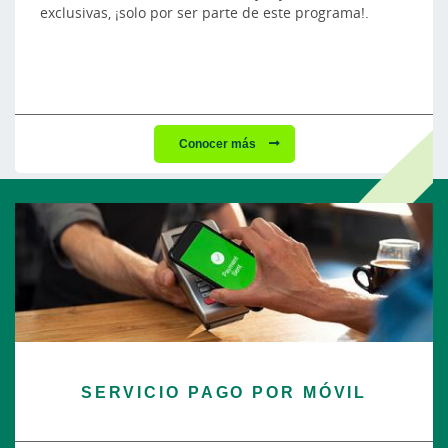
exclusivas, ¡solo por ser parte de este programa!.
Conocer más
SERVICIO PAGO POR MÓVIL