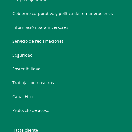
Gobierno corporativo y política de remuneraciones
Información para inversores
Servicio de reclamaciones
Seguridad
Sostenibilidad
Trabaja con nosotros
Canal Ético
Protocolo de acoso
Hazte cliente