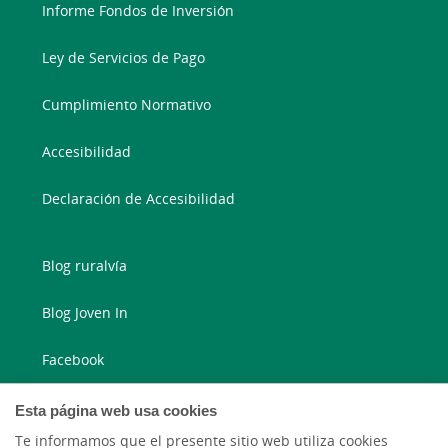
Informe Fondos de Inversión
Ley de Servicios de Pago
Cumplimiento Normativo
Accesibilidad
Declaración de Accesibilidad
Blog ruralvía
Blog Joven In
Facebook
Twitter
Esta página web usa cookies
Te informamos que el presente sitio web utiliza cookies