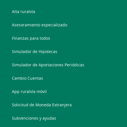
Alta ruralvía
Asesoramiento especializado
Finanzas para todos
Simulador de Hipotecas
Simulador de Aportaciones Periódicas
Cambio Cuentas
App ruralvía móvil
Solicitud de Moneda Extranjera
Subvenciones y ayudas