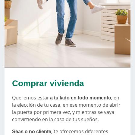
Comprar vivienda
Queremos estar
a tu lado en todo momento
; en
la elección de tu casa, en ese momento de abrir
la puerta por primera vez, y mientras se vaya
convirtiendo en la casa de tus sueños.
Seas o no cliente
, te ofrecemos diferentes