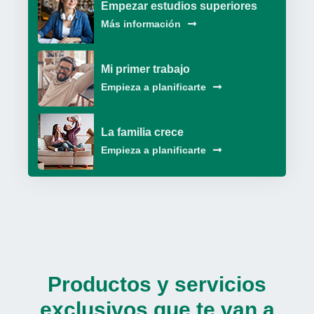
Empezar estudios superiores
Más información
Mi primer trabajo
Empieza a planificarte
La familia crece
Empieza a planificarte
Productos y servicios
exclusivos que te van a