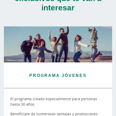
interesar
PROGRAMA JÓVENES
El programa creado especialmente para personas
hasta 30 años.
Benefíciate de numerosas ventajas y promociones