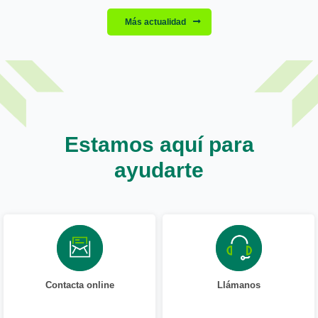
Más actualidad
Estamos aquí para
ayudarte
Contacta online
Llámanos