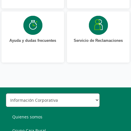
Ayuda y dudas frecuentes
Servicio de Reclamaciones
Quienes somos
Grupo Caja Rural