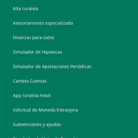
Alta ruralvía
Asesoramiento especializado
Finanzas para todos
Simulador de Hipotecas
Simulador de Aportaciones Periódicas
Cambio Cuentas
App ruralvía móvil
Solicitud de Moneda Extranjera
Subvenciones y ayudas