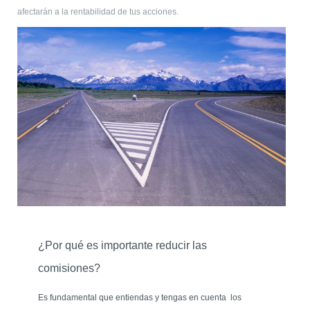
afectarán a la rentabilidad de tus acciones.
¿Por qué es importante reducir las
comisiones?
Es fundamental que entiendas y tengas en cuenta los