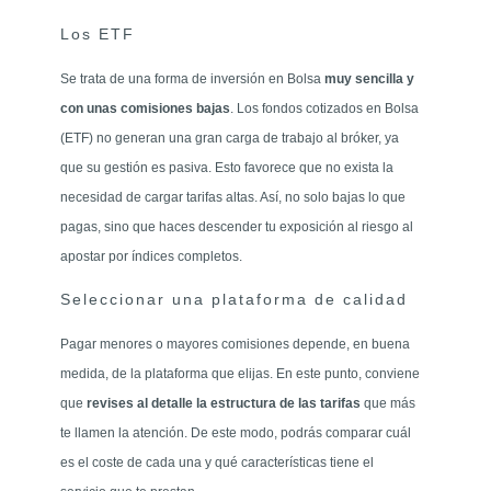
Los ETF
Se trata de una forma de inversión en Bolsa
muy sencilla y
con unas comisiones bajas
. Los fondos cotizados en Bolsa
(ETF) no generan una gran carga de trabajo al bróker, ya
que su gestión es pasiva. Esto favorece que no exista la
necesidad de cargar tarifas altas. Así, no solo bajas lo que
pagas, sino que haces descender tu exposición al riesgo al
apostar por índices completos.
Seleccionar una plataforma de calidad
Pagar menores o mayores comisiones depende, en buena
medida, de la plataforma que elijas. En este punto, conviene
que
revises al detalle la estructura de las tarifas
que más
te llamen la atención. De este modo, podrás comparar cuál
es el coste de cada una y qué características tiene el