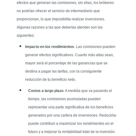
efectos que generan las comisiones, sin ellas, los brókeres
no podrían ofrecer el servicio de intermediario que
proporcionan, lo que imposibilita realizar inversiones.
Algunas razones a las que deberías atender son las
siguientes:
Impacto en los rendimientos
. Las comisiones pueden
generar efectos significativos. Cuanto más altas sean,
mayor será el porcentaje de las ganancias que se
destina a pagar las tarifas, con la consiguiente
reducción de tu beneficio neto.
Costos a largo plazo
. A medida que va pasando el
tiempo, las comisiones acumuladas pueden
representar una parte significativa de los beneficios
generados por una cartera de inversiones. Reducirlas
puede contribuir a maximizar los rendimientos en el
futuro y a mejorar la rentabilidad total de la inversión.