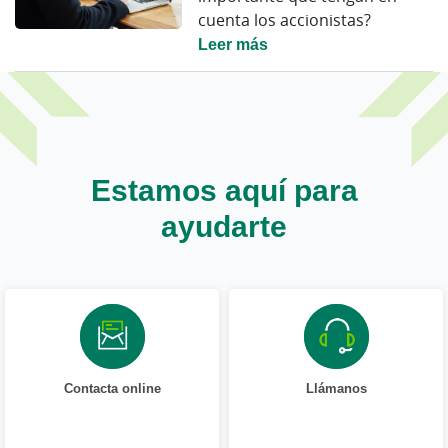
cuenta los accionistas?
Leer más
Estamos aquí para
ayudarte
Contacta online
Llámanos