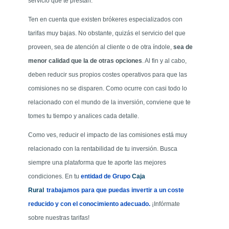
servicio que te prestan.
Ten en cuenta que existen brókeres especializados con
tarifas muy bajas. No obstante, quizás el servicio del que
proveen, sea de atención al cliente o de otra índole,
sea de
menor calidad que la de otras opciones
. Al fin y al cabo,
deben reducir sus propios costes operativos para que las
comisiones no se disparen. Como ocurre con casi todo lo
relacionado con el mundo de la inversión, conviene que te
tomes tu tiempo y analices cada detalle.
Como ves, reducir el impacto de las comisiones está muy
relacionado con la rentabilidad de tu inversión. Busca
siempre una plataforma que te aporte las mejores
entidad de Grupo
condiciones. En tu
Caja
trabajamos para que puedas invertir a un coste
Rural
reducido y con el conocimiento adecuado.
¡Infórmate
sobre nuestras tarifas!