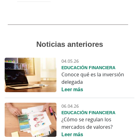
Noticias anteriores
04.05.26
EDUCACIÓN FINANCIERA
Conoce qué es la inversión
delegada
Leer más
06.04.26
EDUCACIÓN FINANCIERA
¿Cómo se regulan los
mercados de valores?
Leer más