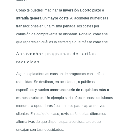
Como te puedes imaginar,
la inversión a corto plazo o
intradía genera un mayor coste
. Al acometer numerosas
transacciones en una misma jornada, los costes por
comisión de compraventa se disparan. Por ello, conviene
que repares en cuál es la estrategia que más te conviene.
Aprovechar programas de tarifas
reducidas
Algunas plataformas constan de programas con tarifas
reducidas. Se destinan, en ocasiones, a públicos
específicos y
suelen tener una serie de requisitos más o
menos estrictos
. Un ejemplo sería ofrecer unas comisiones
menores a operadores frecuentes o para captar nuevos
clientes. En cualquier caso, revisa a fondo las diferentes
alternativas de que dispones para cerciorarte de que
encajan con tus necesidades.