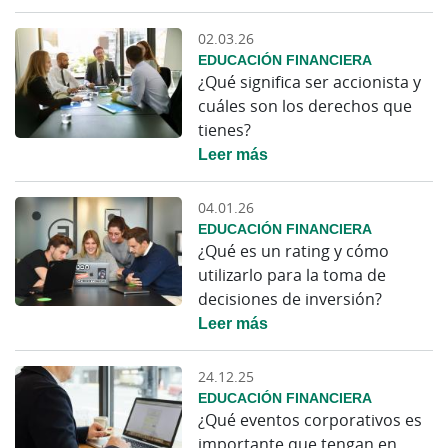
02.03.26
EDUCACIÓN FINANCIERA
¿Qué significa ser accionista y
cuáles son los derechos que
tienes?
Leer más
04.01.26
EDUCACIÓN FINANCIERA
¿Qué es un rating y cómo
utilizarlo para la toma de
decisiones de inversión?
Leer más
24.12.25
EDUCACIÓN FINANCIERA
¿Qué eventos corporativos es
importante que tengan en