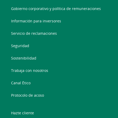
Gobierno corporativo y política de remuneraciones
Información para inversores
Servicio de reclamaciones
Seguridad
Sostenibilidad
Trabaja con nosotros
Canal Ético
Protocolo de acoso
Hazte cliente