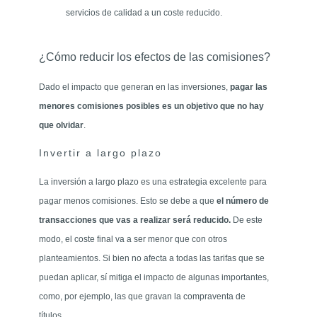
servicios de calidad a un coste reducido.
¿Cómo reducir los efectos de las comisiones?
Dado el impacto que generan en las inversiones,
pagar las
menores comisiones posibles es un objetivo que no hay
que olvidar
.
Invertir a largo plazo
La inversión a largo plazo es una estrategia excelente para
pagar menos comisiones. Esto se debe a que
el número de
transacciones que vas a realizar será reducido.
De este
modo, el coste final va a ser menor que con otros
planteamientos. Si bien no afecta a todas las tarifas que se
puedan aplicar, sí mitiga el impacto de algunas importantes,
como, por ejemplo, las que gravan la compraventa de
títulos.