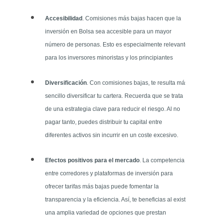
Accesibilidad
. Comisiones más bajas hacen que la
inversión en Bolsa sea accesible para un mayor
número de personas. Esto es especialmente relevante
para los inversores minoristas y los principiantes
Diversificación
. Con comisiones bajas, te resulta más
sencillo diversificar tu cartera. Recuerda que se trata
de una estrategia clave para reducir el riesgo. Al no
pagar tanto, puedes distribuir tu capital entre
diferentes activos sin incurrir en un coste excesivo.
Efectos positivos para el mercado
. La competencia
entre corredores y plataformas de inversión para
ofrecer tarifas más bajas puede fomentar la
transparencia y la eficiencia. Así, te beneficias al existir
una amplia variedad de opciones que prestan