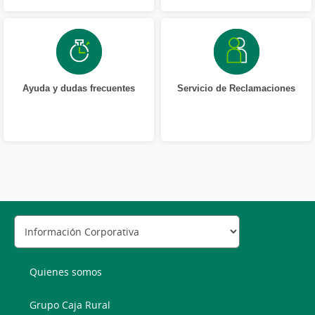
Ayuda y dudas frecuentes
Servicio de Reclamaciones
Quienes somos
Grupo Caja Rural