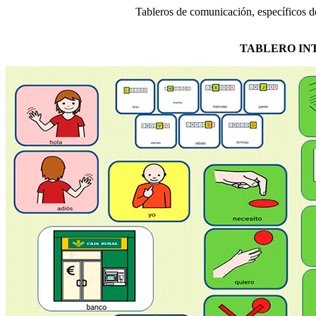
Tableros de comunicación, específicos d
TABLERO INTE